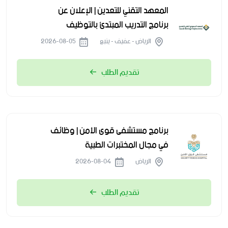
المعهد التقني للتعدين | الإعلان عن
برنامج التدريب المبتدئ بالتوظيف
الرياض - عفيف - ينبع
2026-08-05
تقديم الطلب
برنامج مستشفى قوى الأمن | وظائف
في مجال المختبرات الطبية
الرياض
2026-08-04
تقديم الطلب