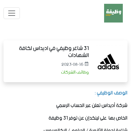
31 شاغر وظيفي في اديداس لكافة
الشهادات
2023-08-16
وظائف الشركات
الوصف الوظيفي :
شركة أديداس تعلن عبر الحساب الرسمي
الخاص بها على لينكدإن عن توفر 31 وظيفة
شاغرة لحملة الثانوية / الدبلوم / البكالوريوس