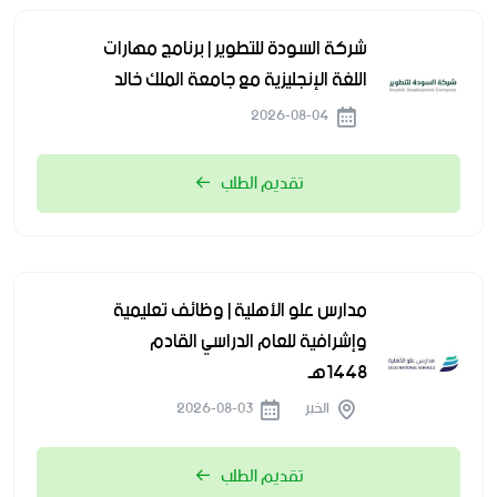
شركة السودة للتطوير | برنامج مهارات
اللغة الإنجليزية مع جامعة الملك خالد
2026-08-04
تقديم الطلب
مدارس علو الأهلية | وظائف تعليمية
وإشرافية للعام الدراسي القادم
1448هـ
الخبر
2026-08-03
تقديم الطلب