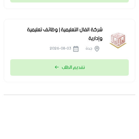
شركة الفال التعليمية | وظائف تعليمية
وإدارية
جدة
2026-08-03
تقديم الطلب