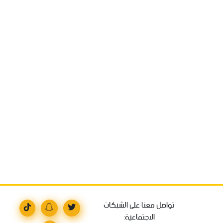
تواصل معنا على الشبكات
الاجتماعية: