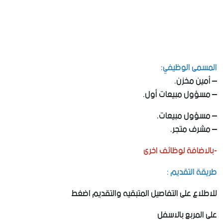
المسمى الوظيفي:
– أمين مخزن.
– مسؤول مبيعات أول.
– مسؤول مبيعات.
– مشرف متجر.
-بالاضافة لوظائف اخرى
طريقة التقديم :
للاطلاع على التفاصيل المتبقيه والتقديم اضغط
على المربع بالاسفل