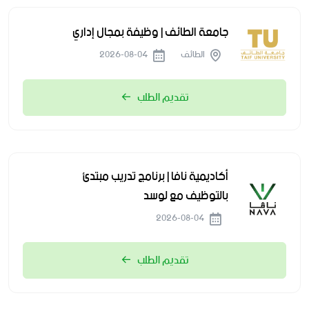
جامعة الطائف | وظيفة بمجال إداري
الطائف
2026-08-04
تقديم الطلب
أكاديمية نافا | برنامج تدريب مبتدئ
بالتوظيف مع لوسد
2026-08-04
تقديم الطلب