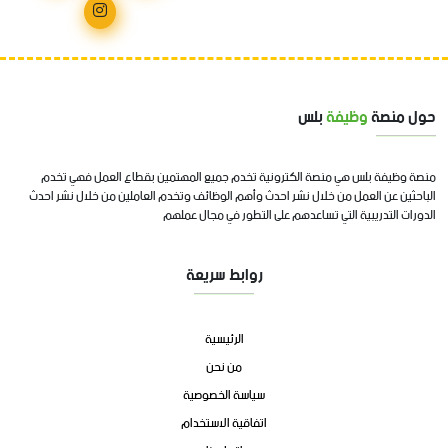
حول منصة
وظيفة
بلس
منصة وظيفة بلس هي منصة الكترونية تخدم جميع المهتمين بقطاع العمل فهي تخدم
الباحثين عن العمل من خلال نشر احدث وأهم الوظائف وتخدم العاملين من خلال نشر احدث
الدورات التدريبية التي تساعدهم على التطور في مجال عملهم
روابط سريعة
الرئيسية
من نحن
سياسة الخصوصية
اتفاقية الاستخدام