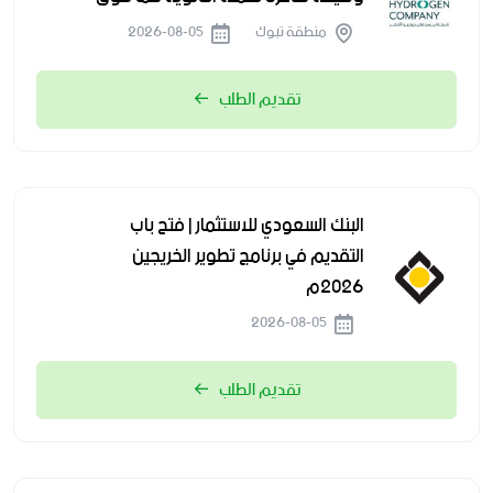
منطقة تبوك
2026-08-05
تقديم الطلب
البنك السعودي للاستثمار | فتح باب
التقديم في برنامج تطوير الخريجين
2026م
2026-08-05
تقديم الطلب