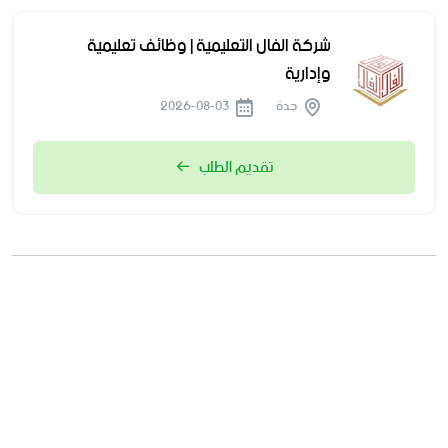
شركة الفال التعليمية | وظائف تعليمية
وإدارية
جدة
2026-08-03
تقديم الطلب