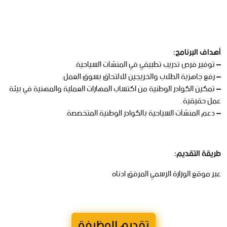
أهداف البرنامج:
– توفير فرص تدريب تطبيقي في المنشآت السياحية.
– رفع جاهزية الطلاب والخريجين للالتحاق بسوق العمل.
– تمكين الكوادر الوطنية من اكتساب المهارات العملية والمهنية في بيئة
عمل حقيقية.
– دعم المنشآت السياحية بالكوادر الوطنية المتخصصة.
طريقة التقديم:
عبر موقع الوزارة الرسمي المرفق ادناه
تقديم للوظيفة