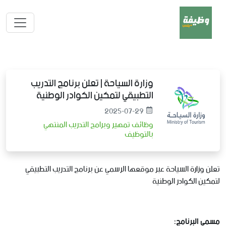
وزارة السياحة | تعلن برنامج التدريب
التطبيقي لتمكين الكوادر الوطنية
2025-07-29
وظائف تمهير وبرامج التدريب المنتهي
بالتوظيف
تعلن وزارة السياحة عبر موقعها الرسمي عن برنامج التدريب التطبيقي
لتمكين الكوادر الوطنية
مسمى البرنامج: