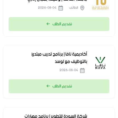
الطائف
2026-08-04
تقديم الطلب
أكاديمية نافا | برنامج تدريب مبتدئ
بالتوظيف مع لوسد
2026-08-04
تقديم الطلب
شركة السودة للتطوير | برنامج مهارات