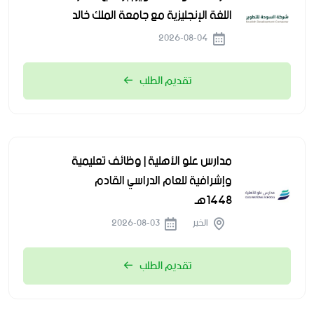
اللغة الإنجليزية مع جامعة الملك خالد
2026-08-04
تقديم الطلب
مدارس علو الأهلية | وظائف تعليمية
وإشرافية للعام الدراسي القادم
1448هـ
الخبر
2026-08-03
تقديم الطلب