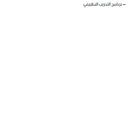
– برنامج التدريب التطبيقي.