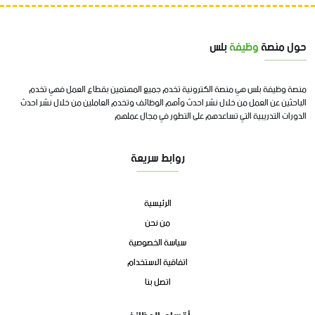
حول منصة
وظيفة
بلس
منصة وظيفة بلس هي منصة الكترونية تخدم جميع المهتمين بقطاع العمل فهي تخدم
الباحثين عن العمل من خلال نشر احدث وأهم الوظائف وتخدم العاملين من خلال نشر احدث
الدورات التدريبية التي تساعدهم على التطور في مجال عملهم
روابط سريعة
الرئيسية
من نحن
سياسة الخصوصية
اتفاقية الاستخدام
اتصل بنا