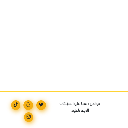
تواصل معنا على الشبكات
الاجتماعية: