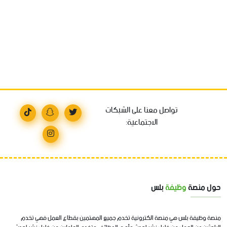
تواصل معنا على الشبكات
الاجتماعية:
حول منصة
وظيفة
بلس
منصة وظيفة بلس هي منصة الكترونية تخدم جميع المهتمين بقطاع العمل فهي تخدم