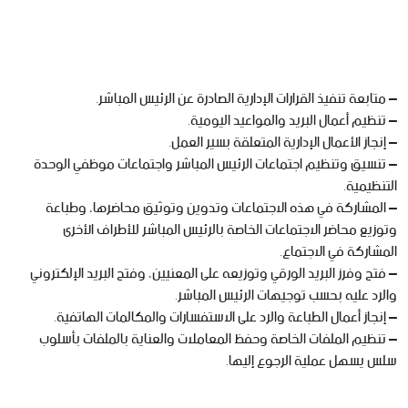
– متابعة تنفيذ القرارات الإدارية الصادرة عن الرئيس المباشر.
– تنظيم أعمال البريد والمواعيد اليومية.
– إنجاز الأعمال الإدارية المتعلقة بسير العمل.
– تنسيق وتنظيم اجتماعات الرئيس المباشر واجتماعات موظفي الوحدة
التنظيمية.
– المشاركة في هذه الاجتماعات وتدوين وتوثيق محاضرها، وطباعة
وتوزيع محاضر الاجتماعات الخاصة بالرئيس المباشر للأطراف الأخرى
المشاركة في الاجتماع.
– فتح وفرز البريد الورقي وتوزيعه على المعنيين، وفتح البريد الإلكتروني
والرد عليه بحسب توجيهات الرئيس المباشر.
– إنجاز أعمال الطباعة والرد على الاستفسارات والمكالمات الهاتفية.
– تنظيم الملفات الخاصة وحفظ المعاملات والعناية بالملفات بأسلوب
سلس يسهل عملية الرجوع إليها.