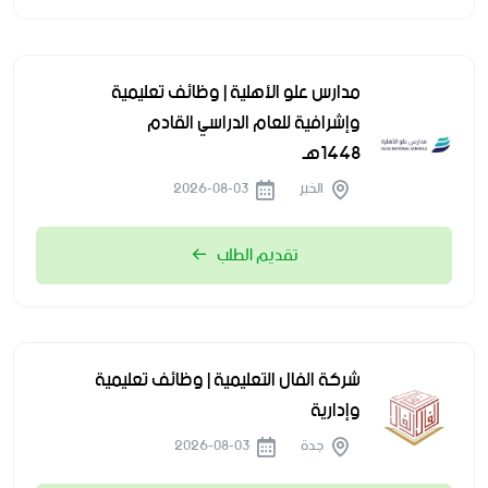
مدارس علو الأهلية | وظائف تعليمية
وإشرافية للعام الدراسي القادم
1448هـ
الخبر
2026-08-03
تقديم الطلب
شركة الفال التعليمية | وظائف تعليمية
وإدارية
جدة
2026-08-03