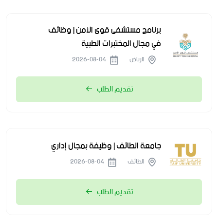
برنامج مستشفى قوى الأمن | وظائف
في مجال المختبرات الطبية
الرياض
2026-08-04
تقديم الطلب
جامعة الطائف | وظيفة بمجال إداري
الطائف
2026-08-04
تقديم الطلب