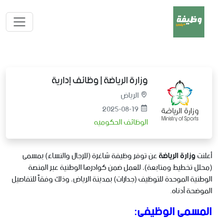
وزارة الرياضة | وظائف إدارية
الرياض
2025-08-19
الوظائف الحكوميه
أعلنت
وزارة الرياضة
عن توفر وظيفة شاغرة (للرجال والنساء) بمسمى
(محلل تخطيط ومتابعة)، للعمل ضمن كوادرها الوطنية عبر المنصة
الوطنية الموحدة للتوظيف (جدارات) بمدينة الرياض، وذلك وفقاً للتفاصيل
الموضحة أدناه.
المسمى الوظيفي: