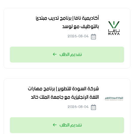
أكاديمية نافا | برنامج تدريب مبتدئ
بالتوظيف مع لوسد
2026-08-04
تقديم الطلب
شركة السودة للتطوير | برنامج مهارات
اللغة الإنجليزية مع جامعة الملك خالد
2026-08-04
تقديم الطلب