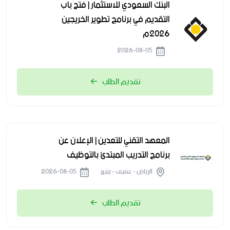
البنك السعودي للاستثمار | فتح باب
التقديم في برنامج تطوير الخريجين
2026م
2026-08-05
تقديم الطلب
المعهد التقني للتعدين | الإعلان عن
برنامج التدريب المبتدئ بالتوظيف
الرياض - عفيف - ينبع
2026-08-05
تقديم الطلب