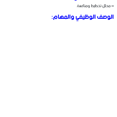
– محلل تخطيط ومتابعة.
الوصف الوظيفي والمهام: