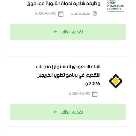
وظيفة شاغرة لحملة الثانوية فما فوق
منطقة تبوك
2026-08-05
تقديم الطلب
البنك السعودي للاستثمار | فتح باب
التقديم في برنامج تطوير الخريجين
2026م
2026-08-05
تقديم الطلب