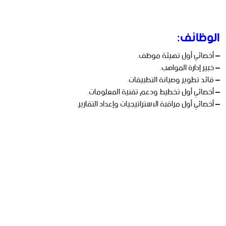
الوظائف:
– أخصائي أول تهيئة موظف.
– خبير إدارة المواهب.
– قائد تطوير وصيانة التطبيقات.
– أخصائي أول تخطيط ودعم تقنية المعلومات.
– أخصائي أول مراقبة الاستراتيجيات وإعداد التقارير.