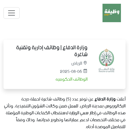
وزارة الدفاع | وظائف إدارية وتقنية
شاغرة
الرياض
2025-08-06
الوظائف الحكوميه
أعلنت
وزارة الدفاع
عن توفر عدد (5) وظائف شاغرة لحملة درجة
البكالوريوس بمدينة الرياض، للعمل ضمن وكالات الشؤون التنفيذية، وتأتي
هذه الوظائف في إطار سعي الوزارة لاستقطاب الكفاءات الوطنية المؤهلة
في مختلف التخصصات لدعم عملياتها وتطوير قدراتها، وذلك وفقاً
للتفاصيل الموضحة أدناه.