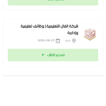
شركة الفال التعليمية | وظائف تعليمية
وإدارية
جدة
2026-08-03
تقديم الطلب