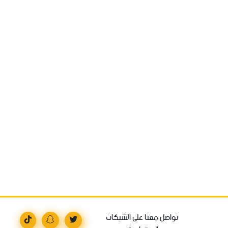
تواصل معنا على الشبكات