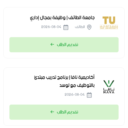
جامعة الطائف | وظيفة بمجال إداري
الطائف
2026-08-04
تقديم الطلب
أكاديمية نافا | برنامج تدريب مبتدئ
بالتوظيف مع لوسد
2026-08-04
تقديم الطلب