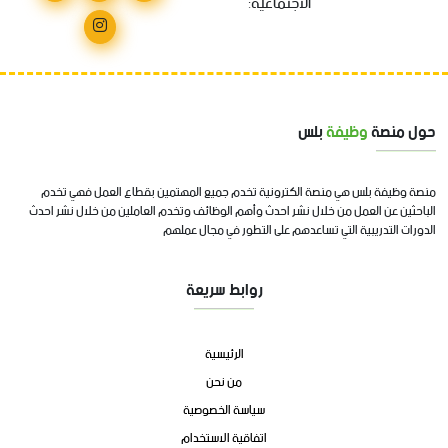
الاجتماعية:
حول منصة
وظيفة
بلس
منصة وظيفة بلس هي منصة الكترونية تخدم جميع المهتمين بقطاع العمل فهي تخدم
الباحثين عن العمل من خلال نشر احدث وأهم الوظائف وتخدم العاملين من خلال نشر احدث
الدورات التدريبية التي تساعدهم على التطور في مجال عملهم
روابط سريعة
الرئيسية
من نحن
سياسة الخصوصية
اتفاقية الاستخدام