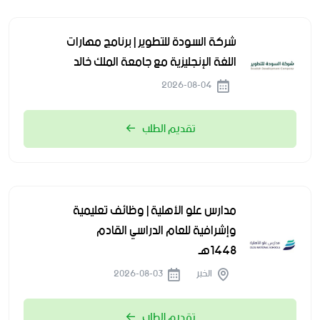
شركة السودة للتطوير | برنامج مهارات
اللغة الإنجليزية مع جامعة الملك خالد
2026-08-04
تقديم الطلب
مدارس علو الأهلية | وظائف تعليمية
وإشرافية للعام الدراسي القادم
1448هـ
الخبر
2026-08-03
تقديم الطلب