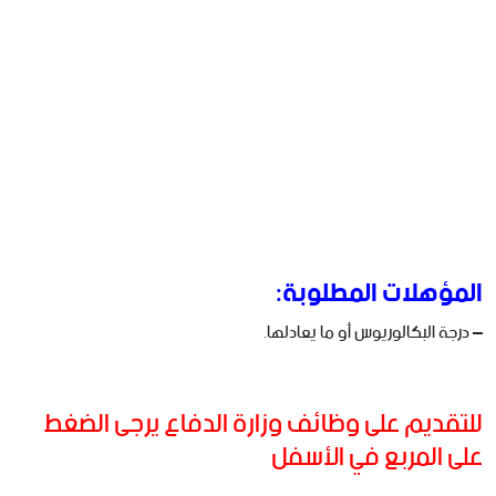
المؤهلات المطلوبة:
– درجة البكالوريوس أو ما يعادلها.
للتقديم على وظائف وزارة الدفاع يرجى الضغط
على المربع في الأسفل