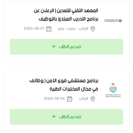
المعهد التقني للتعدين | الإعلان عن
برنامج التدريب المبتدئ بالتوظيف
الرياض - عفيف - ينبع
2026-08-05
تقديم الطلب
برنامج مستشفى قوى الأمن | وظائف
في مجال المختبرات الطبية
الرياض
2026-08-04
تقديم الطلب