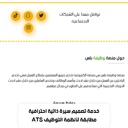
تواصل معنا على الشبكات
الاجتماعية:
حول منصة
وظيفة
بلس
منصة وظيفة بلس هي منصة الكترونية تخدم جميع المهتمين بقطاع العمل فهي تخدم
الباحثين عن العمل من خلال نشر احدث وأهم الوظائف وتخدم العاملين من خلال نشر احدث
الدورات التدريبية التي تساعدهم على التطور في مجال عملهم
روابط سريعة
خدمة تصميم سيرة ذاتية احترافية
مطابقة لأنظمة التوظيف ATS
الرئيسية