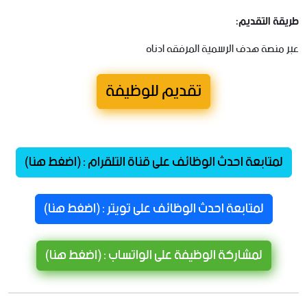
طريقة
التقديم
:
عبر
منصة
هدف
الرسمية
المرفقه
ادناه
تقديم للوظيفة
لمتابعة احدث الوظائف على قناة التلقرام : (اضغط هنا)
لمتابعة احدث الوظائف على تويتر : (اضغط هنا)
لمشاركة الوظيفة على الواتساب : (اضغط هنا)