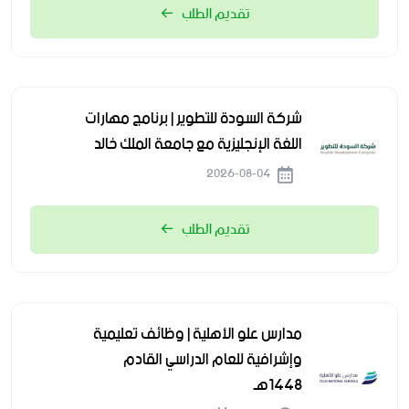
تقديم الطلب
شركة السودة للتطوير | برنامج مهارات
اللغة الإنجليزية مع جامعة الملك خالد
2026-08-04
تقديم الطلب
مدارس علو الأهلية | وظائف تعليمية
وإشرافية للعام الدراسي القادم
1448هـ