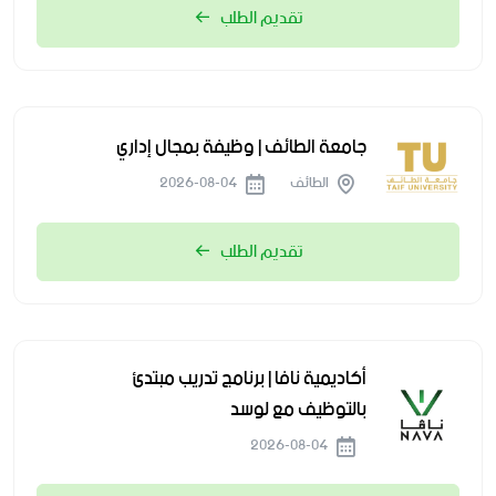
تقديم الطلب
جامعة الطائف | وظيفة بمجال إداري
الطائف
2026-08-04
تقديم الطلب
أكاديمية نافا | برنامج تدريب مبتدئ
بالتوظيف مع لوسد
2026-08-04