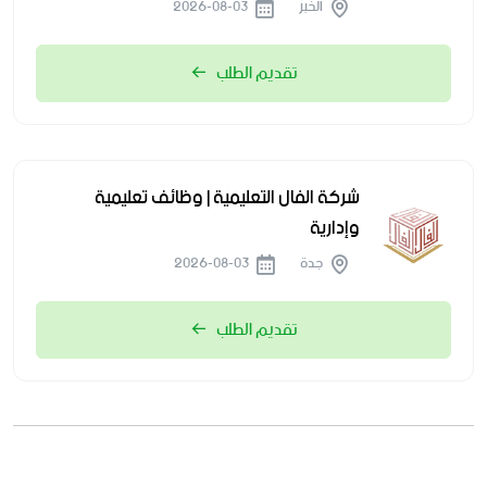
الخبر
2026-08-03
تقديم الطلب
شركة الفال التعليمية | وظائف تعليمية
وإدارية
جدة
2026-08-03
تقديم الطلب