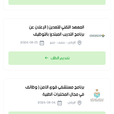
المعهد التقني للتعدين | الإعلان عن
برنامج التدريب المبتدئ بالتوظيف
الرياض - عفيف - ينبع
2026-08-05
تقديم الطلب
برنامج مستشفى قوى الأمن | وظائف
في مجال المختبرات الطبية
الرياض
2026-08-04