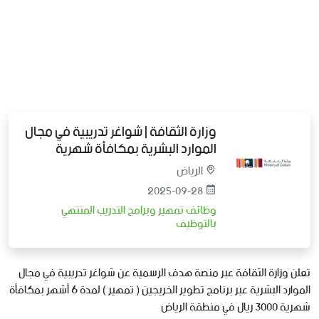
وزارة الثقافة | شواغر تدريبية في مجال
الموارد البشرية بمكافأة شهرية
الرياض
2025-09-28
وظائف تمهير وبرامج التدريب المنتهي
بالتوظيف
تعلن وزارة الثقافة عبر منصة هدف الرسمية عن شواغر تدريبية في مجال
الموارد البشرية عبر برنامج تطوير الخريجين ( تمهير ) لمدة 6 أشهر بمكافأة
شهرية 3000 ريال في منطقة الرياض