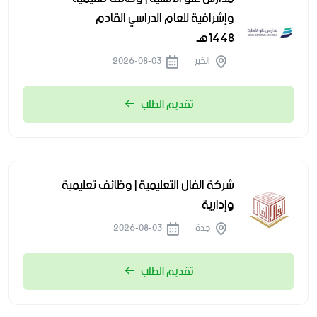
وإشرافية للعام الدراسي القادم
1448هـ
الخبر
2026-08-03
تقديم الطلب
شركة الفال التعليمية | وظائف تعليمية
وإدارية
جدة
2026-08-03
تقديم الطلب