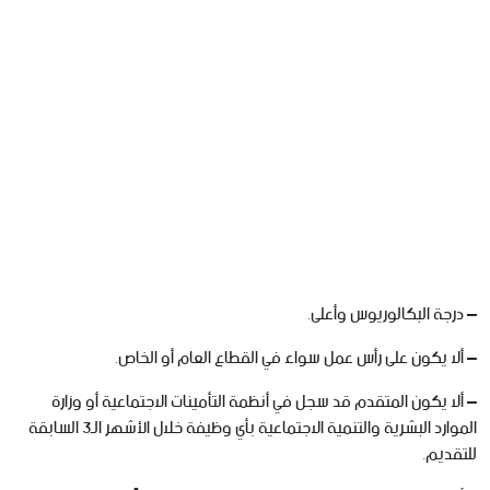
– درجة البكالوريوس وأعلى.
– ألا يكون على رأس عمل سواء في القطاع العام أو الخاص.
– ألا يكون المتقدم قد سجل في أنظمة التأمينات الاجتماعية أو وزارة
الموارد البشرية والتنمية الاجتماعية بأي وظيفة خلال الأشهر الـ3 السابقة
للتقديم.