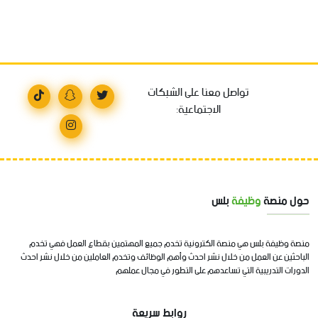
تواصل معنا على الشبكات
الاجتماعية:
حول منصة
وظيفة
بلس
منصة وظيفة بلس هي منصة الكترونية تخدم جميع المهتمين بقطاع العمل فهي تخدم
الباحثين عن العمل من خلال نشر احدث وأهم الوظائف وتخدم العاملين من خلال نشر احدث
الدورات التدريبية التي تساعدهم على التطور في مجال عملهم
روابط سريعة