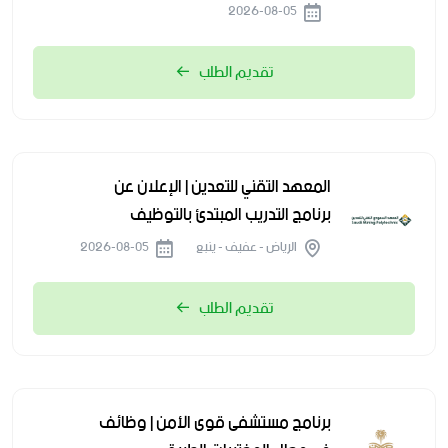
2026-08-05
تقديم الطلب
المعهد التقني للتعدين | الإعلان عن
برنامج التدريب المبتدئ بالتوظيف
الرياض - عفيف - ينبع
2026-08-05
تقديم الطلب
برنامج مستشفى قوى الأمن | وظائف