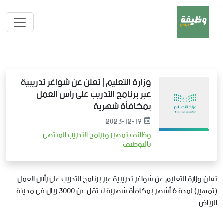
وزارة التعليم | تعلن عن شواغر تدريبية
عبر برنامج التدريب على رأس العمل
بمكافأة شهرية
2023-12-19
وظائف تمهير وبرامج التدريب المنتهي
بالتوظيف
تعلن وزارة التعليم عن شواغر تدريبية عبر برنامج التدريب على رأس العمل
(تمهير) لمدة 6 أشهر بمكافأة شهرية لا تقل عن 3000 ريال في مدينة
الرياض