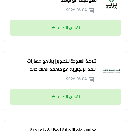
بالتوظيف مع لوسد
2026-08-04
تقديم الطلب
شركة السودة للتطوير | برنامج مهارات
اللغة الإنجليزية مع جامعة الملك خالد
2026-08-04
تقديم الطلب
مدارس علو الأهلية | وظائف تعليمية