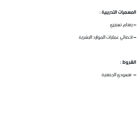
المسميات التدريبية :
– رسام تعبيري
– اخصائي عمليات الموارد البشرية
الشروط :
– سعودي الجنسية.