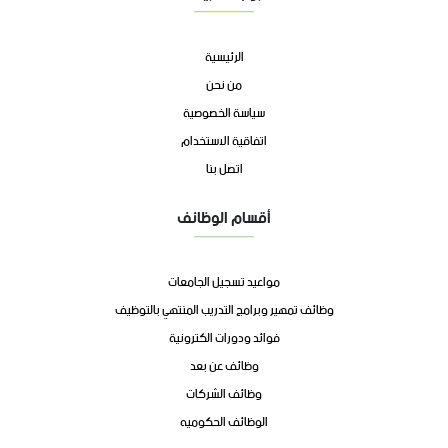
الرئيسية
من نحن
سياسة الخصوصية
اتفاقية الاستخدام
اتصل بنا
أقسام الوظائف
مواعيد تسجيل الجامعات
وظائف تمهير وبرامج التدريب المنتهي بالتوظيف
فوائد ودورات الكترونية
وظائف عن بعد
وظائف الشركات
الوظائف الحكوميه