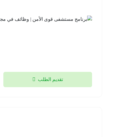
تقديم الطلب