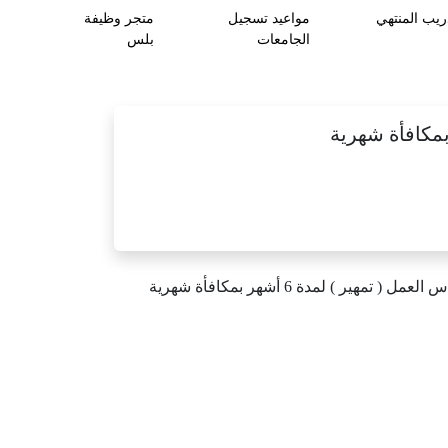
ريب المنتهي
مواعيد تسجيل
متجر وظيفة
الجامعات
بلس
س
العمل
(
تمهير
)
لمدة
6
أشهر
بمكافأة
شهرية