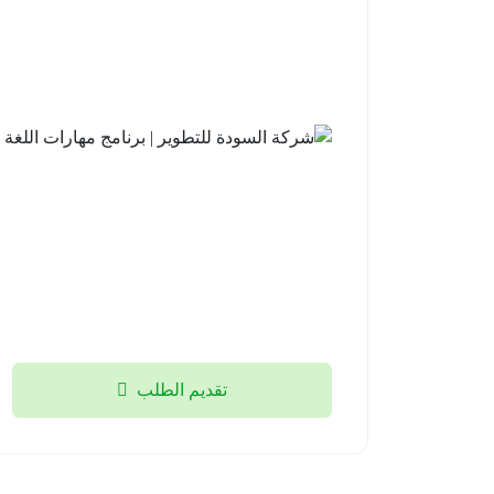
تقديم الطلب