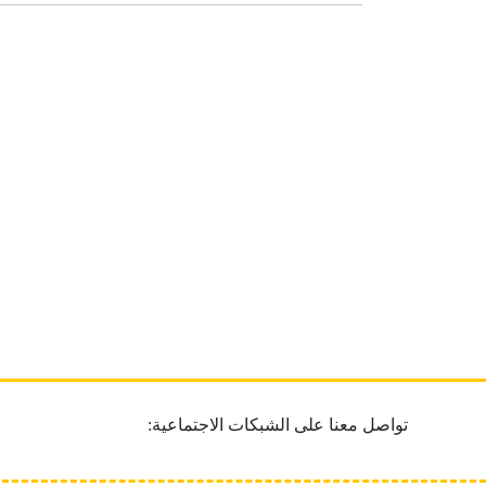
تواصل معنا على الشبكات الاجتماعية: