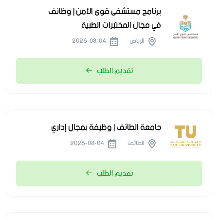
برنامج مستشفى قوى الأمن | وظائف
في مجال المختبرات الطبية
الرياض
2026-08-04
تقديم الطلب
جامعة الطائف | وظيفة بمجال إداري
الطائف
2026-08-04
تقديم الطلب