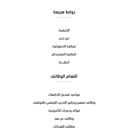
روابط سريعة
الرئيسية
من نحن
سياسة الخصوصية
اتفاقية الاستخدام
اتصل بنا
أقسام الوظائف
مواعيد تسجيل الجامعات
وظائف تمهير وبرامج التدريب المنتهي بالتوظيف
فوائد ودورات الكترونية
وظائف عن بعد
وظائف الشركات