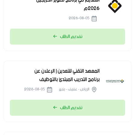
التقديم في برنامج تطوير الخريجين
2026م
2026-08-05
تقديم الطلب
المعهد التقني للتعدين | الإعلان عن
برنامج التدريب المبتدئ بالتوظيف
الرياض - عفيف - ينبع
2026-08-05
تقديم الطلب