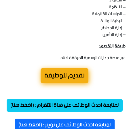
– القانون.
– الأنظمة.
– الدراسات القانونية.
– الإدارة المالية.
– إدارة المخاطر.
– إدارة التأمين.
طريقة التقديم:
عبر منصة جدارات الرسمية المرفقة ادناه
تقديم للوظيفة
لمتابعة احدث الوظائف على قناة التلقرام : (اضغط هنا)
لمتابعة احدث الوظائف على تويتر : (اضغط هنا)