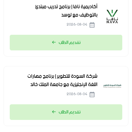
أكاديمية نافا | برنامج تدريب مبتدئ
بالتوظيف مع لوسد
2026-08-04
تقديم الطلب
شركة السودة للتطوير | برنامج مهارات
اللغة الإنجليزية مع جامعة الملك خالد
2026-08-04
تقديم الطلب