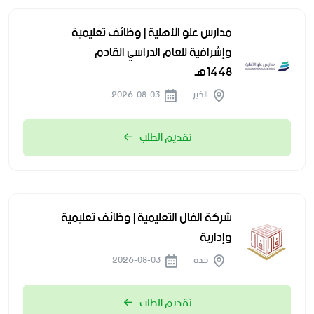
مدارس علو الأهلية | وظائف تعليمية
وإشرافية للعام الدراسي القادم
1448هـ
الخبر
2026-08-03
تقديم الطلب
شركة الفال التعليمية | وظائف تعليمية
وإدارية
جدة
2026-08-03
تقديم الطلب