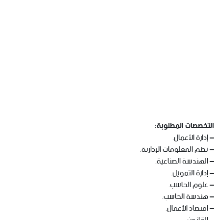
التخصصات المطلوبة:
– إدارة الأعمال.
– نظم المعلومات الإدارية.
– الهندسة الصناعية.
– إدارة التمويل.
– علوم الحاسب.
– هندسة الحاسب.
– اقتصاد الأعمال.