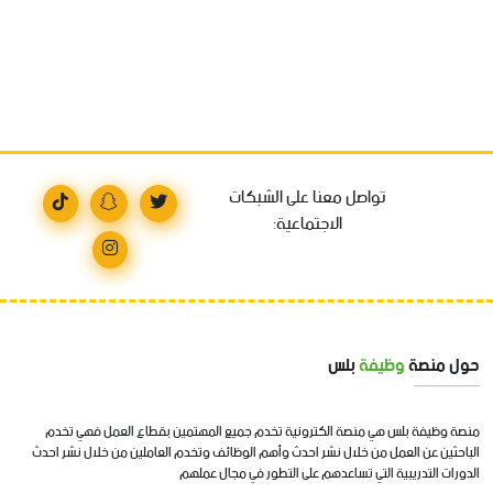
تواصل معنا على الشبكات
الاجتماعية:
حول منصة
وظيفة
بلس
منصة وظيفة بلس هي منصة الكترونية تخدم جميع المهتمين بقطاع العمل فهي تخدم
الباحثين عن العمل من خلال نشر احدث وأهم الوظائف وتخدم العاملين من خلال نشر احدث
الدورات التدريبية التي تساعدهم على التطور في مجال عملهم