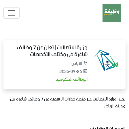
وزارة الاتصالات | تعلن عن 7 وظائف
شاغرة في مختلف التخصصات
الرياض
2025-09-26
الوظائف الحكوميه
تعلن وزارة الاتصالات عبر منصة جدارات الرسمية عن 7 وظائف شاغرة في
مدينة الرياض