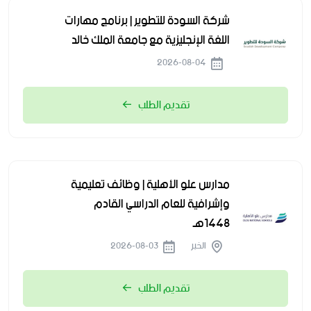
شركة السودة للتطوير | برنامج مهارات
اللغة الإنجليزية مع جامعة الملك خالد
2026-08-04
تقديم الطلب
مدارس علو الأهلية | وظائف تعليمية
وإشرافية للعام الدراسي القادم
1448هـ
الخبر
2026-08-03
تقديم الطلب