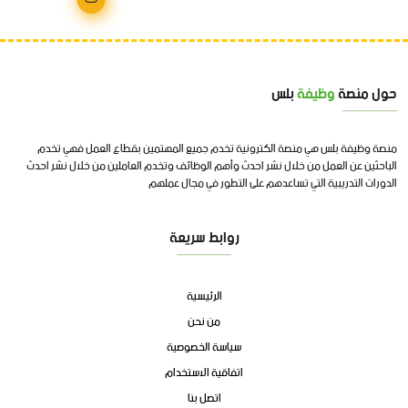
حول منصة
وظيفة
بلس
منصة وظيفة بلس هي منصة الكترونية تخدم جميع المهتمين بقطاع العمل فهي تخدم
الباحثين عن العمل من خلال نشر احدث وأهم الوظائف وتخدم العاملين من خلال نشر احدث
الدورات التدريبية التي تساعدهم على التطور في مجال عملهم
روابط سريعة
الرئيسية
من نحن
سياسة الخصوصية
اتفاقية الاستخدام
اتصل بنا