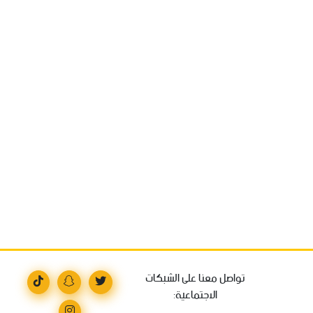
تواصل معنا على الشبكات
الاجتماعية: