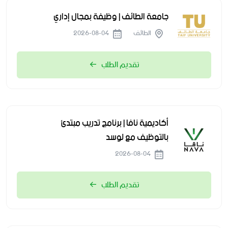
جامعة الطائف | وظيفة بمجال إداري
الطائف
2026-08-04
تقديم الطلب
أكاديمية نافا | برنامج تدريب مبتدئ
بالتوظيف مع لوسد
2026-08-04
تقديم الطلب