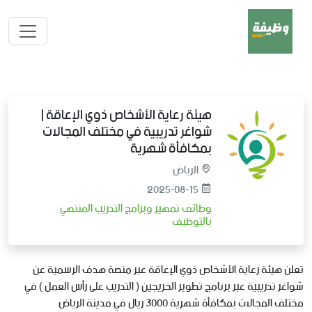
هيئة رعاية الأشخاص ذوي الإعاقة |
شواغر تدريبية في مختلف المجالات
بمكافأة شهرية
الرياض
2025-08-15
وظائف تمهير وبرامج التدريب المنتهي
بالتوظيف
تعلن هيئة رعاية الأشخاص ذوي الإعاقة عبر منصة هدف الرسمية عن
شواغر تدريبية عبر برنامج تطوير الخريجين ( التدريب على رأس العمل ) في
مختلف المجالات بمكافأة شهرية 3000 ريال في مدينة الرياض