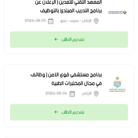
المعهد التقني للتعدين | الإعلان عن
برنامج التدريب المبتدئ بالتوظيف
الرياض - عفيف - ينبع
2026-08-05
تقديم الطلب
برنامج مستشفى قوى الأمن | وظائف
في مجال المختبرات الطبية
الرياض
2026-08-04
تقديم الطلب