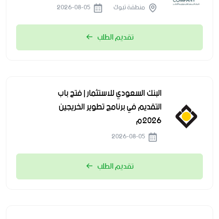
منطقة تبوك
2026-08-05
تقديم الطلب
البنك السعودي للاستثمار | فتح باب
التقديم في برنامج تطوير الخريجين
2026م
2026-08-05
تقديم الطلب