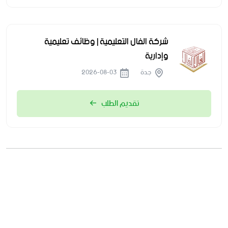
شركة الفال التعليمية | وظائف تعليمية
وإدارية
جدة
2026-08-03
تقديم الطلب