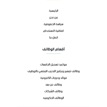
الرئيسية
من نحن
سياسة الخصوصية
اتفاقية الاستخدام
اتصل بنا
أقسام الوظائف
مواعيد تسجيل الجامعات
وظائف تمهير وبرامج التدريب المنتهي بالتوظيف
فوائد ودورات الكترونية
وظائف عن بعد
وظائف الشركات
الوظائف الحكوميه