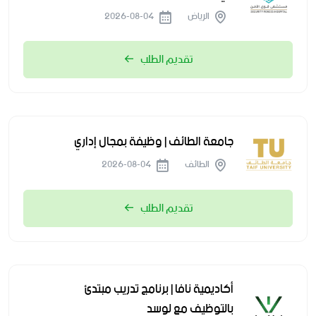
الرياض
2026-08-04
تقديم الطلب
جامعة الطائف | وظيفة بمجال إداري
الطائف
2026-08-04
تقديم الطلب
أكاديمية نافا | برنامج تدريب مبتدئ
بالتوظيف مع لوسد