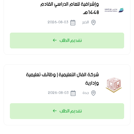
وإشرافية للعام الدراسي القادم
1448هـ
الخبر
2026-08-03
تقديم الطلب
شركة الفال التعليمية | وظائف تعليمية
وإدارية
جدة
2026-08-03
تقديم الطلب