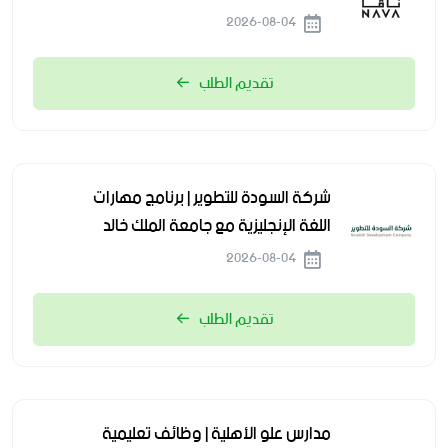
2026-08-04
تقديم الطلب
شركة السودة للتطوير | برنامج مهارات
اللغة الإنجليزية مع جامعة الملك خالد
2026-08-04
تقديم الطلب
مدارس علو الأهلية | وظائف تعليمية