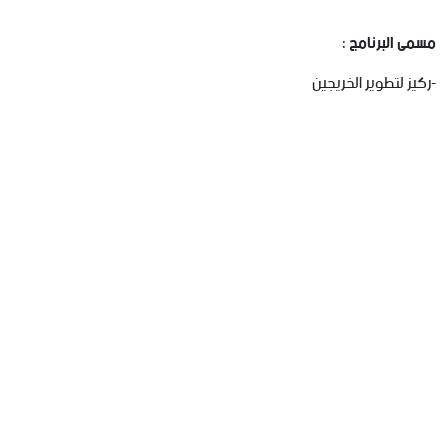
مسمى البرنامج :
-ركيز لتطوير الخريجين