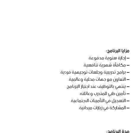
مزايا البرنامج:
– إجازة سنوية مدفوعة.
– مكافأة شهرية تنافسية.
– برامج تدريبية وجلسات توجيهية فردية.
– التعاون مع جهات محلية وعالمية.
– ينتهي بالتوظيف عند اجتياز البرنامج.
– تأمين طبي للمتدرب وعائلته.
– التسجيل في التأمينات الاجتماعية.
– المشاركة في زيارات ميدانية.
مدة البرنامج: