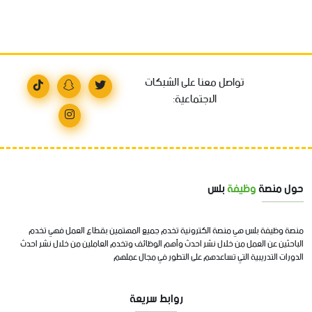
تواصل معنا على الشبكات
الاجتماعية:
حول منصة
وظيفة
بلس
منصة وظيفة بلس هي منصة الكترونية تخدم جميع المهتمين بقطاع العمل فهي تخدم
الباحثين عن العمل من خلال نشر احدث وأهم الوظائف وتخدم العاملين من خلال نشر احدث
الدورات التدريبية التي تساعدهم على التطور في مجال عملهم
روابط سريعة