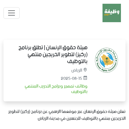
هيئة حقوق الإنسان | تطلق برنامج
(ركيز) لتطوير الخريجين منتهي
بالتوظيف
الرياض
2025-08-15
وظائف تمهير وبرامج التدريب المنتهي
بالتوظيف
تعلن هيئة حقوق الإنسان عبر موقعها الرسمي عن برنامج (ركيز) لتطوير
الخريجين منتهي بالتوظيف للجنسين في مدينة الرياض