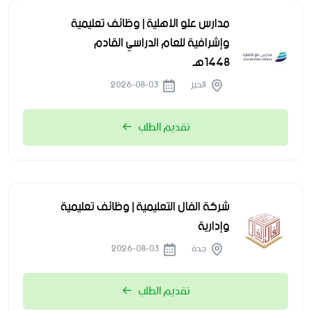
مدارس علو الأهلية | وظائف تعليمية
وإشرافية للعام الدراسي القادم
1448هـ
الخبر
2026-08-03
تقديم الطلب
شركة الفال التعليمية | وظائف تعليمية
وإدارية
جدة
2026-08-03
تقديم الطلب