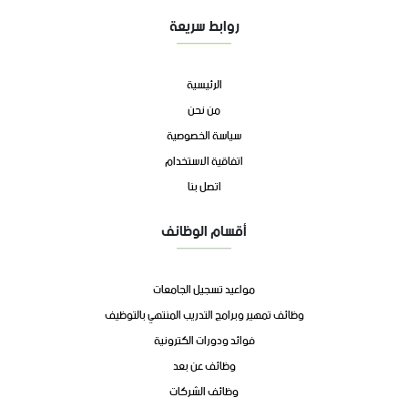
روابط سريعة
الرئيسية
من نحن
سياسة الخصوصية
اتفاقية الاستخدام
اتصل بنا
أقسام الوظائف
مواعيد تسجيل الجامعات
وظائف تمهير وبرامج التدريب المنتهي بالتوظيف
فوائد ودورات الكترونية
وظائف عن بعد
وظائف الشركات