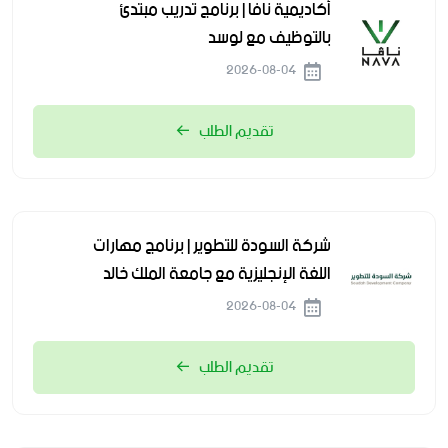
أكاديمية نافا | برنامج تدريب مبتدئ
بالتوظيف مع لوسد
2026-08-04
تقديم الطلب
شركة السودة للتطوير | برنامج مهارات
اللغة الإنجليزية مع جامعة الملك خالد
2026-08-04
تقديم الطلب