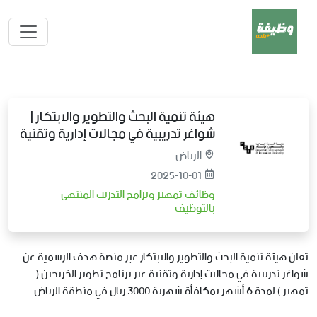
هيئة تنمية البحث والتطوير والابتكار |
شواغر تدريبية في مجالات إدارية وتقنية
الرياض
2025-10-01
وظائف تمهير وبرامج التدريب المنتهي
بالتوظيف
تعلن هيئة تنمية البحث والتطوير والابتكار عبر منصة هدف الرسمية عن
شواغر تدريبية في مجالات إدارية وتقنية عبر برنامج تطوير الخريجين (
تمهير ) لمدة 6 أشهر بمكافأة شهرية 3000 ريال في منطقة الرياض