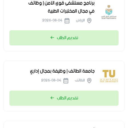
برنامج مستشفى قوى الأمن | وظائف
في مجال المختبرات الطبية
الرياض
2026-08-04
تقديم الطلب
جامعة الطائف | وظيفة بمجال إداري
الطائف
2026-08-04
تقديم الطلب