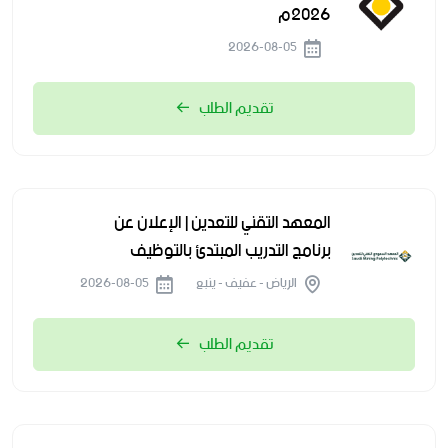
2026م
2026-08-05
تقديم الطلب
المعهد التقني للتعدين | الإعلان عن
برنامج التدريب المبتدئ بالتوظيف
الرياض - عفيف - ينبع
2026-08-05
تقديم الطلب