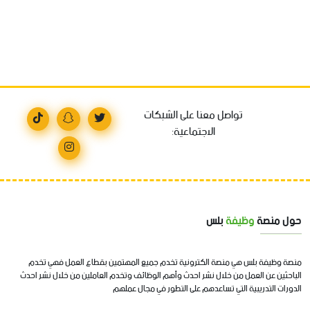
تواصل معنا على الشبكات
الاجتماعية:
حول منصة
وظيفة
بلس
منصة وظيفة بلس هي منصة الكترونية تخدم جميع المهتمين بقطاع العمل فهي تخدم
الباحثين عن العمل من خلال نشر احدث وأهم الوظائف وتخدم العاملين من خلال نشر احدث
الدورات التدريبية التي تساعدهم على التطور في مجال عملهم