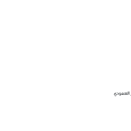
 السعودي.