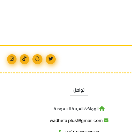
تواصل
المملكة العربية السعودية
wadhefa.plus@gmail.com