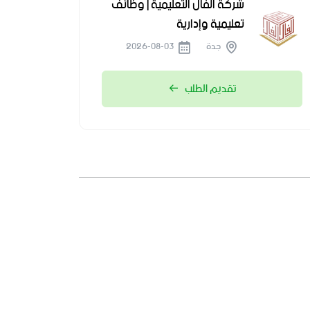
شركة الفال التعليمية | وظائف
تعليمية وإدارية
جدة
2026-08-03
تقديم الطلب