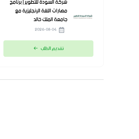
شركة السودة للتطوير | برنامج
مهارات اللغة الإنجليزية مع
جامعة الملك خالد
2026-08-04
تقديم الطلب