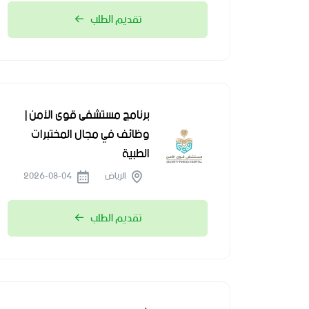
تقديم الطلب
برنامج مستشفى قوى الأمن |
وظائف في مجال المختبرات
الطبية
الرياض
2026-08-04
تقديم الطلب