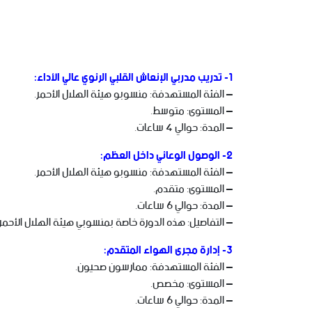
1- تدريب مدربي الإنعاش القلبي الرئوي عالي الأداء:
– الفئة المستهدفة: منسوبو هيئة الهلال الأحمر.
– المستوى: متوسط.
– المدة: حوالي 4 ساعات.
2- الوصول الوعائي داخل العظم:
– الفئة المستهدفة: منسوبو هيئة الهلال الأحمر.
– المستوى: متقدم.
– المدة: حوالي 6 ساعات.
– التفاصيل: هذه الدورة خاصة بمنسوبي هيئة الهلال الأحمر
3- إدارة مجرى الهواء المتقدم:
– الفئة المستهدفة: ممارسون صحيون.
– المستوى: مخصص.
– المدة: حوالي 6 ساعات.