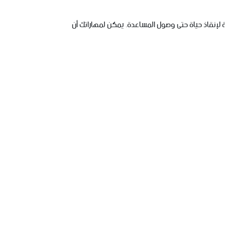
ة لإنقاذ حياة حتى وصول المساعدة. يمكن لمهاراتك أن