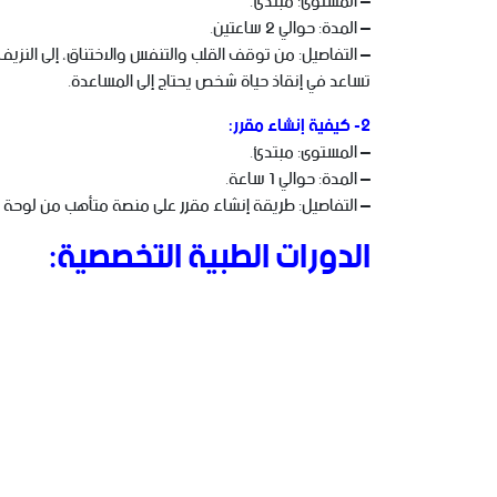
– المستوى: مبتدئ.
– المدة: حوالي 2 ساعتين.
– التفاصيل: من توقف القلب والتنفس والاختناق، إلى النزيف
تساعد في إنقاذ حياة شخص يحتاج إلى المساعدة.
2- كيفية إنشاء مقرر:
– المستوى: مبتدئ.
– المدة: حوالي 1 ساعة.
– التفاصيل: طريقة إنشاء مقرر على منصة متأهب من لوحة 
الدورات الطبية التخصصية: