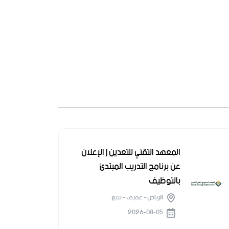
المعهد التقني للتعدين | الإعلان
عن برنامج التدريب المبتدئ
بالتوظيف
الرياض - عفيف - ينبع
2026-08-05