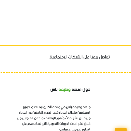
تواصل معنا على الشبكات الاجتماعية:
حول منصة
وظيفة
بلس
منصة وظيفة بلس هي منصة الكترونية تخدم جميع
المهتمين بقطاع العمل فهي تخدم الباحثين عن العمل
من خلال نشر احدث وأهم الوظائف وتخدم العاملين من
خلال نشر احدث الدورات التدريبية التي تساعدهم على
التطور في مجال عملهم