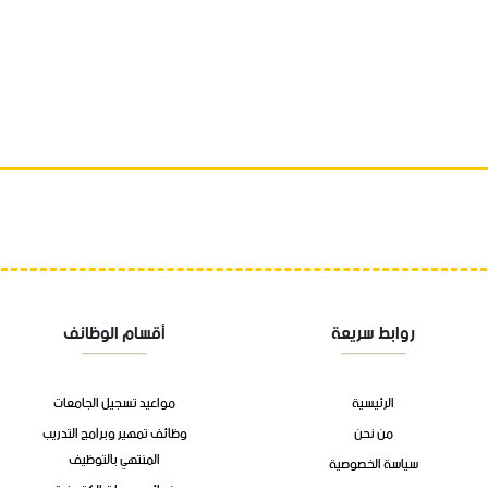
روابط سريعة
أقسام الوظائف
الرئيسية
مواعيد تسجيل الجامعات
من نحن
وظائف تمهير وبرامج التدريب
المنتهي بالتوظيف
سياسة الخصوصية