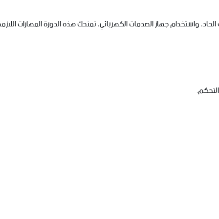
 الحاد، واستخدام جهاز الصدمات الكهربائي، تمنحك هذه الدورة المهارات اللازم
التحكم.