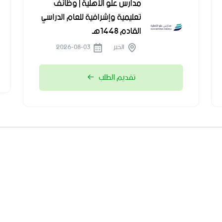
مدارس علو الأهلية | وظائف
تعليمية وإشرافية للعام الدراسي
القادم 1448هـ
الخبر
2026-08-03
تقديم الطلب