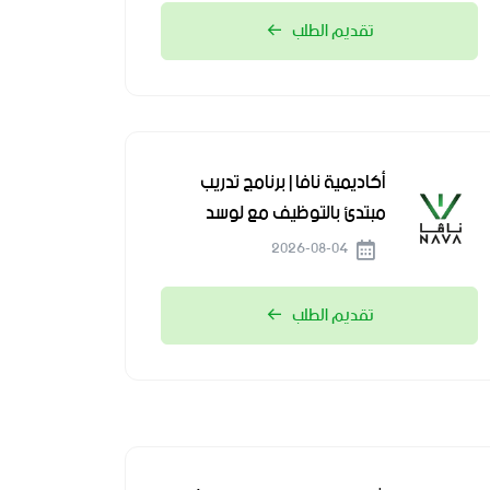
تقديم الطلب
أكاديمية نافا | برنامج تدريب
مبتدئ بالتوظيف مع لوسد
2026-08-04
تقديم الطلب