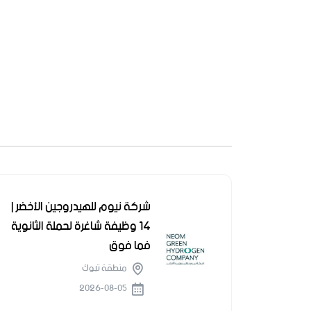
شركة نيوم للهيدروجين الأخضر |
14 وظيفة شاغرة لحملة الثانوية
فما فوق
منطقة تبوك
2026-08-05