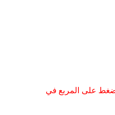
لضغط على المربع في