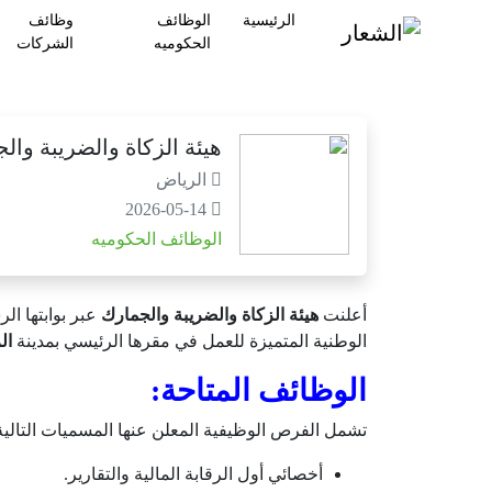
الرئيسية
الوظائف
وظائف
الحكوميه
الشركات
هيئة الزكاة والضريبة وال
الرياض
2026-05-14
الوظائف الحكوميه
أعلنت
هيئة الزكاة والضريبة والجمارك
عبر بوابتها ا
الوطنية المتميزة للعمل في مقرها الرئيسي بمدينة
ال
الوظائف المتاحة:
تشمل الفرص الوظيفية المعلن عنها المسميات التالية
أخصائي أول الرقابة المالية والتقارير.