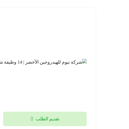
تقديم الطلب