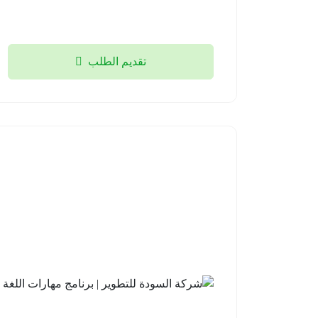
تقديم الطلب