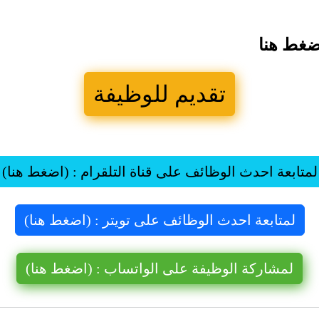
ضغط هنا
تقديم للوظيفة
لمتابعة احدث الوظائف على قناة التلقرام : (اضغط هنا)
لمتابعة احدث الوظائف على تويتر : (اضغط هنا)
لمشاركة الوظيفة على الواتساب : (اضغط هنا)