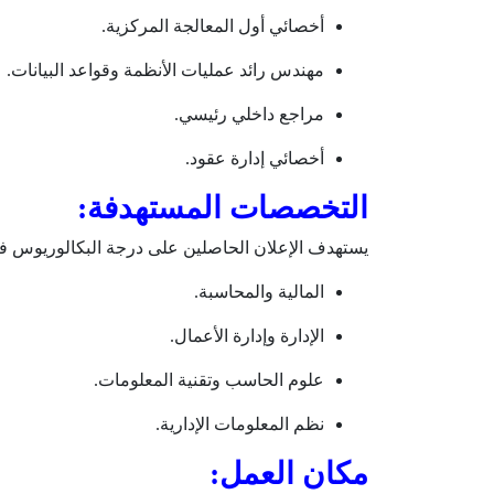
أخصائي أول المعالجة المركزية.
مهندس رائد عمليات الأنظمة وقواعد البيانات.
مراجع داخلي رئيسي.
أخصائي إدارة عقود.
التخصصات المستهدفة:
يستهدف الإعلان الحاصلين على درجة البكالوريوس في ا
المالية والمحاسبة.
الإدارة وإدارة الأعمال.
علوم الحاسب وتقنية المعلومات.
نظم المعلومات الإدارية.
مكان العمل: