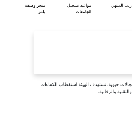
ريب المنتهي
مواعيد تسجيل
متجر وظيفة
الجامعات
بلس
الات حيوية. تستهدف الهيئة استقطاب الكفاءات
لتقنية والرقابية.