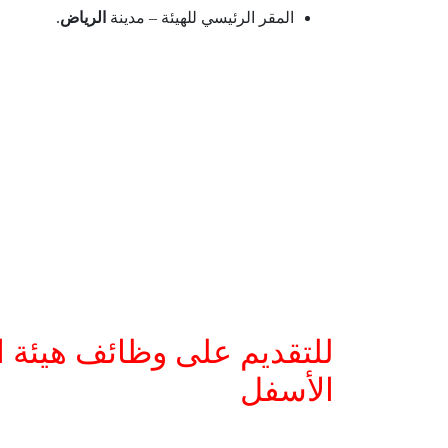
المقر الرئيسي للهيئة – مدينة
الرياض
.
للتقديم على وظائف هيئة 
الأسفل