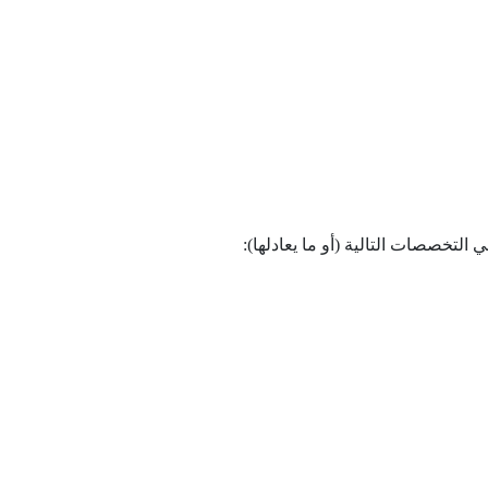
لتخصصات التالية (أو ما يعادلها):