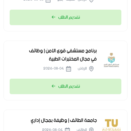
تقديم الطلب
برنامج مستشفى قوى الأمن | وظائف
في مجال المختبرات الطبية
الرياض
2026-08-04
تقديم الطلب
جامعة الطائف | وظيفة بمجال إداري
الطائف
2026-08-04