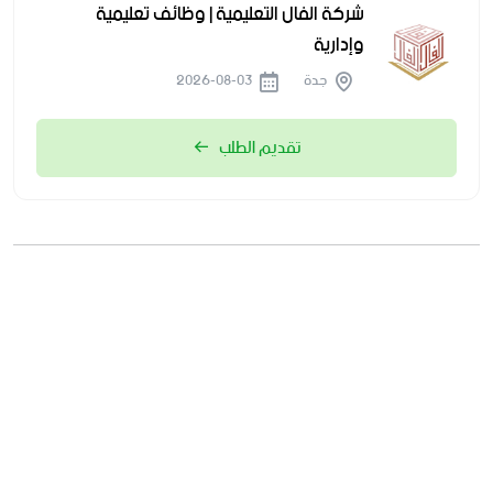
شركة الفال التعليمية | وظائف تعليمية
وإدارية
جدة
2026-08-03
تقديم الطلب