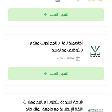
تقديم الطلب
أكاديمية نافا | برنامج تدريب مبتدئ
بالتوظيف مع لوسد
2026-08-04
تقديم الطلب
شركة السودة للتطوير | برنامج مهارات
اللغة الإنجليزية مع جامعة الملك خالد