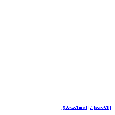
التخصصات المستهدفة: