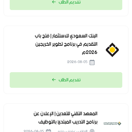
تقديم الطلب
البنك السعودي للاستثمار | فتح باب
التقديم في برنامج تطوير الخريجين
2026م
2026-08-05
تقديم الطلب
المعهد التقني للتعدين | الإعلان عن
برنامج التدريب المبتدئ بالتوظيف
الرياض - عفيف - ينبع
2026-08-05