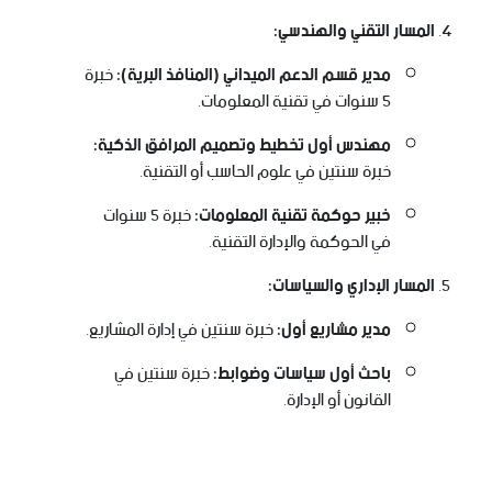
المسار التقني والهندسي:
مدير قسم الدعم الميداني (المنافذ البرية):
خبرة
5 سنوات في تقنية المعلومات.
مهندس أول تخطيط وتصميم المرافق الذكية:
خبرة سنتين في علوم الحاسب أو التقنية.
خبير حوكمة تقنية المعلومات:
خبرة 5 سنوات
في الحوكمة والإدارة التقنية.
المسار الإداري والسياسات:
مدير مشاريع أول:
خبرة سنتين في إدارة المشاريع.
باحث أول سياسات وضوابط:
خبرة سنتين في
القانون أو الإدارة.