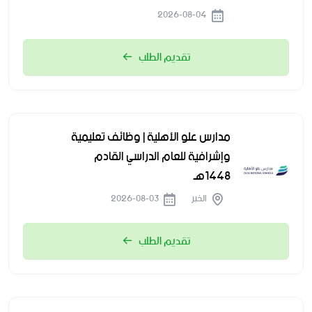
2026-08-04
تقديم الطلب
مدارس علو الأهلية | وظائف تعليمية
وإشرافية للعام الدراسي القادم
1448هـ
الخبر
2026-08-03
تقديم الطلب