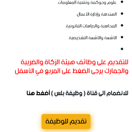
علوم وحوكمة وتقنية المعلومات.
الهندسة وإدارة الأعمال.
المحاسبة والدراسات القانونية.
الأشعة والأشعة التشخيصية.
للتقديم على وظائف هيئة الزكاة والضريبة
والجمارك يرجى الضغط على المربع في الأسفل
للانضمام الى قناة ( وظيفة بلس )
أضغط هنا
تقديم للوظيفة