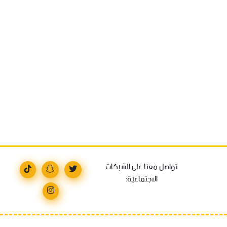
تواصل معنا على الشبكات
الاجتماعية: