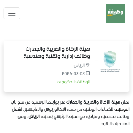
هيئة الزكاة والضريبة والجمارك |
وظائف إدارية وتقنية وهندسية
الرياض
2026-03-03
الوظائف الحكوميه
تعلن
هيئة الزكاة والضريبة والجمارك
عبر بوابتها الرسمية عن فتح باب
التوظيف
للكفاءات الوطنية من حملة البكالوريوس والماجستير، لشغل
وظائف تخصصية وقيادية في مقرها الرئيسي بمدينة
الرياض
، وفق
المسميات التالية: