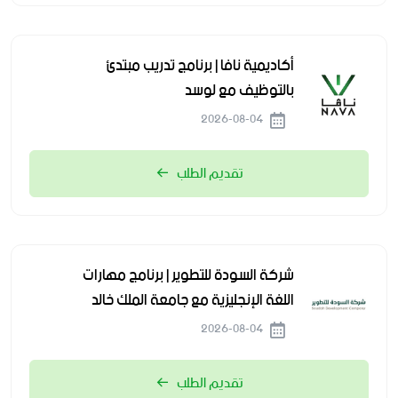
أكاديمية نافا | برنامج تدريب مبتدئ
بالتوظيف مع لوسد
2026-08-04
تقديم الطلب
شركة السودة للتطوير | برنامج مهارات
اللغة الإنجليزية مع جامعة الملك خالد
2026-08-04
تقديم الطلب