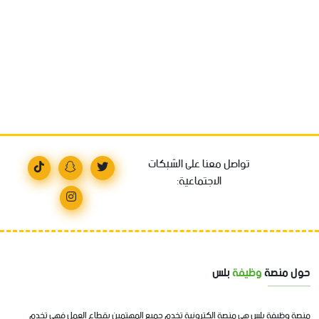
تواصل معنا على الشبكات
الاجتماعية:
حول منصة
وظيفة
بلس
منصة وظيفة بلس هي منصة الكترونية تخدم جميع المهتمين بقطاع العمل فهي تخدم