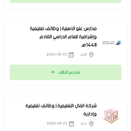
مدارس علو الأهلية | وظائف تعليمية
وإشرافية للعام الدراسي القادم
1448هـ
الخبر
2026-08-03
تقديم الطلب
شركة الفال التعليمية | وظائف تعليمية
وإدارية
جدة
2026-08-03