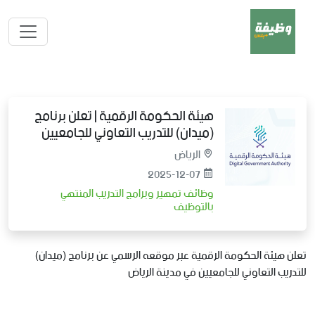
هيئة الحكومة الرقمية | تعلن برنامج
(ميدان) للتدريب التعاوني للجامعيين
الرياض
2025-12-07
وظائف تمهير وبرامج التدريب المنتهي
بالتوظيف
تعلن هيئة الحكومة الرقمية عبر موقعه الرسمي عن برنامج (ميدان)
للتدريب التعاوني للجامعيين في مدينة الرياض