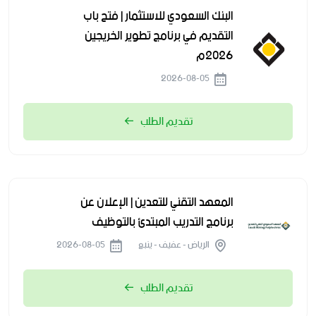
البنك السعودي للاستثمار | فتح باب
التقديم في برنامج تطوير الخريجين
2026م
2026-08-05
تقديم الطلب
المعهد التقني للتعدين | الإعلان عن
برنامج التدريب المبتدئ بالتوظيف
الرياض - عفيف - ينبع
2026-08-05
تقديم الطلب