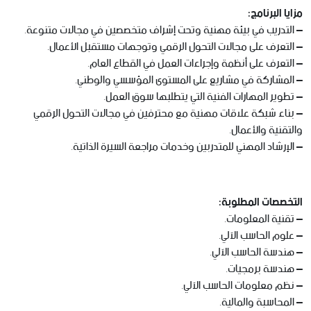
مزايا البرنامج:
– التدريب في بيئة مهنية وتحت إشراف متخصصين في مجالات متنوعة.
– التعرف على مجالات التحول الرقمي وتوجهات مستقبل الأعمال.
– التعرف على أنظمة وإجراءات العمل في القطاع العام.
– المشاركة في مشاريع على المستوى المؤسسي والوطني.
– تطوير المهارات الفنية التي يتطلبها سوق العمل.
– بناء شبكة علاقات مهنية مع محترفين في مجالات التحول الرقمي
والتقنية والأعمال.
– الإرشاد المهني للمتدربين وخدمات مراجعة السيرة الذاتية.
التخصصات المطلوبة:
– تقنية المعلومات.
– علوم الحاسب الآلي.
– هندسة الحاسب الآلي.
– هندسة برمجيات.
– نظم معلومات الحاسب الآلي.
– المحاسبة والمالية.