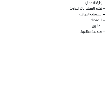
– إدارة الأعمال.
– نظم المعلومات الإدارية.
– العلاقات الدولية.
– الاقتصاد.
– القانون.
– هندسة صناعية.