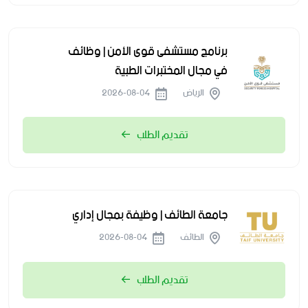
برنامج مستشفى قوى الأمن | وظائف
في مجال المختبرات الطبية
الرياض
2026-08-04
تقديم الطلب
جامعة الطائف | وظيفة بمجال إداري
الطائف
2026-08-04
تقديم الطلب