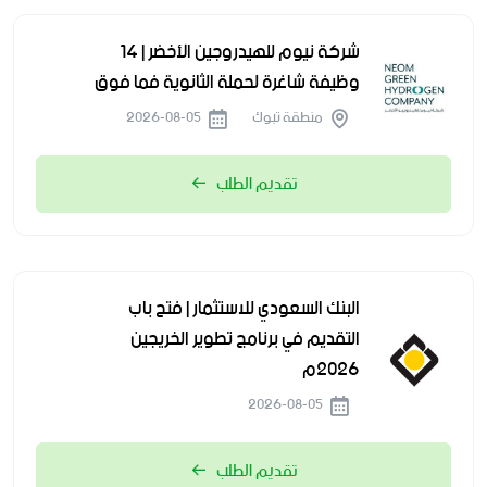
شركة نيوم للهيدروجين الأخضر | 14
وظيفة شاغرة لحملة الثانوية فما فوق
منطقة تبوك
2026-08-05
تقديم الطلب
البنك السعودي للاستثمار | فتح باب
التقديم في برنامج تطوير الخريجين
2026م
2026-08-05
تقديم الطلب