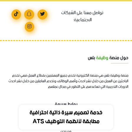
تواصل معنا على الشبكات
الاجتماعية:
حول منصة
وظيفة
بلس
منصة وظيفة بلس هي منصة الكترونية تخدم جميع المهتمين بقطاع العمل فهي تخدم
الباحثين عن العمل من خلال نشر احدث وأهم الوظائف وتخدم العاملين من خلال نشر احدث
الدورات التدريبية التي تساعدهم على التطور في مجال عملهم
روابط سريعة
خدمة تصميم سيرة ذاتية احترافية
مطابقة لأنظمة التوظيف ATS
الرئيسية
من نحن