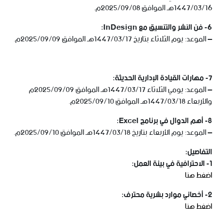
1447/03/16هـ الموافق 2025/09/08م.
6- فن النشر والتنسيق مع InDesign:
– الموعد: يوم الثلاثاء بتاريخ 1447/03/17هـ الموافق 2025/09/09م.
7- مهارات القيادة الإدارية الحديثة:
– الموعد: يومي الثلاثاء 1447/03/17هـ الموافق 2025/09/09م
والأربعاء 1447/03/18هـ الموافق 2025/09/10م.
8- أهم الدوال في برنامج Excel:
– الموعد: يوم الأربعاء بتاريخ 1447/03/18هـ الموافق 2025/09/10م.
التفاصيل:
1- الاحترافية في بيئة العمل:
اضغط هنا
2- أخصائي موارد بشرية محترف:
اضغط هنا