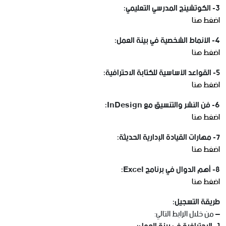
3- الكوتشينج المدرسي التعليمي:
اضغط هنا
4- الأنماط الشخصية في بيئة العمل:
اضغط هنا
5- القواعد الأساسية للكتابة الاحترافية:
اضغط هنا
6- فن النشر والتنسيق مع InDesign:
اضغط هنا
7- مهارات القيادة الإدارية الحديثة:
اضغط هنا
8- أهم الدوال في برنامج Excel:
اضغط هنا
طريقة التسجيل:
– من خلال الرابط التالي: