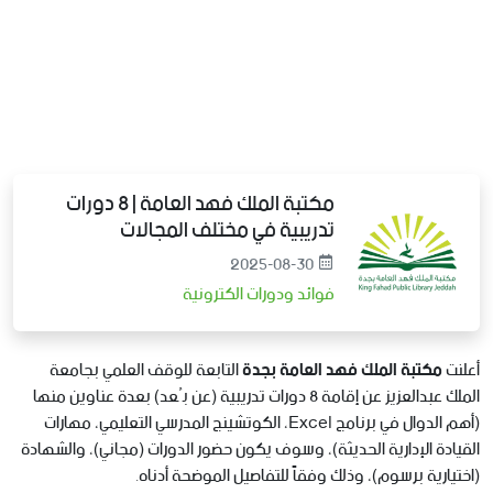
مكتبة الملك فهد العامة | 8 دورات
تدريبية في مختلف المجالات
2025-08-30
فوائد ودورات الكترونية
أعلنت
مكتبة الملك فهد العامة بجدة
التابعة للوقف العلمي بجامعة
الملك عبدالعزيز عن إقامة 8 دورات تدريبية (عن بُعد) بعدة عناوين منها
(أهم الدوال في برنامج Excel، الكوتشينج المدرسي التعليمي، مهارات
القيادة الإدارية الحديثة)، وسوف يكون حضور الدورات (مجاني)، والشهادة
(اختيارية برسوم)، وذلك وفقاً للتفاصيل الموضحة أدناه.