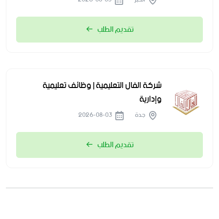
تقديم الطلب
شركة الفال التعليمية | وظائف تعليمية
وإدارية
جدة
2026-08-03
تقديم الطلب