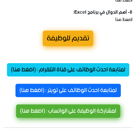
اضغط هنا
8- أهم الدوال في برنامج Excel:
اضغط هنا
تقديم للوظيفة
لمتابعة احدث الوظائف على قناة التلقرام : (اضغط هنا)
لمتابعة احدث الوظائف على تويتر : (اضغط هنا)
لمشاركة الوظيفة على الواتساب : (اضغط هنا)