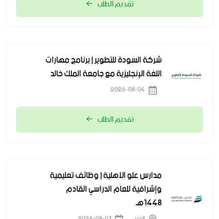
تقديم الطلب
شركة السودة للتطوير | برنامج مهارات
اللغة الإنجليزية مع جامعة الملك خالد
2026-08-04
تقديم الطلب
مدارس علو الأهلية | وظائف تعليمية
وإشرافية للعام الدراسي القادم
1448هـ
الخبر
2026-08-03