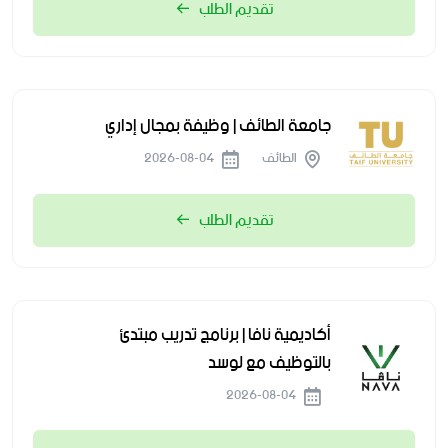
تقديم الطلب
جامعة الطائف | وظيفة بمجال إداري
الطائف
2026-08-04
تقديم الطلب
أكاديمية نافا | برنامج تدريب مبتدئ
بالتوظيف مع لوسد
2026-08-04