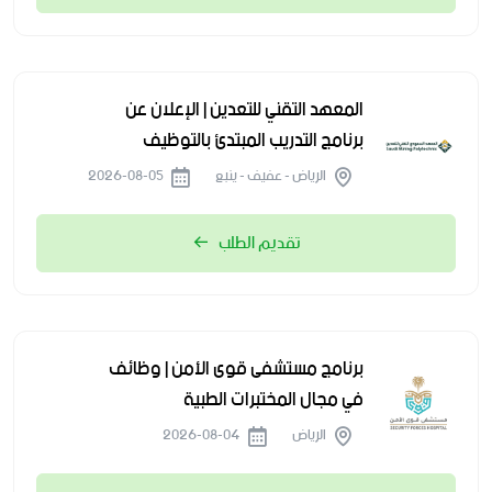
المعهد التقني للتعدين | الإعلان عن
برنامج التدريب المبتدئ بالتوظيف
الرياض - عفيف - ينبع
2026-08-05
تقديم الطلب
برنامج مستشفى قوى الأمن | وظائف
في مجال المختبرات الطبية
الرياض
2026-08-04