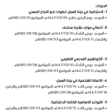
الدورات:
1- الاحترافية في بيئة العمل خطوات نحو النجاح المهني:
– الموعد: يوم الإثنين بتاريخ 1447/03/09هـ الموافق 2025/09/01م.
2- أخصائي موارد بشرية محترف:
– الموعد: يومي الثلاثاء 1447/03/10هـ الموافق 2025/09/02م
والأربعاء 1447/03/11هـ الموافق 2025/09/03م.
3- الكوتشينج المدرسي التعليمي:
– الموعد: يومي الثلاثاء 1447/03/10هـ الموافق 2025/09/02م
والأربعاء 1447/03/11هـ الموافق 2025/09/03م.
4- الأنماط الشخصية في بيئة العمل:
– الموعد: يومي الأحد 1447/03/15هـ الموافق 2025/09/07م والإثنين
1447/03/16هـ الموافق 2025/09/08م.
5- القواعد الأساسية للكتابة الاحترافية:
– الموعد: يومي الأحد 1447/03/15هـ الموافق 2025/09/07م والإثنين