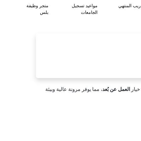
ريب المنتهي
مواعيد تسجيل
متجر وظيفة
الجامعات
بلس
 خيار
العمل عن بُعد
، مما يوفر مرونة عالية وبيئة