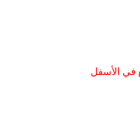
 في الأسفل