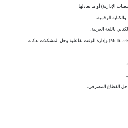
ت الإدارية) أو ما يعادلها.
الكتابة الرقمية.
ابي باللغة العربية.
اخل القطاع المصرفي.