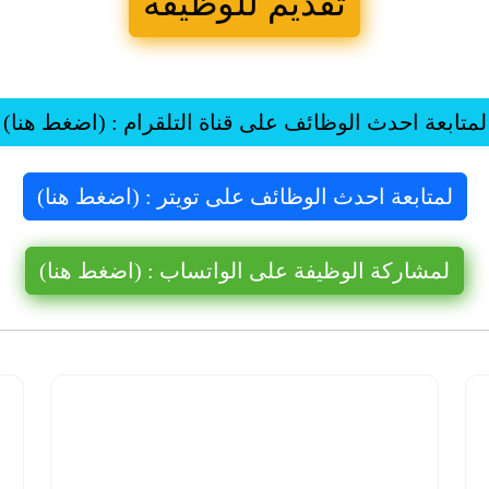
تقديم للوظيفة
لمتابعة احدث الوظائف على قناة التلقرام : (اضغط هنا)
لمتابعة احدث الوظائف على تويتر : (اضغط هنا)
لمشاركة الوظيفة على الواتساب : (اضغط هنا)
شركة نيوم
للهيدروجين
الأخضر |