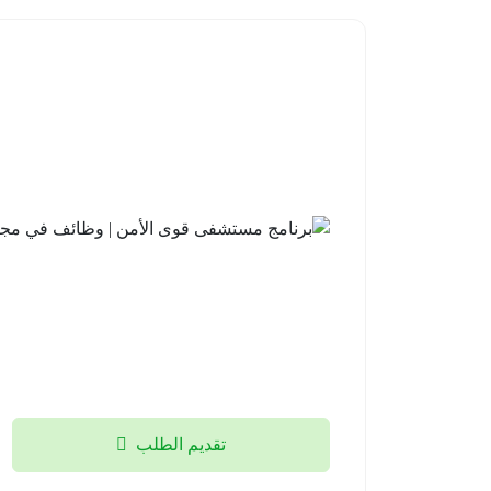
تقديم الطلب