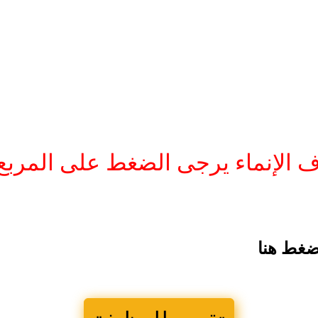
الإنماء يرجى الضغط على المربع
ضغط هنا