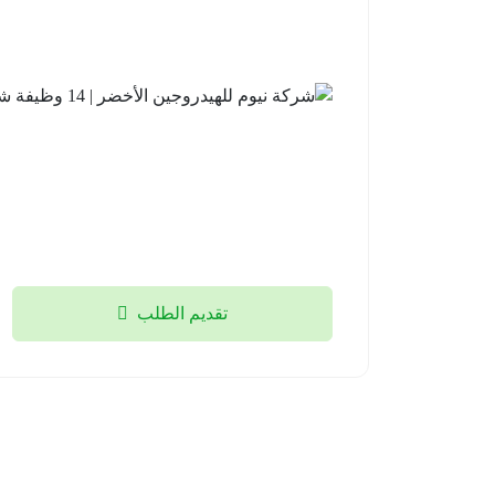
تقديم الطلب