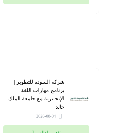
شركة السودة للتطوير |
برنامج مهارات اللغة
الإنجليزية مع جامعة الملك
خالد
2026-08-04
تقديم الطلب