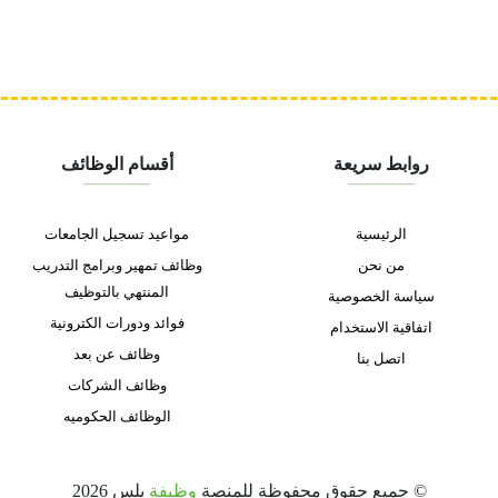
روابط سريعة
أقسام الوظائف
الرئيسية
مواعيد تسجيل الجامعات
من نحن
وظائف تمهير وبرامج التدريب
المنتهي بالتوظيف
سياسة الخصوصية
فوائد ودورات الكترونية
اتفاقية الاستخدام
وظائف عن بعد
اتصل بنا
وظائف الشركات
الوظائف الحكوميه
© جميع حقوق محفوظة للمنصة
وظيفة
بلس
2026