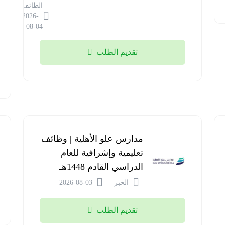
الطائف
2026-
08-04
تقديم الطلب
مدارس علو الأهلية | وظائف
تعليمية وإشرافية للعام
الدراسي القادم 1448هـ
الخبر
2026-08-03
تقديم الطلب