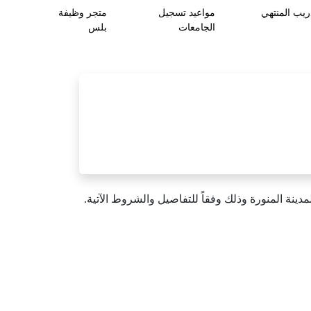
ريب المنتهي
مواعيد تسجيل
متجر وظيفة
الجامعات
بلس