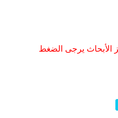
الأبحاث يرجى الضغط