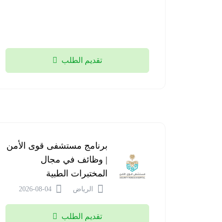
تقديم الطلب
برنامج مستشفى قوى الأمن
| وظائف في مجال
المختبرات الطبية
الرياض
2026-08-04
تقديم الطلب