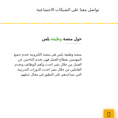
تواصل معنا على الشبكات الاجتماعية:
حول منصة
وظيفة
بلس
منصة وظيفة بلس هي منصة الكترونية تخدم جميع
المهتمين بقطاع العمل فهي تخدم الباحثين عن
العمل من خلال نشر احدث وأهم الوظائف وتخدم
العاملين من خلال نشر احدث الدورات التدريبية
التي تساعدهم على التطور في مجال عملهم