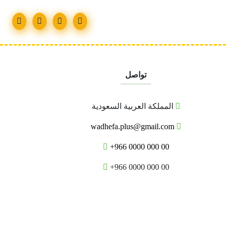
تواصل
المملكة العربية السعودية
wadhefa.plus@gmail.com
+966 0000 000 00
+966 0000 000 00