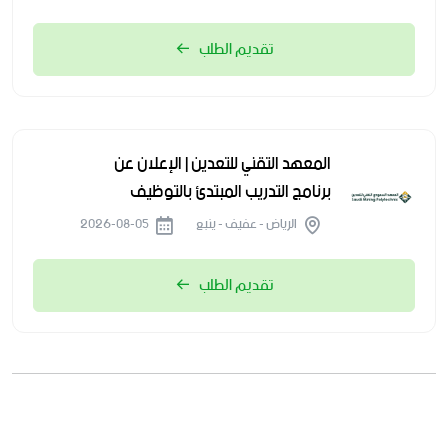
تقديم الطلب
المعهد التقني للتعدين | الإعلان عن
برنامج التدريب المبتدئ بالتوظيف
الرياض - عفيف - ينبع
2026-08-05
تقديم الطلب