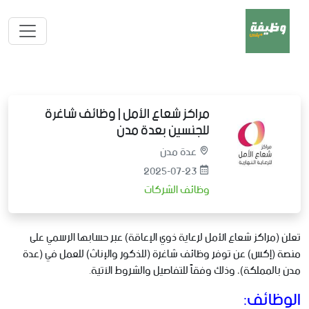
مراكز شعاع الأمل | وظائف شاغرة
للجنسين بعدة مدن
عدة مدن
2025-07-23
وظائف الشركات
تعلن (مراكز شعاع الأمل لرعاية ذوي الإعاقة) عبر حسابها الرسمي على
منصة (إكس) عن توفر وظائف شاغرة (للذكور والإناث) للعمل في (عدة
مدن بالمملكة)، وذلك وفقاً للتفاصيل والشروط الآتية.
الوظائف: