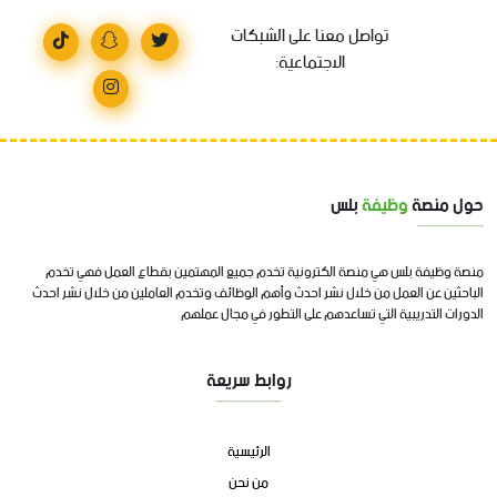
تواصل معنا على الشبكات
الاجتماعية:
حول منصة
وظيفة
بلس
منصة وظيفة بلس هي منصة الكترونية تخدم جميع المهتمين بقطاع العمل فهي تخدم
الباحثين عن العمل من خلال نشر احدث وأهم الوظائف وتخدم العاملين من خلال نشر احدث
الدورات التدريبية التي تساعدهم على التطور في مجال عملهم
روابط سريعة
الرئيسية
من نحن