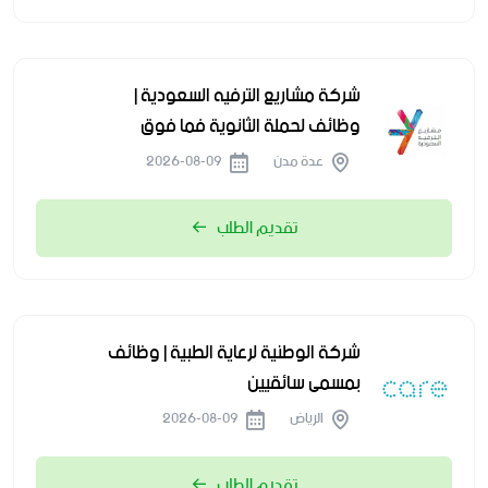
شركة مشاريع الترفيه السعودية |
وظائف لحملة الثانوية فما فوق
عدة مدن
2026-08-09
تقديم الطلب
شركة الوطنية لرعاية الطبية | وظائف
بمسمى سائقيين
الرياض
2026-08-09
تقديم الطلب