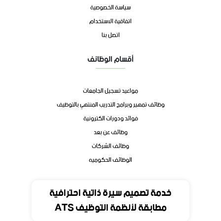
سياسة الخصوصية
اتفاقية الاستخدام
اتصل بنا
أقسام الوظائف
مواعيد تسجيل الجامعات
وظائف تمهير وبرامج التدريب المنتهي بالتوظيف
فوائد ودورات الكترونية
وظائف عن بعد
وظائف الشركات
الوظائف الحكوميه
تواصل
خدمة تصميم سيرة ذاتية احترافية
مطابقة لأنظمة التوظيف ATS
المملكة العربية السعودية