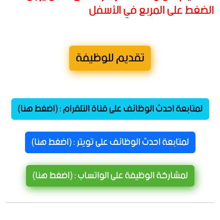
الضغط على المربع في الأسفل
تقديم للوظيفة
لمتابعة احدث الوظائف على قناة التلقرام : (اضغط هنا)
لمتابعة احدث الوظائف على تويتر : (اضغط هنا)
لمشاركة الوظيفة على الواتساب : (اضغط هنا)