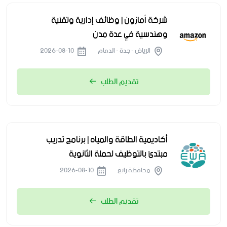
شركة أمازون | وظائف إدارية وتقنية
وهندسية في عدة مدن
الرياض - جدة - الدمام
2026-08-10
تقديم الطلب
أكاديمية الطاقة والمياه | برنامج تدريب
مبتدئ بالتوظيف لحملة الثانوية
محافظة رابغ
2026-08-10
تقديم الطلب