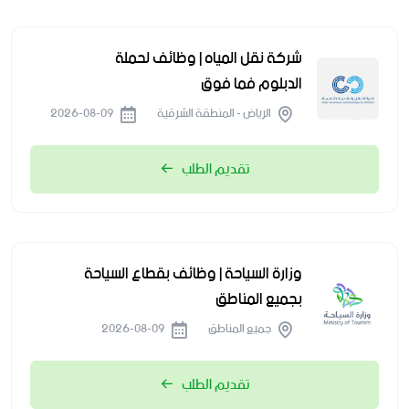
شركة نقل المياه | وظائف لحملة
الدبلوم فما فوق
الرياض - المنطقة الشرقية
2026-08-09
تقديم الطلب
وزارة السياحة | وظائف بقطاع السياحة
بجميع المناطق
جميع المناطق
2026-08-09
تقديم الطلب