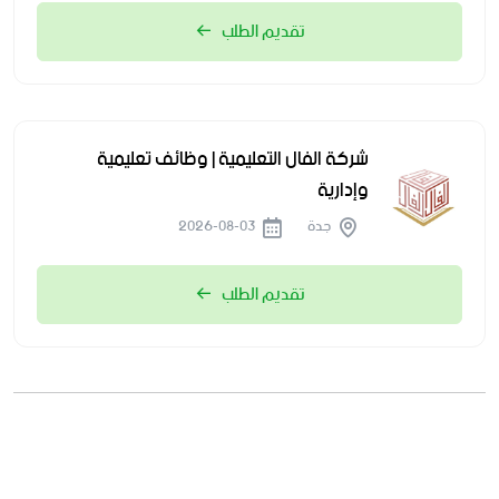
تقديم الطلب
شركة الفال التعليمية | وظائف تعليمية
وإدارية
جدة
2026-08-03
تقديم الطلب