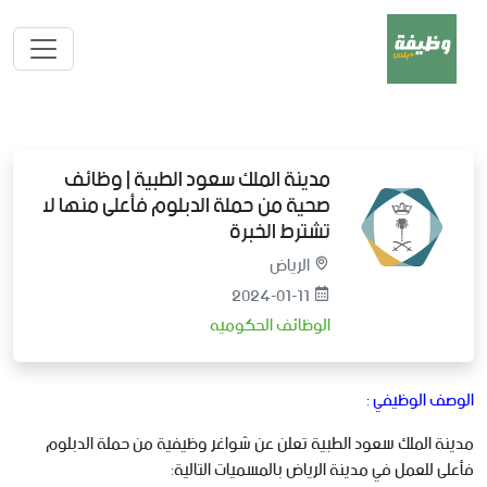
مدينة الملك سعود الطبية | وظائف
صحية من حملة الدبلوم فأعلى منها لا
تشترط الخبرة
الرياض
2024-01-11
الوظائف الحكوميه
الوصف الوظيفي :
مدينة الملك سعود الطبية
تعلن عن شواغر وظيفية من حملة الدبلوم
فأعلى للعمل في مدينة الرياض بالمسميات التالية: