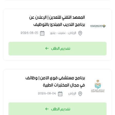
المعهد التقني للتعدين | الإعلان عن
برنامج التدريب المبتدئ بالتوظيف
الرياض - عفيف - ينبع
2026-08-05
تقديم الطلب
برنامج مستشفى قوى الأمن | وظائف
في مجال المختبرات الطبية
الرياض
2026-08-04
تقديم الطلب