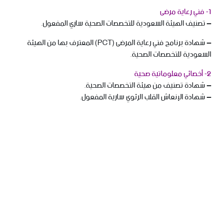
1- فني رعاية مرضى
– تصنيف الهيئة السعودية للتخصصات الصحية ساري المفعول.
– شهادة برنامج فني رعاية المرضى (PCT) المعترف بها من الهيئة
السعودية للتخصصات الصحية.
2- أخصائي معلوماتية صحية
– شهادة تصنيف من هيئة التخصصات الصحية.
– شهادة الإنعاش القلب الرئوي سارية المفعول.