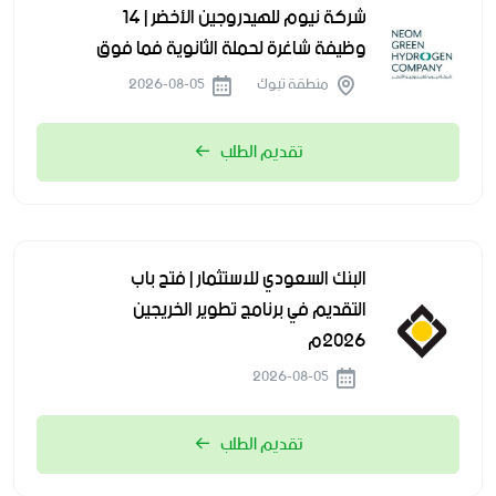
شركة نيوم للهيدروجين الأخضر | 14
وظيفة شاغرة لحملة الثانوية فما فوق
منطقة تبوك
2026-08-05
تقديم الطلب
البنك السعودي للاستثمار | فتح باب
التقديم في برنامج تطوير الخريجين
2026م
2026-08-05
تقديم الطلب