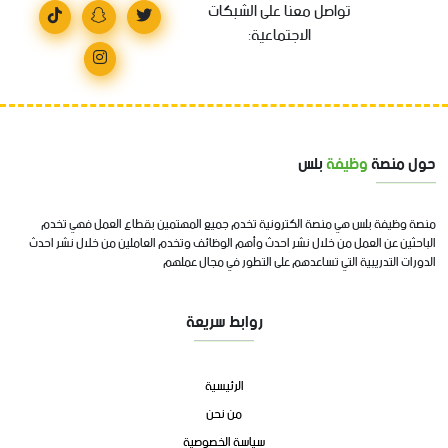
تواصل معنا على الشبكات
الاجتماعية:
حول منصة
وظيفة
بلس
منصة وظيفة بلس هي منصة الكترونية تخدم جميع المهتمين بقطاع العمل فهي تخدم
الباحثين عن العمل من خلال نشر احدث وأهم الوظائف وتخدم العاملين من خلال نشر احدث
الدورات التدريبية التي تساعدهم على التطور في مجال عملهم
روابط سريعة
الرئيسية
من نحن
سياسة الخصوصية