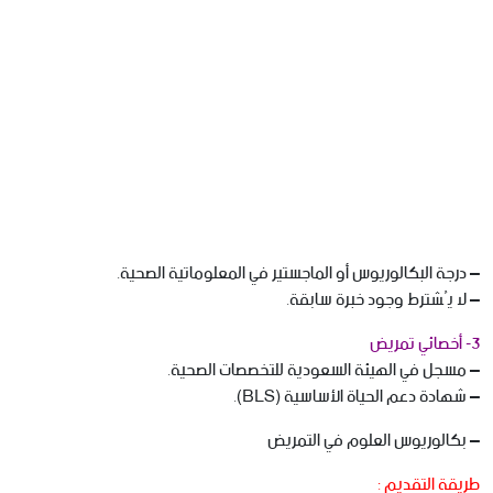
– درجة البكالوريوس أو الماجستير في المعلوماتية الصحية.
– لا يُشترط وجود خبرة سابقة.
3- أخصائي تمريض
– مسجل في الهيئة السعودية للتخصصات الصحية.
– شهادة دعم الحياة الأساسية (BLS).
– بكالوريوس العلوم في التمريض
طريقة التقديم :