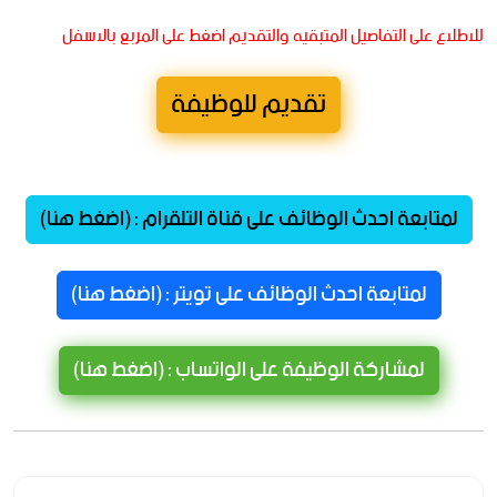
للاطلاع على التفاصيل المتبقيه والتقديم اضغط على المربع بالاسفل
تقديم للوظيفة
لمتابعة احدث الوظائف على قناة التلقرام : (اضغط هنا)
لمتابعة احدث الوظائف على تويتر : (اضغط هنا)
لمشاركة الوظيفة على الواتساب : (اضغط هنا)