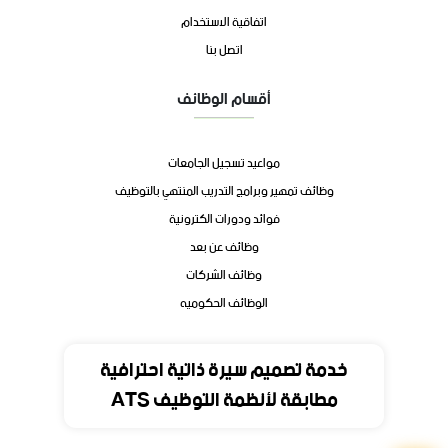
اتفاقية الاستخدام
اتصل بنا
أقسام الوظائف
مواعيد تسجيل الجامعات
وظائف تمهير وبرامج التدريب المنتهي بالتوظيف
فوائد ودورات الكترونية
وظائف عن بعد
وظائف الشركات
الوظائف الحكوميه
تواصل
خدمة تصميم سيرة ذاتية احترافية
مطابقة لأنظمة التوظيف ATS
المملكة العربية السعودية