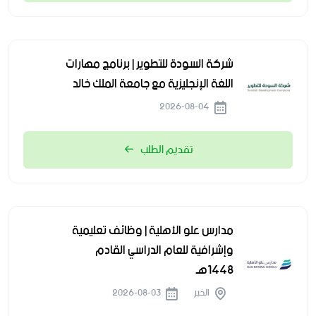
شركة السودة للتطوير | برنامج مهارات
اللغة الإنجليزية مع جامعة الملك خالد
2026-08-04
تقديم الطلب
مدارس علو الأهلية | وظائف تعليمية
وإشرافية للعام الدراسي القادم
1448هـ
الخبر
2026-08-03