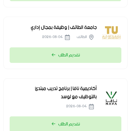
جامعة الطائف | وظيفة بمجال إداري
الطائف
2026-08-04
تقديم الطلب
أكاديمية نافا | برنامج تدريب مبتدئ
بالتوظيف مع لوسد
2026-08-04
تقديم الطلب