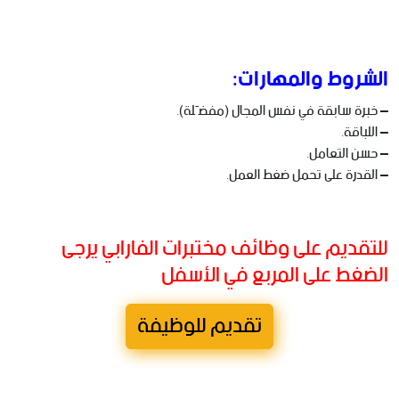
الشروط والمهارات:
– خبرة سابقة في نفس المجال (مفضّلة).
– اللباقة.
– حسن التعامل.
– القدرة على تحمل ضغط العمل.
للتقديم على وظائف مختبرات الفارابي يرجى
الضغط على المربع في الأسفل
تقديم للوظيفة