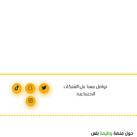
تواصل معنا على الشبكات
الاجتماعية:
حول منصة
وظيفة
بلس