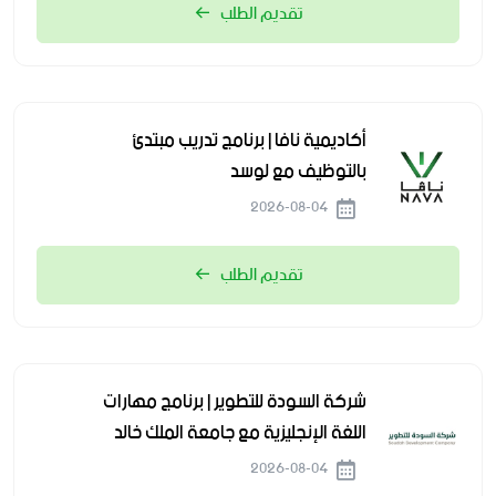
تقديم الطلب
أكاديمية نافا | برنامج تدريب مبتدئ
بالتوظيف مع لوسد
2026-08-04
تقديم الطلب
شركة السودة للتطوير | برنامج مهارات
اللغة الإنجليزية مع جامعة الملك خالد
2026-08-04