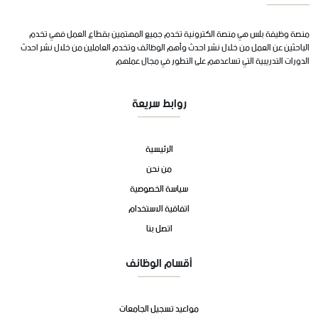
منصة وظيفة بلس هي منصة الكترونية تخدم جميع المهتمين بقطاع العمل فهي تخدم
الباحثين عن العمل من خلال نشر احدث وأهم الوظائف وتخدم العاملين من خلال نشر احدث
الدورات التدريبية التي تساعدهم على التطور في مجال عملهم
روابط سريعة
الرئيسية
من نحن
سياسة الخصوصية
اتفاقية الاستخدام
اتصل بنا
أقسام الوظائف
مواعيد تسجيل الجامعات