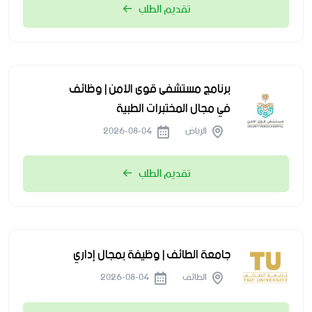
تقديم الطلب
برنامج مستشفى قوى الأمن | وظائف
في مجال المختبرات الطبية
الرياض
2026-08-04
تقديم الطلب
جامعة الطائف | وظيفة بمجال إداري
الطائف
2026-08-04