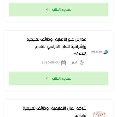
تقديم الطلب
مدارس علو الأهلية | وظائف تعليمية
وإشرافية للعام الدراسي القادم
1448هـ
الخبر
2026-08-03
تقديم الطلب
شركة الفال التعليمية | وظائف تعليمية
وإدارية