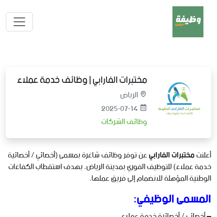
مختبرات الفارابي | وظائف خدمة عملاء
الرياض
2025-07-14
وظائف الشركات
أعلنت
مختبرات الفارابي
عن توفر وظائف شاغرة بمسمى (أخصائي / أخصائية
خدمة عملاء) للتوظيف الفوري بمدينة الرياض، بهدف استقطاب الكفاءات
الوطنية المؤهلة للانضمام إلى فريق عملها،
المسمى الوظيفي:
– أخصائي / أخصائية خدمة عملاء.