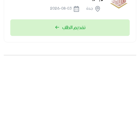
جدة
2026-08-03
تقديم الطلب