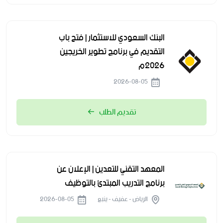
البنك السعودي للاستثمار | فتح باب
التقديم في برنامج تطوير الخريجين
2026م
2026-08-05
تقديم الطلب
المعهد التقني للتعدين | الإعلان عن
برنامج التدريب المبتدئ بالتوظيف
الرياض - عفيف - ينبع
2026-08-05