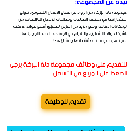
نبذة عن المجموعة:
مجموعة دلة البركة من الرواد في قطاع الأعمال السعودي، تتوزع
استثماراتها في مختلف الصناعات وقطاعات الأعمال للاستفادة من
الإمكانات المتاحة وخلق مزيد من الفرص لتحقيق أقصى عوائد ممكنة
للشركاء والمستثمرين، والالتزام في الوقت نفسه بمسؤولياتها
المجتمعية في مختلف أنشطتها ومشاريعها.
للتقديم على وظائف مجموعة دلة البركة يرجى
الضغط على المربع في الأسفل
تقديم للوظيفة