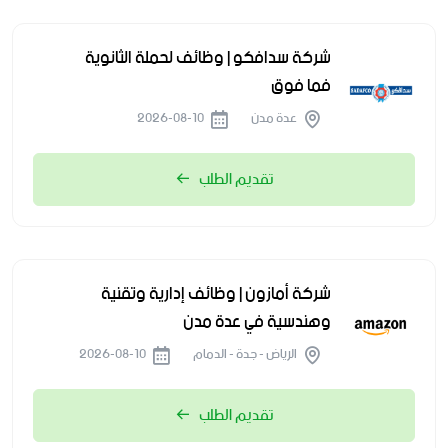
شركة سدافكو | وظائف لحملة الثانوية
فما فوق
عدة مدن
2026-08-10
تقديم الطلب
شركة أمازون | وظائف إدارية وتقنية
وهندسية في عدة مدن
الرياض - جدة - الدمام
2026-08-10
تقديم الطلب