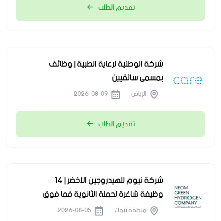
تقديم الطلب
شركة الوطنية لرعاية الطبية | وظائف
بمسمى سائقيين
الرياض
2026-08-09
تقديم الطلب
شركة نيوم للهيدروجين الأخضر | 14
وظيفة شاغرة لحملة الثانوية فما فوق
منطقة تبوك
2026-08-05