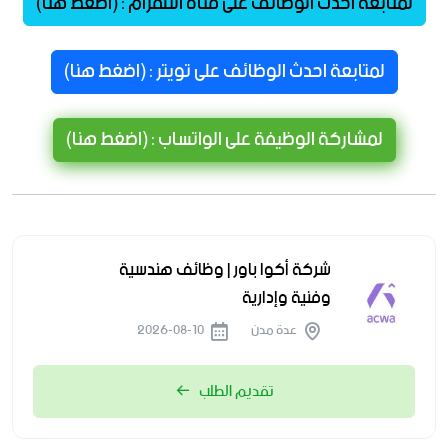
لمتابعة احدث الوظائف على قناة التلقرام : (اضغط هنا)
لمتابعة احدث الوظائف على تويتر : (اضغط هنا)
لمشاركة الوظيفة على الواتساب : (اضغط هنا)
شركة أكوا باور | وظائف هندسية
وفنية وإدارية
عدة مدن
2026-08-10
تقديم الطلب