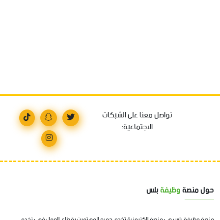
تواصل معنا على الشبكات
الاجتماعية:
حول منصة
وظيفة
بلس