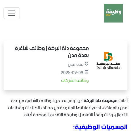
مجموعة دلة البركة | وظائف شاغرة
بعدة مدن
عدة مدن
2025-09-09
وظائف الشركات
أعلنت
مجموعة دلة البركة
عن توفر عدد من الوظائف الشاغرة في عدة
مدن بالمملكة، لدعم عملياتها المتنوعة في مختلف الصناعات وقطاعات
الأعمال، وذلك وفقاً للتفاصيل وطريقة التقديم الموضحة أدناه.
المسميات الوظيفية: