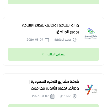
وزارة السياحة | وظائف بقطاع السياحة
بجميع المناطق
جميع المناطق
2026-08-09
تقديم الطلب
شركة مشاريع الترفيه السعودية |
وظائف لحملة الثانوية فما فوق
عدة مدن
2026-08-09