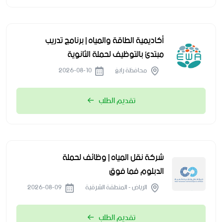
أكاديمية الطاقة والمياه | برنامج تدريب
مبتدئ بالتوظيف لحملة الثانوية
محافظة رابغ
2026-08-10
تقديم الطلب
شركة نقل المياه | وظائف لحملة
الدبلوم فما فوق
الرياض - المنطقة الشرقية
2026-08-09
تقديم الطلب