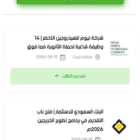
شركة نيوم للهيدروجين الأخضر | 14
وظيفة شاغرة لحملة الثانوية فما فوق
منطقة تبوك
2026-08-05
تقديم الطلب
البنك السعودي للاستثمار | فتح باب
التقديم في برنامج تطوير الخريجين
2026م
2026-08-05