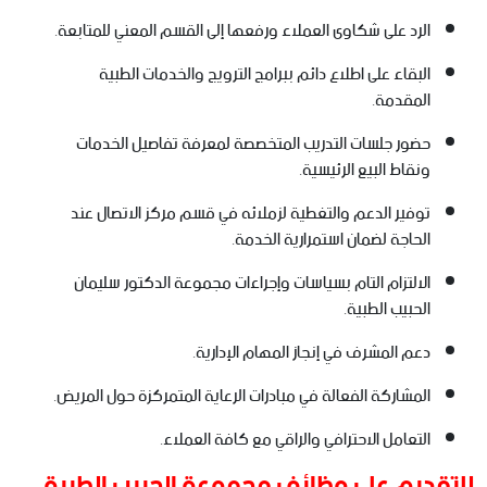
الرد على شكاوى العملاء ورفعها إلى القسم المعني للمتابعة.
البقاء على اطلاع دائم ببرامج الترويج والخدمات الطبية
المقدمة.
حضور جلسات التدريب المتخصصة لمعرفة تفاصيل الخدمات
ونقاط البيع الرئيسية.
توفير الدعم والتغطية لزملائه في قسم مركز الاتصال عند
الحاجة لضمان استمرارية الخدمة.
الالتزام التام بسياسات وإجراءات مجموعة الدكتور سليمان
الحبيب الطبية.
دعم المشرف في إنجاز المهام الإدارية.
المشاركة الفعالة في مبادرات الرعاية المتمركزة حول المريض.
التعامل الاحترافي والراقي مع كافة العملاء.
للتقديم على وظائف مجموعة الحبيب الطبية