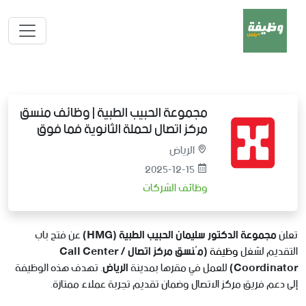
مجموعة الحبيب الطبية | وظائف منسق
مركز اتصال لحملة الثانوية فما فوق
الرياض
2025-12-15
وظائف الشركات
تعلن
مجموعة الدكتور سليمان الحبيب الطبية (HMG)
عن فتح باب
التقديم لشغل
وظيفة
(مُنسق مركز اتصال / Call Center
Coordinator)
للعمل في مقرها بمدينة
الرياض
. تهدف هذه الوظيفة
إلى دعم فريق مركز الاتصال وضمان تقديم تجربة عملاء ممتازة.