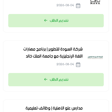
2026-08-04
تقديم الطلب
شركة السودة للتطوير | برنامج مهارات
اللغة الإنجليزية مع جامعة الملك خالد
2026-08-04
تقديم الطلب
مدارس علو الأهلية | وظائف تعليمية