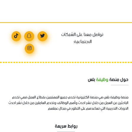
تواصل معنا على الشبكات
الاجتماعية:
حول منصة
وظيفة
بلس
منصة وظيفة بلس هي منصة الكترونية تخدم جميع المهتمين بقطاع العمل فهي تخدم
الباحثين عن العمل من خلال نشر احدث وأهم الوظائف وتخدم العاملين من خلال نشر احدث
الدورات التدريبية التي تساعدهم على التطور في مجال عملهم
روابط سريعة