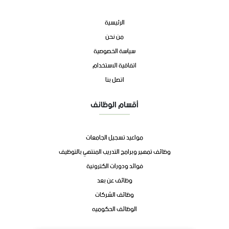
الرئيسية
من نحن
سياسة الخصوصية
اتفاقية الاستخدام
اتصل بنا
أقسام الوظائف
مواعيد تسجيل الجامعات
وظائف تمهير وبرامج التدريب المنتهي بالتوظيف
فوائد ودورات الكترونية
وظائف عن بعد
وظائف الشركات
الوظائف الحكوميه