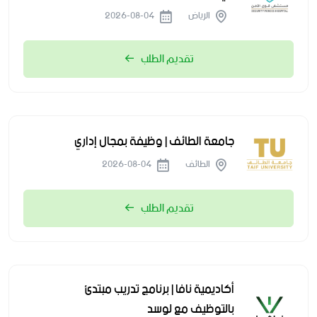
الرياض
2026-08-04
تقديم الطلب
جامعة الطائف | وظيفة بمجال إداري
الطائف
2026-08-04
تقديم الطلب
أكاديمية نافا | برنامج تدريب مبتدئ
بالتوظيف مع لوسد