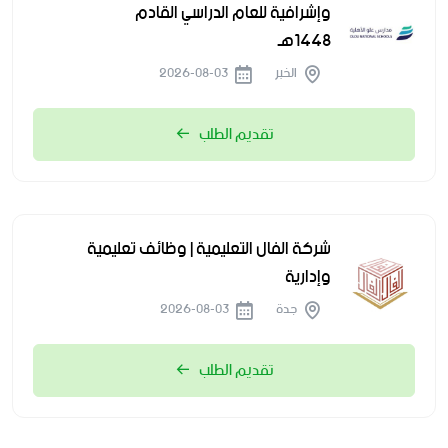
وإشرافية للعام الدراسي القادم
1448هـ
الخبر
2026-08-03
تقديم الطلب
شركة الفال التعليمية | وظائف تعليمية
وإدارية
جدة
2026-08-03
تقديم الطلب