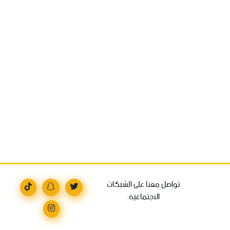
تواصل معنا على الشبكات
الاجتماعية: