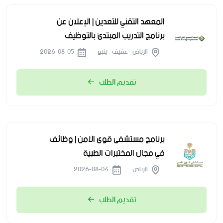
المعهد التقني للتعدين | الإعلان عن
برنامج التدريب المبتدئ بالتوظيف
الرياض - عفيف - ينبع
2026-08-05
تقديم الطلب
برنامج مستشفى قوى الأمن | وظائف
في مجال المختبرات الطبية
الرياض
2026-08-04
تقديم الطلب