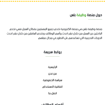
حول منصة
وظيفة
بلس
منصة وظيفة بلس هي منصة الكترونية تخدم جميع المهتمين بقطاع العمل فهي تخدم
الباحثين عن العمل من خلال نشر احدث وأهم الوظائف وتخدم العاملين من خلال نشر احدث
الدورات التدريبية التي تساعدهم على التطور في مجال عملهم
روابط سريعة
الرئيسية
من نحن
سياسة الخصوصية
اتفاقية الاستخدام
اتصل بنا
أقسام الوظائف