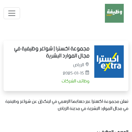
مجموعة اكسترا | شواغر وظيفية في
مجال الموارد البشرية
الرياض
2025-01-15
وظائف الشركات
تعلن مجموعة اكسترا عبر حسابها الرسمي في لينكدإن عن شواغر وظيفية
في مجال الموارد البشرية في مدينة الرياض