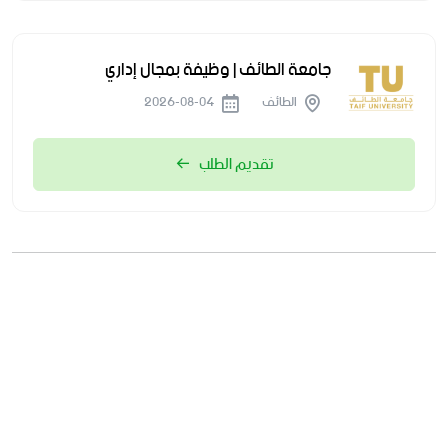
جامعة الطائف | وظيفة بمجال إداري
الطائف
2026-08-04
تقديم الطلب