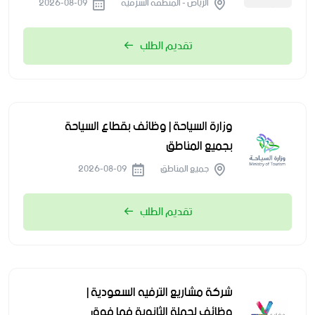
الرياض - المنطقة الشرقية
2026-08-09
تقديم الطلب
وزارة السياحة | وظائف بقطاع السياحة
بجميع المناطق
جميع المناطق
2026-08-09
تقديم الطلب
شركة مشاريع الترفيه السعودية |
وظائف لحملة الثانوية فما فوق