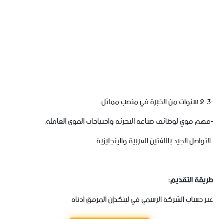
-2-3 سنوات من الخبرة في منصب مماثل.
-فهم قوي لوظائف صناعة التجزئة واحتياجات القوى العاملة.
-التواصل الجيد باللغتين العربية والإنجليزية.
طريقة التقديم:
عبر حساب الشركة الرسمي في لينكدإن المرفق ادناه