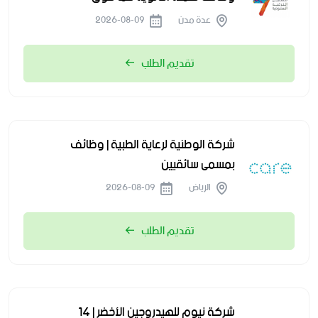
عدة مدن
2026-08-09
تقديم الطلب
شركة الوطنية لرعاية الطبية | وظائف
بمسمى سائقيين
الرياض
2026-08-09
تقديم الطلب
شركة نيوم للهيدروجين الأخضر | 14