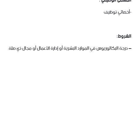
المسمى الوظيفي :
-أخصائي توظيف
الشروط:
– درجة البكالوريوس في الموارد البشرية أو إدارة الأعمال أو مجال ذي صلة.