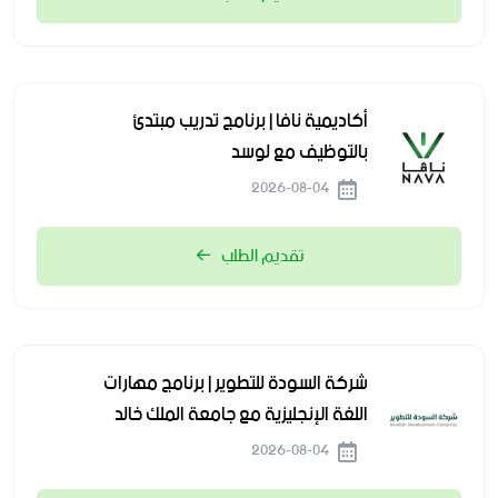
أكاديمية نافا | برنامج تدريب مبتدئ
بالتوظيف مع لوسد
2026-08-04
تقديم الطلب
شركة السودة للتطوير | برنامج مهارات
اللغة الإنجليزية مع جامعة الملك خالد
2026-08-04