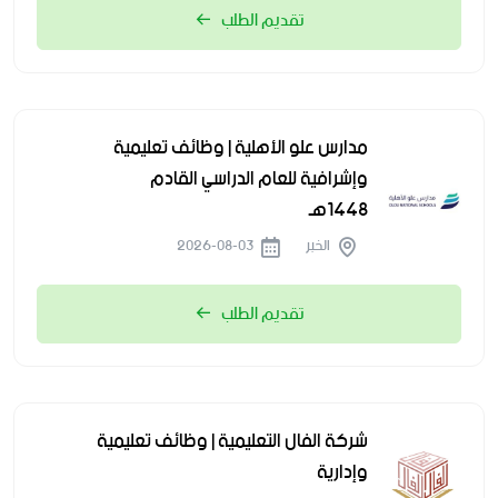
تقديم الطلب
مدارس علو الأهلية | وظائف تعليمية
وإشرافية للعام الدراسي القادم
1448هـ
الخبر
2026-08-03
تقديم الطلب
شركة الفال التعليمية | وظائف تعليمية
وإدارية