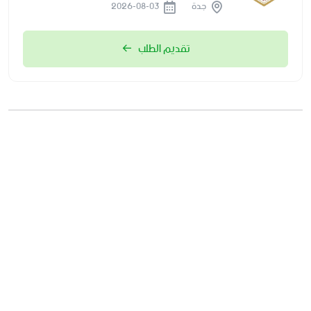
جدة
2026-08-03
تقديم الطلب