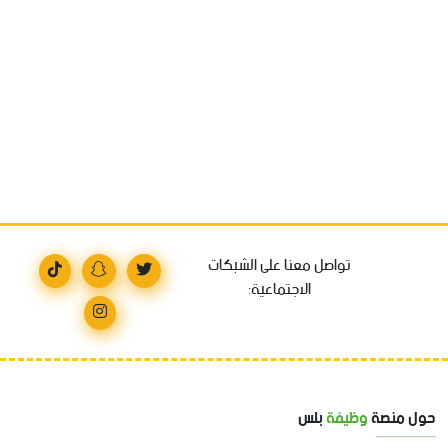
تواصل معنا على الشبكات
الاجتماعية:
حول منصة
وظيفة
بلس