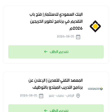
البنك السعودي للاستثمار | فتح باب
التقديم في برنامج تطوير الخريجين
2026م
2026-08-05
تقديم الطلب
المعهد التقني للتعدين | الإعلان عن
برنامج التدريب المبتدئ بالتوظيف
الرياض - عفيف - ينبع
2026-08-05
تقديم الطلب