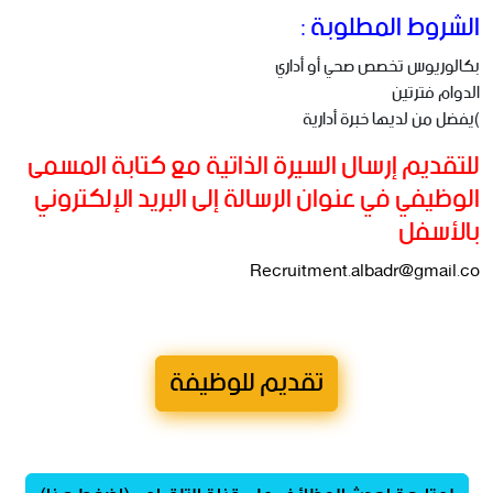
الشروط المطلوبة :
بكالوريوس تخصص صحي أو أداري
الدوام فترتين
)يفضل من لديها خبرة أدارية
للتقديم إرسال السيرة الذاتية مع كتابة المسمى
الوظيفي في عنوان الرسالة إلى البريد الإلكتروني
بالأسفل
Recruitment.albadr@gmail.co
تقديم للوظيفة