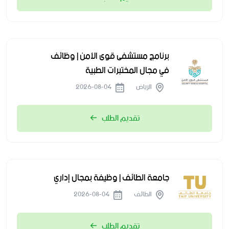
برنامج مستشفى قوى الأمن | وظائف
في مجال المختبرات الطبية
الرياض
2026-08-04
تقديم الطلب
جامعة الطائف | وظيفة بمجال إداري
الطائف
2026-08-04
تقديم الطلب