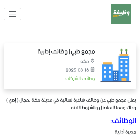
مجمع طبي | وظائف إدارية
مكة
2025-08-16
وظائف الشركات
يعلن مجمع طبي عن وظائف شاغرة نسائية في مدينة مكة بمجال ( إدري )
وذلك وفقاً للتفاصيل والشروط الآتية.
الوظائف:
مديرة أدارية