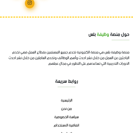
حول منصة
وظيفة
بلس
منصة وظيفة بلس هي منصة الكترونية تخدم جميع المهتمين بقطاع العمل فهي تخدم
الباحثين عن العمل من خلال نشر احدث وأهم الوظائف وتخدم العاملين من خلال نشر احدث
الدورات التدريبية التي تساعدهم على التطور في مجال عملهم
روابط سريعة
الرئيسية
من نحن
سياسة الخصوصية
اتفاقية الاستخدام