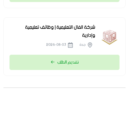
شركة الفال التعليمية | وظائف تعليمية
وإدارية
جدة
2026-08-03
تقديم الطلب