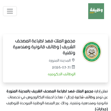
مجمع الملك فهد لطباعة المصحف
الشريف | وظائف قانونية وهندسية
وتقنية
المدينة المنورة
2026-03-31
الوظائف الحكوميه
تعلن إدارة
مجمع الملك فهد لطباعة المصحف الشريف بالمدينة المنورة
عن توفر
وظائف شاغرة
(رجال / نساء) لحملة البكالوريوس في تخصصات
قانونية وهندسية وتقنية، وذلك عبر المنصة الوطنية الموحدة للتوظيف
(جدارات)
.