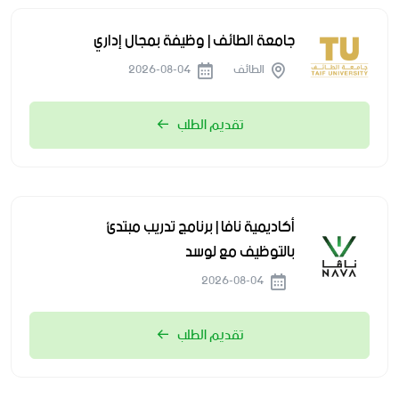
جامعة الطائف | وظيفة بمجال إداري
الطائف
2026-08-04
تقديم الطلب
أكاديمية نافا | برنامج تدريب مبتدئ
بالتوظيف مع لوسد
2026-08-04
تقديم الطلب