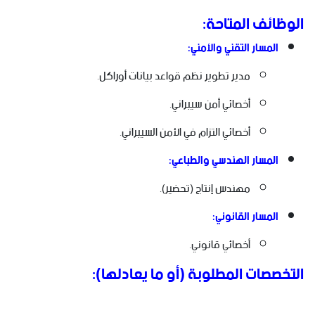
الوظائف المتاحة:
المسار التقني والأمني:
مدير تطوير نظم قواعد بيانات أوراكل.
أخصائي أمن سيبراني.
أخصائي التزام في الأمن السيبراني.
المسار الهندسي والطباعي:
مهندس إنتاج (تحضير).
المسار القانوني:
أخصائي قانوني.
التخصصات المطلوبة (أو ما يعادلها):