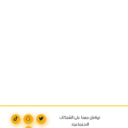
تواصل معنا على الشبكات
الاجتماعية: