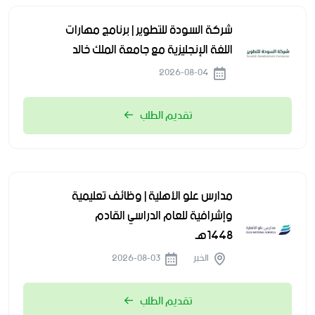
شركة السودة للتطوير | برنامج مهارات
اللغة الإنجليزية مع جامعة الملك خالد
2026-08-04
تقديم الطلب
مدارس علو الأهلية | وظائف تعليمية
وإشرافية للعام الدراسي القادم
1448هـ
الخبر
2026-08-03
تقديم الطلب