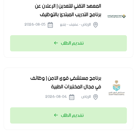
المعهد التقني للتعدين | الإعلان عن
برنامج التدريب المبتدئ بالتوظيف
الرياض - عفيف - ينبع
2026-08-05
تقديم الطلب
برنامج مستشفى قوى الأمن | وظائف
في مجال المختبرات الطبية
الرياض
2026-08-04
تقديم الطلب