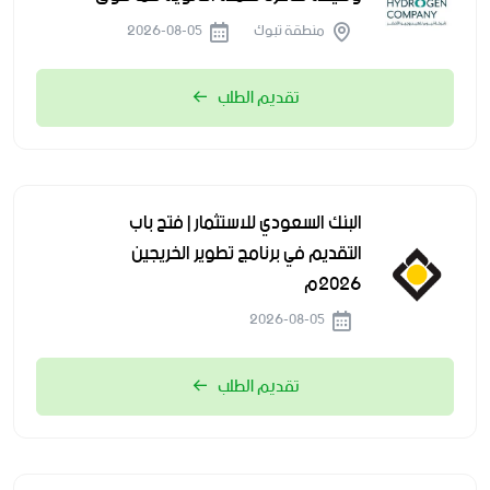
منطقة تبوك
2026-08-05
تقديم الطلب
البنك السعودي للاستثمار | فتح باب
التقديم في برنامج تطوير الخريجين
2026م
2026-08-05
تقديم الطلب