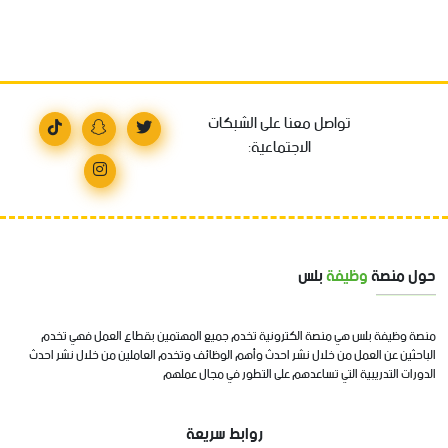
تواصل معنا على الشبكات
الاجتماعية:
حول منصة
وظيفة
بلس
منصة وظيفة بلس هي منصة الكترونية تخدم جميع المهتمين بقطاع العمل فهي تخدم
الباحثين عن العمل من خلال نشر احدث وأهم الوظائف وتخدم العاملين من خلال نشر احدث
الدورات التدريبية التي تساعدهم على التطور في مجال عملهم
روابط سريعة