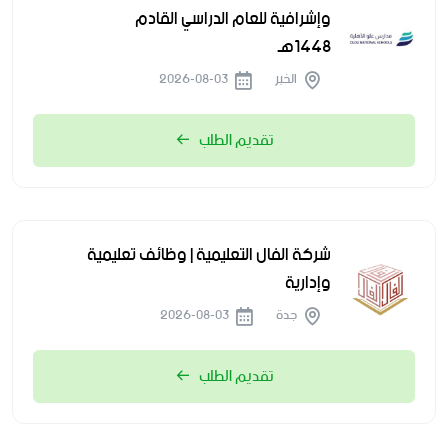
وإشرافية للعام الدراسي القادم
1448هـ
الخبر
2026-08-03
تقديم الطلب
شركة الفال التعليمية | وظائف تعليمية
وإدارية
جدة
2026-08-03
تقديم الطلب