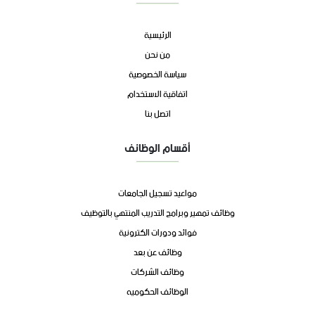
الرئيسية
من نحن
سياسة الخصوصية
اتفاقية الاستخدام
اتصل بنا
أقسام الوظائف
مواعيد تسجيل الجامعات
وظائف تمهير وبرامج التدريب المنتهي بالتوظيف
فوائد ودورات الكترونية
وظائف عن بعد
وظائف الشركات
الوظائف الحكوميه