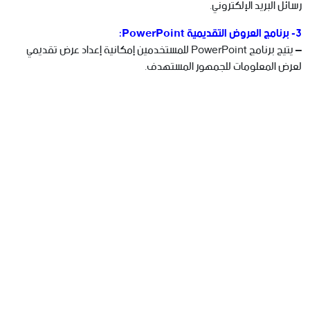
رسائل البريد الإلكتروني.
3- برنامج العروض التقديمية PowerPoint:
– يتيح برنامج PowerPoint للمستخدمين إمكانية إعداد عرض تقديمي
لعرض المعلومات للجمهور المستهدف.