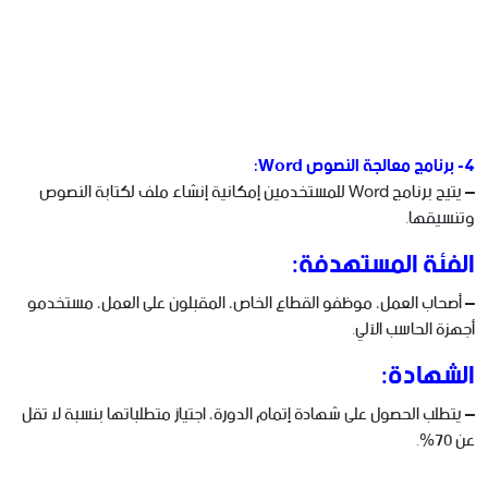
4- برنامج معالجة النصوص Word:
– يتيح برنامج Word للمستخدمين إمكانية إنشاء ملف لكتابة النصوص
وتنسيقها.
الفئة المستهدفة:
– أصحاب العمل، موظفو القطاع الخاص، المقبلون على العمل، مستخدمو
أجهزة الحاسب الآلي.
الشهادة:
– يتطلب الحصول على شهادة إتمام الدورة، اجتياز متطلباتها بنسبة لا تقل
عن 70%.