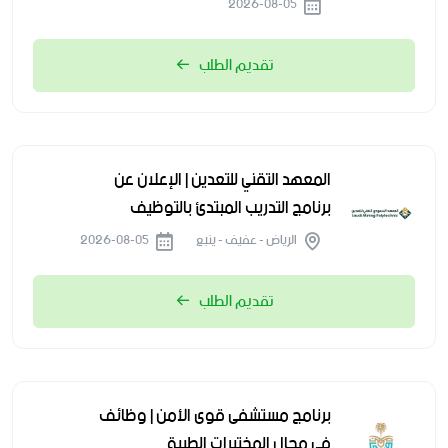
2026-08-05
تقديم الطلب
المعهد التقني للتعدين | الإعلان عن
برنامج التدريب المبتدئ بالتوظيف
الرياض - عفيف - ينبع
2026-08-05
تقديم الطلب
برنامج مستشفى قوى الأمن | وظائف
في مجال المختبرات الطبية