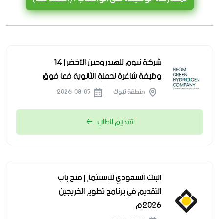
شركة نيوم للهيدروجين الأخضر | 14
وظيفة شاغرة لحملة الثانوية فما فوق
منطقة تبوك
2026-08-05
تقديم الطلب
البنك السعودي للاستثمار | فتح باب
التقديم في برنامج تطوير الخريجين
2026م