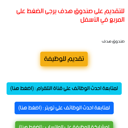
للتقديم على صندوق هدف يرجى الضغط على
المربع في الأسفل
صندوق هدف
تقديم للوظيفة
لمتابعة احدث الوظائف على قناة التلقرام : (اضغط هنا)
لمتابعة احدث الوظائف على تويتر : (اضغط هنا)
لمشاركة الوظيفة على الواتساب : (اضغط هنا)