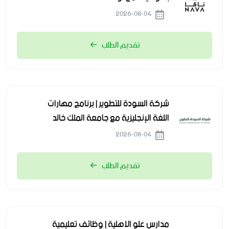
2026-08-04
تقديم الطلب
شركة السودة للتطوير | برنامج مهارات
اللغة الإنجليزية مع جامعة الملك خالد
2026-08-04
تقديم الطلب
مدارس علو الأهلية | وظائف تعليمية