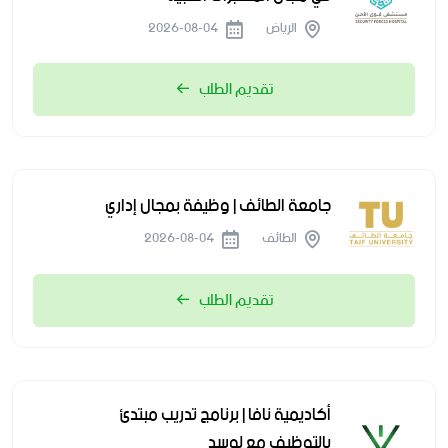
الرياض
2026-08-04
تقديم الطلب
جامعة الطائف | وظيفة بمجال إداري
الطائف
2026-08-04
تقديم الطلب
أكاديمية نافا | برنامج تدريب مبتدئ
بالتوظيف مع لوسد