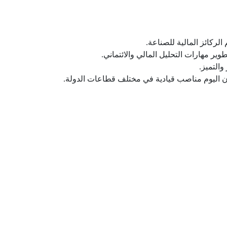
لركائز المالية للصناعة.
ر مهارات التحليل المالي والائتماني.
والتميز.
ون اليوم مناصب قيادية في مختلف قطاعات الدولة.