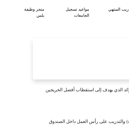
ريب المنتهي
مواعيد تسجيل
متجر وظيفة
الجامعات
بلس
الرائد الذي يهدف إلى استقطاب أفضل الخريجين
لية) والتدريب على رأس العمل داخل الصندوق