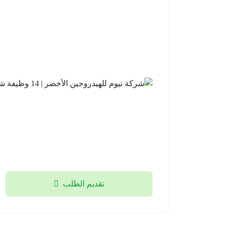
تقديم الطلب