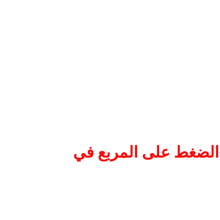
 الضغط على المربع في