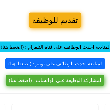
تقديم للوظيفة
لمتابعة احدث الوظائف على قناة التلقرام : (اضغط هنا)
لمتابعة احدث الوظائف على تويتر : (اضغط هنا)
لمشاركة الوظيفة على الواتساب : (اضغط هنا)