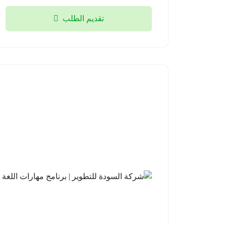
تقديم الطلب