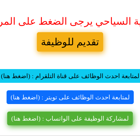
ية السياحي يرجى الضغط على المر
تقديم للوظيفة
لمتابعة احدث الوظائف على قناة التلقرام : (اضغط هنا)
لمتابعة احدث الوظائف على تويتر : (اضغط هنا)
لمشاركة الوظيفة على الواتساب : (اضغط هنا)