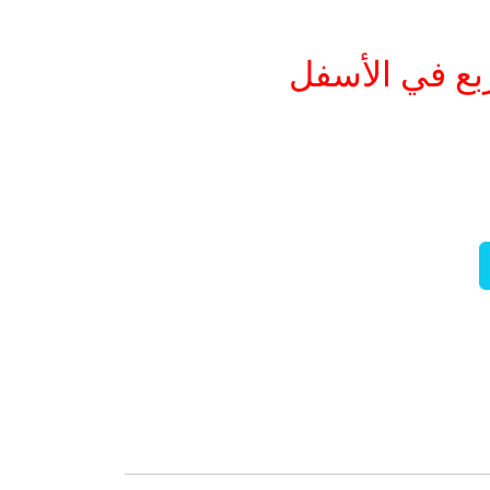
بع في الأسفل