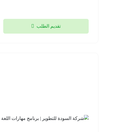
تقديم الطلب