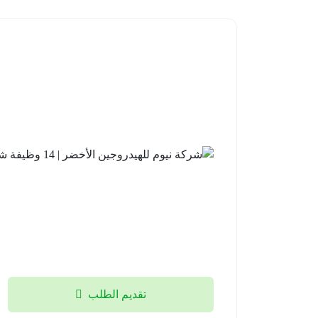
تقديم الطلب