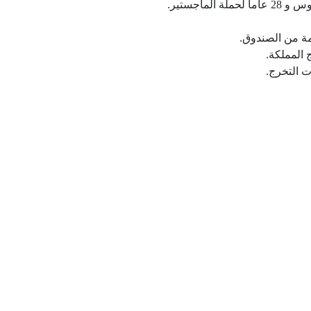
مة من الصندوق.
 المملكة.
ت التخرج.