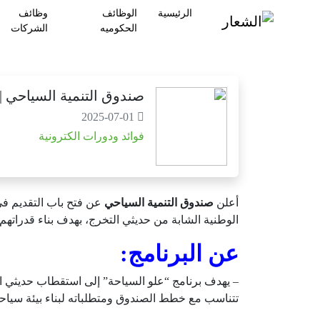
الرئيسية
الوظائف
وظائف
الحكوميه
الشركات
صندوق التنمية السياحي | 
2025-07-01
فوائد ودورات الكترونية
أعلن
صندوق التنمية السياحي
الوطنية الشابة من حديثي التخرج، بهدف بناء قدراتهم
عن البرنامج:
– يهدف برنامج “علو السياحة” إلى استقطاب حديثي 
تتناسب مع خطط الصندوق ومتطلباته لبناء بيئة سياحي