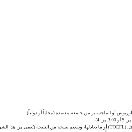
وريوس أو الماجستير من جامعة معتمدة (محلياً أو دولياً).