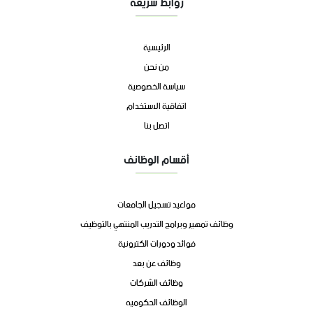
روابط سريعة
الرئيسية
من نحن
سياسة الخصوصية
اتفاقية الاستخدام
اتصل بنا
أقسام الوظائف
مواعيد تسجيل الجامعات
وظائف تمهير وبرامج التدريب المنتهي بالتوظيف
فوائد ودورات الكترونية
وظائف عن بعد
وظائف الشركات
الوظائف الحكوميه