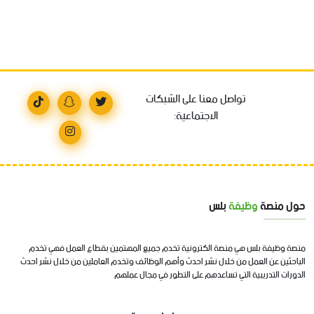
تواصل معنا على الشبكات
الاجتماعية:
حول منصة
وظيفة
بلس
منصة وظيفة بلس هي منصة الكترونية تخدم جميع المهتمين بقطاع العمل فهي تخدم
الباحثين عن العمل من خلال نشر احدث وأهم الوظائف وتخدم العاملين من خلال نشر احدث
الدورات التدريبية التي تساعدهم على التطور في مجال عملهم