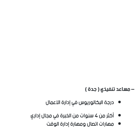
– مساعد تنفيذي ( جدة )
درجة البكالوريوس في إدارة الأعمال
أكثر من 4 سنوات من الخبرة في مجال إداري
مهارات اتصال ومهارة إدارة الوقت