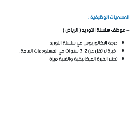
المسميات الوظيفية :
– موظف سلسلة التوريد ( الرياض )
درجة البكالوريوس في سلسلة التوريد
-خبرة لا تقل عن 2-3 سنوات في المستودعات العامة.
تعتبر الخبرة الميكانيكية والفنية ميزة