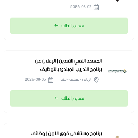
2026-08-05
تقديم الطلب
المعهد التقني للتعدين | الإعلان عن
برنامج التدريب المبتدئ بالتوظيف
الرياض - عفيف - ينبع
2026-08-05
تقديم الطلب
برنامج مستشفى قوى الأمن | وظائف