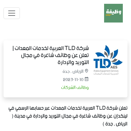
شركة TLD العربية لخدمات المعدات |
تعلن عن وظائف شاغرة في مجال
التوريد والإدارة
الرياض , جدة
2023-11-10
وظائف الشركات
تعلن شركة TLD العربية لخدمات المعدات عبر حسابها الرسمي في
لينكدإن عن وظائف شاغرة في مجال التوريد والإدارة في مدينة (
الرياض , جدة )