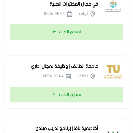
في مجال المختبرات الطبية
الرياض
2026-08-04
تقديم الطلب
جامعة الطائف | وظيفة بمجال إداري
الطائف
2026-08-04
تقديم الطلب
أكاديمية نافا | برنامج تدريب مبتدئ