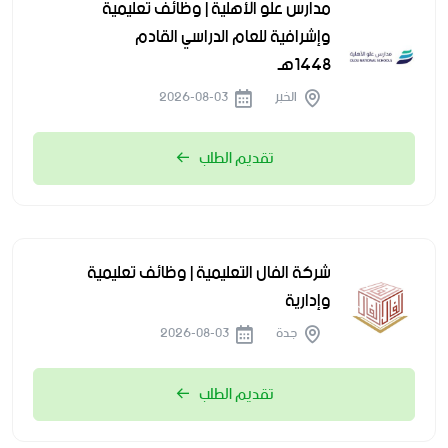
مدارس علو الأهلية | وظائف تعليمية
وإشرافية للعام الدراسي القادم
1448هـ
الخبر
2026-08-03
تقديم الطلب
شركة الفال التعليمية | وظائف تعليمية
وإدارية
جدة
2026-08-03
تقديم الطلب