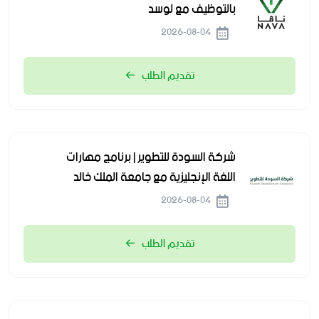
بالتوظيف مع لوسد
2026-08-04
تقديم الطلب
شركة السودة للتطوير | برنامج مهارات
اللغة الإنجليزية مع جامعة الملك خالد
2026-08-04
تقديم الطلب