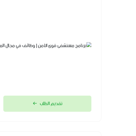
تقديم الطلب