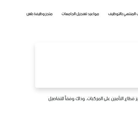
 المنتهي بالتوظيف
مواعيد تسجيل الجامعات
متجر وظيفة بلس
اع التأمين على المركبات، وذلك وفقاً للتفاصيل