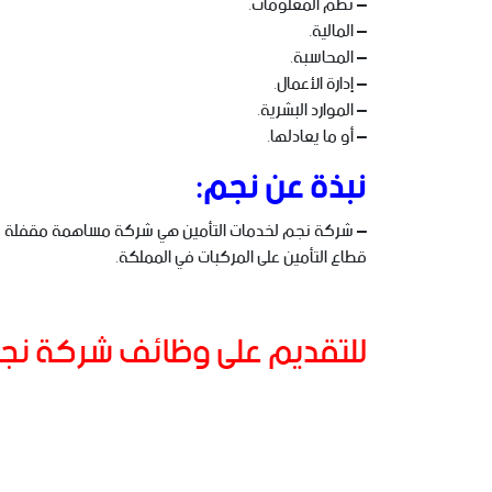
– نظم المعلومات.
– المالية.
– المحاسبة.
– إدارة الأعمال.
– الموارد البشرية.
– أو ما يعادلها.
نبذة عن نجم:
قطاع التأمين على المركبات في المملكة.
للتقديم على وظائف شركة نجم 