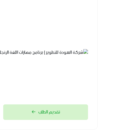
تقديم الطلب