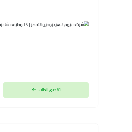
تقديم الطلب