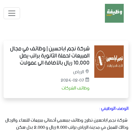
شركة نجم اباحسين | وظائف في مجال
المبيعات لحملة الثانوية براتب يصل
10,000 ريال بالأضافة الى عمولات
الرياض
2024-02-07
وظائف الشركات
الوصف الوظيفي :
‏ شركة نجم اباحسين تطرح وظائف بمسمى أخصائى مبيعات للنساء والرجال
وذالك للعمل في مدينة الرياض‬⁩ براتب 8,000 ريال و 2,000 بدل سكن