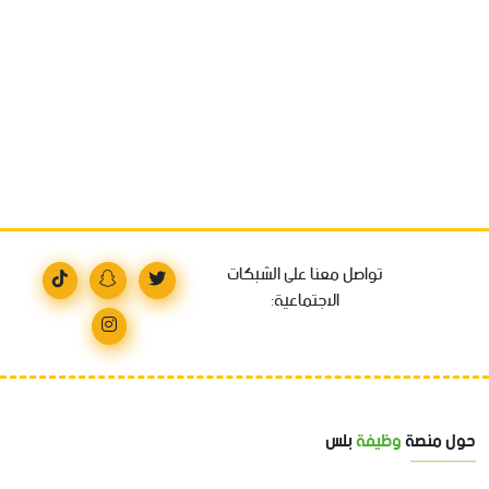
تواصل معنا على الشبكات
الاجتماعية:
حول منصة
وظيفة
بلس