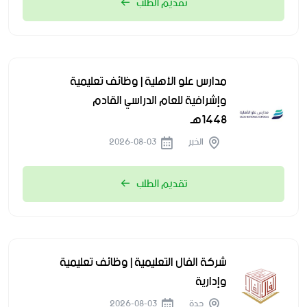
تقديم الطلب
مدارس علو الأهلية | وظائف تعليمية
وإشرافية للعام الدراسي القادم
1448هـ
الخبر
2026-08-03
تقديم الطلب
شركة الفال التعليمية | وظائف تعليمية
وإدارية
جدة
2026-08-03