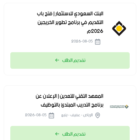
البنك السعودي للاستثمار | فتح باب
التقديم في برنامج تطوير الخريجين
2026م
2026-08-05
تقديم الطلب
المعهد التقني للتعدين | الإعلان عن
برنامج التدريب المبتدئ بالتوظيف
الرياض - عفيف - ينبع
2026-08-05
تقديم الطلب