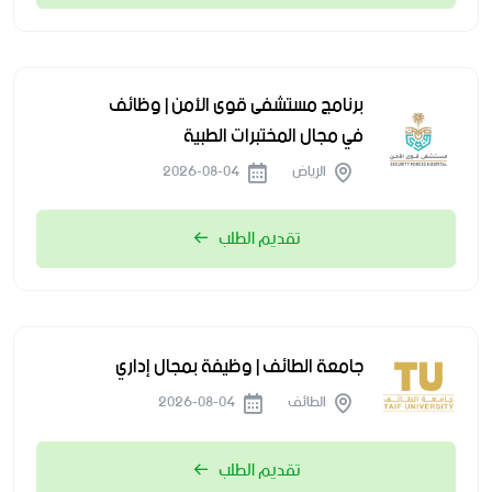
برنامج مستشفى قوى الأمن | وظائف
في مجال المختبرات الطبية
الرياض
2026-08-04
تقديم الطلب
جامعة الطائف | وظيفة بمجال إداري
الطائف
2026-08-04
تقديم الطلب