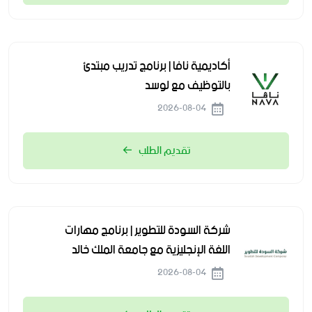
أكاديمية نافا | برنامج تدريب مبتدئ
بالتوظيف مع لوسد
2026-08-04
تقديم الطلب
شركة السودة للتطوير | برنامج مهارات
اللغة الإنجليزية مع جامعة الملك خالد
2026-08-04