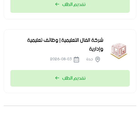
تقديم الطلب
شركة الفال التعليمية | وظائف تعليمية
وإدارية
جدة
2026-08-03
تقديم الطلب