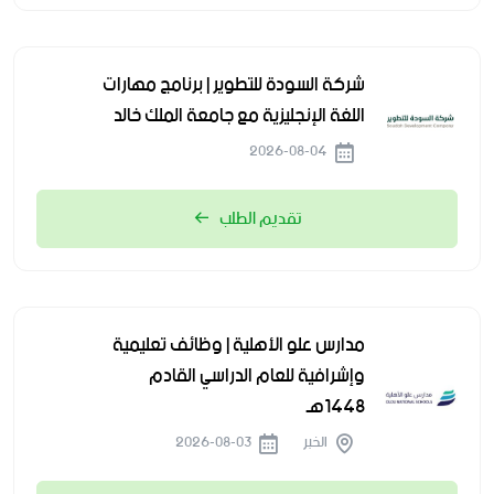
شركة السودة للتطوير | برنامج مهارات
اللغة الإنجليزية مع جامعة الملك خالد
2026-08-04
تقديم الطلب
مدارس علو الأهلية | وظائف تعليمية
وإشرافية للعام الدراسي القادم
1448هـ
الخبر
2026-08-03