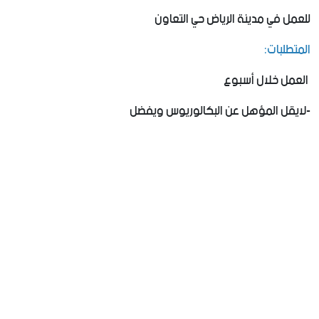
للعمل في مدينة الرياض حي التعاون
المتطلبات:
‏ العمل خلال أسبوع
-لايقل المؤهل عن البكالوريوس ويفضل