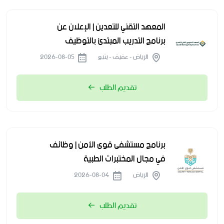
المعهد التقني للتعدين | الإعلان عن
برنامج التدريب المبتدئ بالتوظيف
الرياض - عفيف - ينبع
2026-08-05
تقديم الطلب
برنامج مستشفى قوى الأمن | وظائف
في مجال المختبرات الطبية
الرياض
2026-08-04
تقديم الطلب