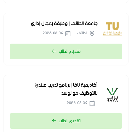
جامعة الطائف | وظيفة بمجال إداري
الطائف
2026-08-04
تقديم الطلب
أكاديمية نافا | برنامج تدريب مبتدئ
بالتوظيف مع لوسد
2026-08-04
تقديم الطلب