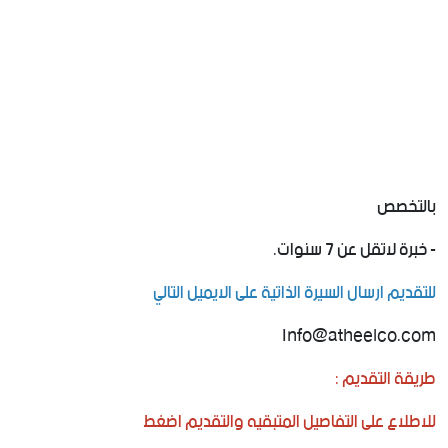
بالتخصص
-‏ خبرة لاتقل عن 7 سنوات.
للتقديم ارسال السيرة الذاتية على الايميل التالي
طريقة التقديم :
للاطلاع على التفاصيل المتبقيه والتقديم اضغط