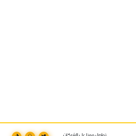
تواصل معنا على الشبكات