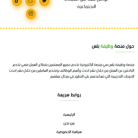
الاجتماعية:
حول منصة
وظيفة
بلس
منصة وظيفة بلس هي منصة الكترونية تخدم جميع المهتمين بقطاع العمل فهي تخدم
الباحثين عن العمل من خلال نشر احدث وأهم الوظائف وتخدم العاملين من خلال نشر احدث
الدورات التدريبية التي تساعدهم على التطور في مجال عملهم
روابط سريعة
الرئيسية
من نحن
سياسة الخصوصية