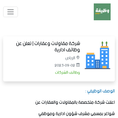
شركة مقاولات وعقارات | تعلن عن
وظائف ادارية
الرياض
2023-09-02
وظائف الشركات
الوصف الوظيفي :
اعلنت شركة متخصصة بالمقاولات والعقارات عن
شواغر بمسمى مشرف شؤون ادارية وموظفي