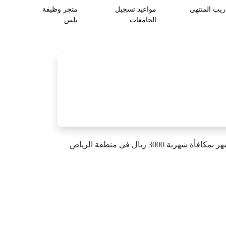
ريب المنتهي
مواعيد تسجيل
متجر وظيفة
الجامعات
بلس
هر
بمكافأة
شهرية
3000
ريال
في
منطقة
الرياض