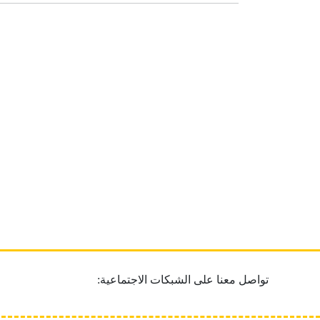
تواصل معنا على الشبكات الاجتماعية: