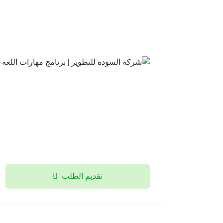
تقديم الطلب