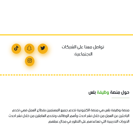
تواصل معنا على الشبكات
الاجتماعية:
حول منصة
وظيفة
بلس
منصة وظيفة بلس هي منصة الكترونية تخدم جميع المهتمين بقطاع العمل فهي تخدم
الباحثين عن العمل من خلال نشر احدث وأهم الوظائف وتخدم العاملين من خلال نشر احدث
الدورات التدريبية التي تساعدهم على التطور في مجال عملهم