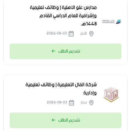
مدارس علو الأهلية | وظائف تعليمية
وإشرافية للعام الدراسي القادم
1448هـ
الخبر
2026-08-03
تقديم الطلب
شركة الفال التعليمية | وظائف تعليمية
وإدارية
جدة
2026-08-03
تقديم الطلب