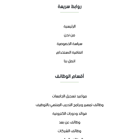
روابط سريعة
الرئيسية
من نحن
سياسة الخصوصية
اتفاقية الاستخدام
اتصل بنا
أقسام الوظائف
مواعيد تسجيل الجامعات
وظائف تمهير وبرامج التدريب المنتهي بالتوظيف
فوائد ودورات الكترونية
وظائف عن بعد
وظائف الشركات