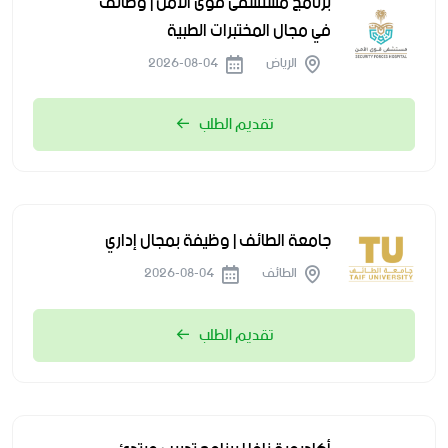
برنامج مستشفى قوى الأمن | وظائف
في مجال المختبرات الطبية
الرياض
2026-08-04
تقديم الطلب
جامعة الطائف | وظيفة بمجال إداري
الطائف
2026-08-04
تقديم الطلب