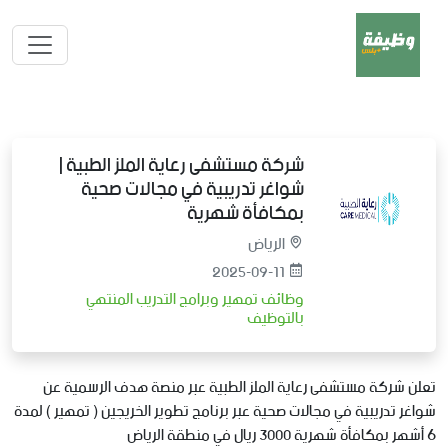
شركة مستشفى رعاية الملز الطبية |
شواغر تدريبية في مجالات صحية
بمكافأة شهرية
الرياض
2025-09-11
وظائف تمهير وبرامج التدريب المنتهي
بالتوظيف
تعلن شركة مستشفى رعاية الملز الطبية عبر منصة هدف الرسمية عن
شواغر تدريبية في مجالات صحية عبر برنامج تطوير الخريجين ( تمهير ) لمدة
6 أشهر بمكافأة شهرية 3000 ريال في منطقة الرياض