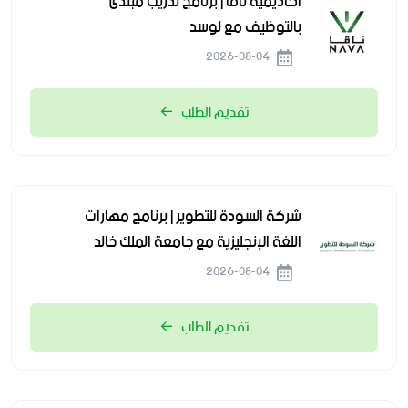
أكاديمية نافا | برنامج تدريب مبتدئ
بالتوظيف مع لوسد
2026-08-04
تقديم الطلب
شركة السودة للتطوير | برنامج مهارات
اللغة الإنجليزية مع جامعة الملك خالد
2026-08-04
تقديم الطلب