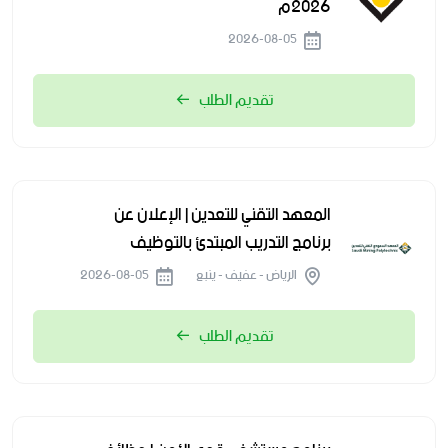
2026م
2026-08-05
تقديم الطلب
المعهد التقني للتعدين | الإعلان عن
برنامج التدريب المبتدئ بالتوظيف
الرياض - عفيف - ينبع
2026-08-05
تقديم الطلب