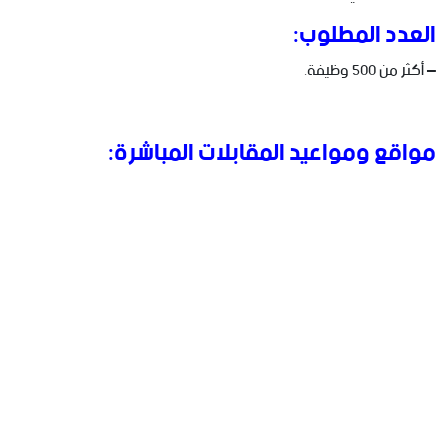
العدد المطلوب:
– أكثر من 500 وظيفة.
مواقع ومواعيد المقابلات المباشرة: