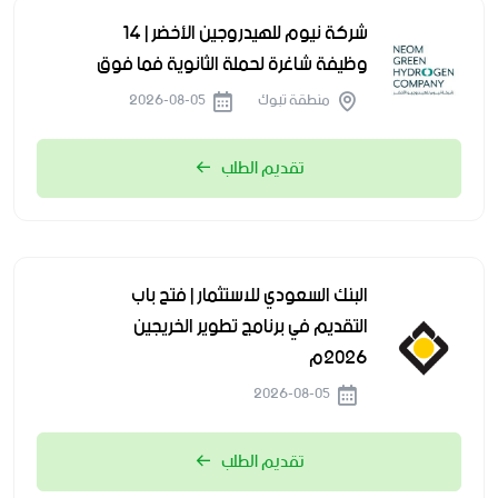
شركة نيوم للهيدروجين الأخضر | 14
وظيفة شاغرة لحملة الثانوية فما فوق
منطقة تبوك
2026-08-05
تقديم الطلب
البنك السعودي للاستثمار | فتح باب
التقديم في برنامج تطوير الخريجين
2026م
2026-08-05
تقديم الطلب