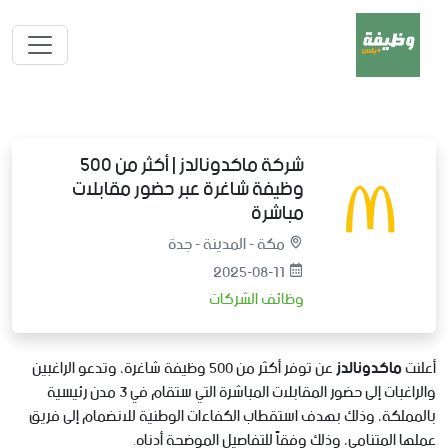
شركة ماكدونالدز | أكثر من 500
وظيفة شاغرة عبر حضور مقابلات
مباشرة
مكة - المدينة - جدة
2025-08-11
وظائف الشركات
أعلنت
ماكدونالدز
عن توفر أكثر من 500 وظيفة شاغرة، وتدعو الراغبين
والراغبات إلى حضور المقابلات المباشرة التي ستقام في 3 مدن رئيسية
بالمملكة، وذلك بهدف استقطاب الكفاءات الوطنية للانضمام إلى فريق
عملها المتنامي، وذلك وفقاً للتفاصيل الموضحة أدناه.