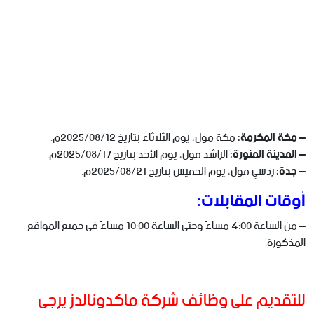
–
مكة المكرمة:
مكة مول، يوم الثلاثاء بتاريخ 2025/08/12م.
–
المدينة المنورة:
الراشد مول، يوم الأحد بتاريخ 2025/08/17م.
–
جدة:
ردسي مول، يوم الخميس بتاريخ 2025/08/21م.
أوقات المقابلات:
– من الساعة 4:00 مساءً وحتى الساعة 10:00 مساءً في جميع المواقع
المذكورة.
للتقديم على وظائف شركة ماكدونالدز يرجى