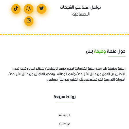
تواصل معنا على الشبكات
الاجتماعية:
حول منصة
وظيفة
بلس
منصة وظيفة بلس هي منصة الكترونية تخدم جميع المهتمين بقطاع العمل فهي تخدم
الباحثين عن العمل من خلال نشر احدث وأهم الوظائف وتخدم العاملين من خلال نشر احدث
الدورات التدريبية التي تساعدهم على التطور في مجال عملهم
روابط سريعة
الرئيسية
من نحن