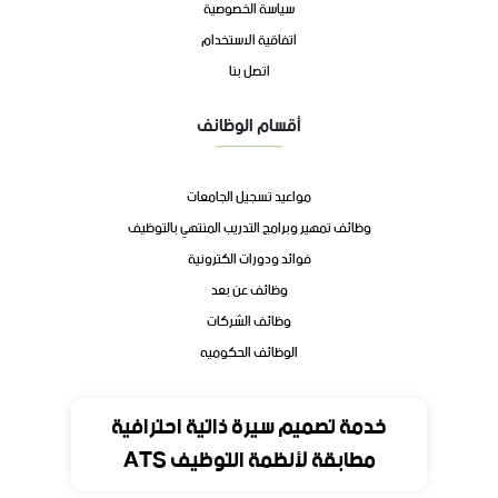
سياسة الخصوصية
اتفاقية الاستخدام
اتصل بنا
أقسام الوظائف
مواعيد تسجيل الجامعات
وظائف تمهير وبرامج التدريب المنتهي بالتوظيف
فوائد ودورات الكترونية
وظائف عن بعد
وظائف الشركات
الوظائف الحكوميه
تواصل
خدمة تصميم سيرة ذاتية احترافية
مطابقة لأنظمة التوظيف ATS
المملكة العربية السعودية