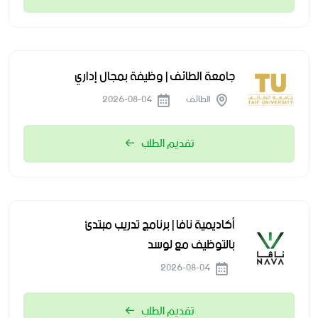
جامعة الطائف | وظيفة بمجال إداري
الطائف
2026-08-04
تقديم الطلب
أكاديمية نافا | برنامج تدريب مبتدئ
بالتوظيف مع لوسد
2026-08-04
تقديم الطلب