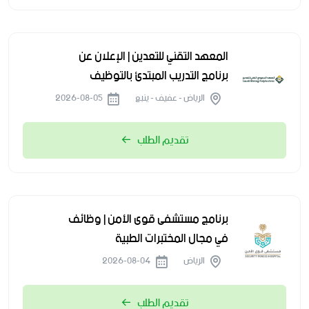
المعهد التقني للتعدين | الإعلان عن
برنامج التدريب المبتدئ بالتوظيف
الرياض - عفيف - ينبع
2026-08-05
تقديم الطلب
برنامج مستشفى قوى الأمن | وظائف
في مجال المختبرات الطبية
الرياض
2026-08-04
تقديم الطلب