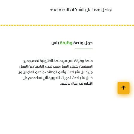
تواصل معنا على الشبكات الاجتماعية:
حول منصة
وظيفة
بلس
منصة وظيفة بلس هي منصة الكترونية تخدم جميع
المهتمين بقطاع العمل فهي تخدم الباحثين عن العمل
من خلال نشر احدث وأهم الوظائف وتخدم العاملين من
خلال نشر احدث الدورات التدريبية التي تساعدهم على
التطور في مجال عملهم