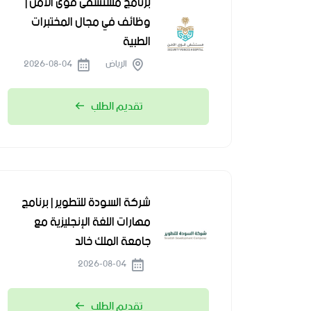
برنامج مستشفى قوى الأمن |
وظائف في مجال المختبرات
الطبية
الرياض
2026-08-04
تقديم الطلب
شركة السودة للتطوير | برنامج
مهارات اللغة الإنجليزية مع
جامعة الملك خالد
2026-08-04
تقديم الطلب