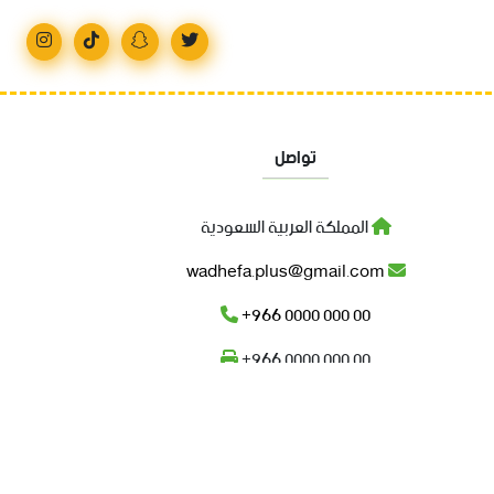
تواصل
المملكة العربية السعودية
wadhefa.plus@gmail.com
+966 0000 000 00
+966 0000 000 00