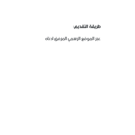
طريقة التقديم:
عبر الموقع الرسمي المرفق ادناه