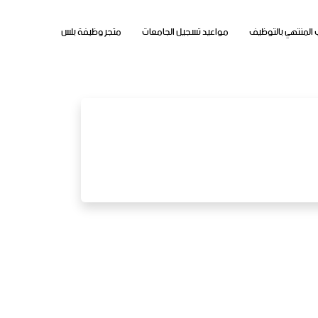
 المنتهي بالتوظيف
مواعيد تسجيل الجامعات
متجر وظيفة بلس