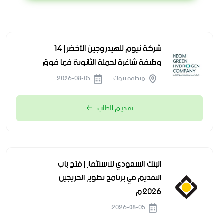
شركة نيوم للهيدروجين الأخضر | 14
وظيفة شاغرة لحملة الثانوية فما فوق
منطقة تبوك
2026-08-05
تقديم الطلب
البنك السعودي للاستثمار | فتح باب
التقديم في برنامج تطوير الخريجين
2026م
2026-08-05