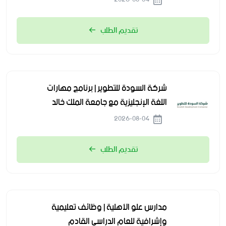
تقديم الطلب
شركة السودة للتطوير | برنامج مهارات
اللغة الإنجليزية مع جامعة الملك خالد
2026-08-04
تقديم الطلب
مدارس علو الأهلية | وظائف تعليمية
وإشرافية للعام الدراسي القادم