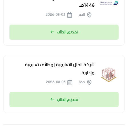
1448هـ
الخبر
2026-08-03
تقديم الطلب
شركة الفال التعليمية | وظائف تعليمية
وإدارية
جدة
2026-08-03
تقديم الطلب