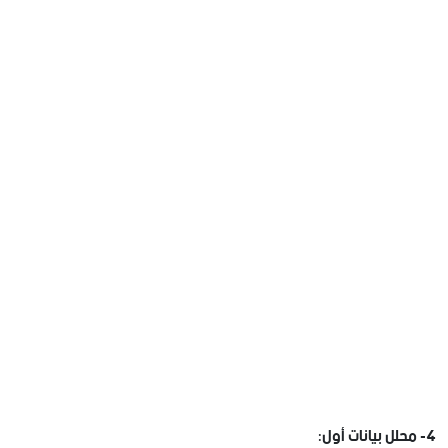
4- محلل بيانات أول: