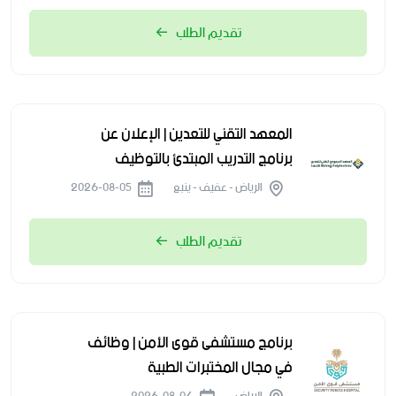
تقديم الطلب
المعهد التقني للتعدين | الإعلان عن
برنامج التدريب المبتدئ بالتوظيف
الرياض - عفيف - ينبع
2026-08-05
تقديم الطلب
برنامج مستشفى قوى الأمن | وظائف
في مجال المختبرات الطبية