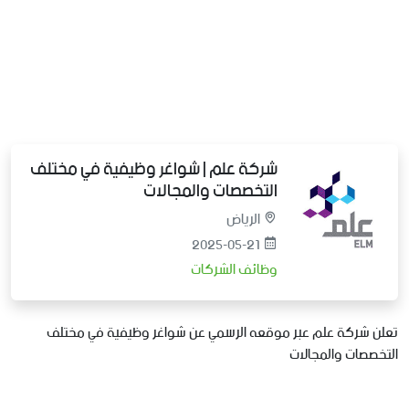
شركة علم | شواغر وظيفية في مختلف
التخصصات والمجالات
الرياض
2025-05-21
وظائف الشركات
تعلن شركة علم عبر موقعه الرسمي عن شواغر وظيفية في مختلف
التخصصات والمجالات