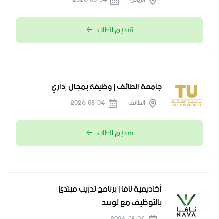
الرياض
2026-08-04
تقديم الطلب
جامعة الطائف | وظيفة بمجال إداري
الطائف
2026-08-04
تقديم الطلب
أكاديمية نافا | برنامج تدريب مبتدئ
بالتوظيف مع لوسد
2026-08-04