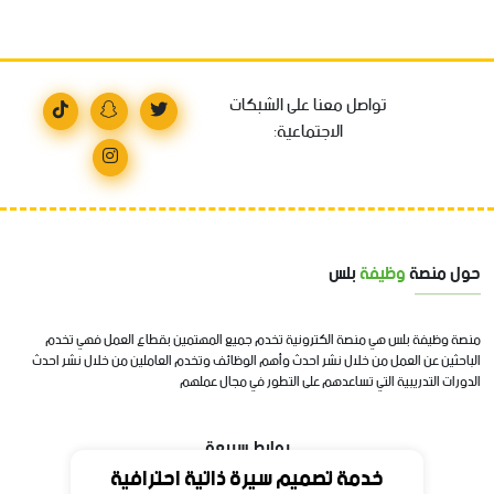
تواصل معنا على الشبكات
الاجتماعية:
حول منصة
وظيفة
بلس
منصة وظيفة بلس هي منصة الكترونية تخدم جميع المهتمين بقطاع العمل فهي تخدم
الباحثين عن العمل من خلال نشر احدث وأهم الوظائف وتخدم العاملين من خلال نشر احدث
الدورات التدريبية التي تساعدهم على التطور في مجال عملهم
روابط سريعة
خدمة تصميم سيرة ذاتية احترافية