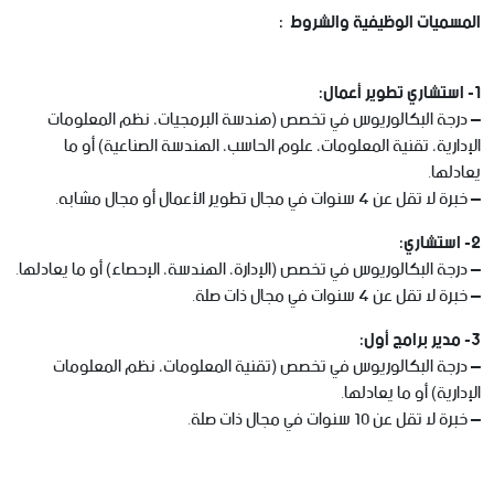
المسميات الوظيفية والشروط
:
1- استشاري تطوير أعمال:
– درجة البكالوريوس في تخصص (هندسة البرمجيات، نظم المعلومات
الإدارية، تقنية المعلومات، علوم الحاسب، الهندسة الصناعية) أو ما
يعادلها.
– خبرة لا تقل عن 4 سنوات في مجال تطوير الأعمال أو مجال مشابه.
2- استشاري:
– درجة البكالوريوس في تخصص (الإدارة، الهندسة، الإحصاء) أو ما يعادلها.
– خبرة لا تقل عن 4 سنوات في مجال ذات صلة.
3- مدير برامج أول:
– درجة البكالوريوس في تخصص (تقنية المعلومات، نظم المعلومات
الإدارية) أو ما يعادلها.
– خبرة لا تقل عن 10 سنوات في مجال ذات صلة.