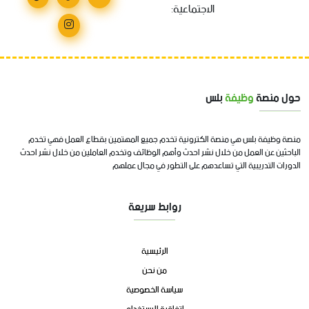
الاجتماعية:
حول منصة
وظيفة
بلس
منصة وظيفة بلس هي منصة الكترونية تخدم جميع المهتمين بقطاع العمل فهي تخدم
الباحثين عن العمل من خلال نشر احدث وأهم الوظائف وتخدم العاملين من خلال نشر احدث
الدورات التدريبية التي تساعدهم على التطور في مجال عملهم
روابط سريعة
الرئيسية
من نحن
سياسة الخصوصية