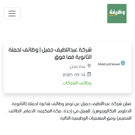
شركة عبداللطيف جميل | وظائف لحملة
الثانوية فما فوق
عدة مدن
2025-09-14
وظائف الشركات
تعلن شركة عبداللطيف جميل عن توفر وظائف شاغرة لحملة (الثانوية،
الدبلوم، البكالوريوس)، للعمل في (جدة، مكة المكرمة، الدمام، الطائف،
القصيم) وفق المسميات الوظيفية التالية: