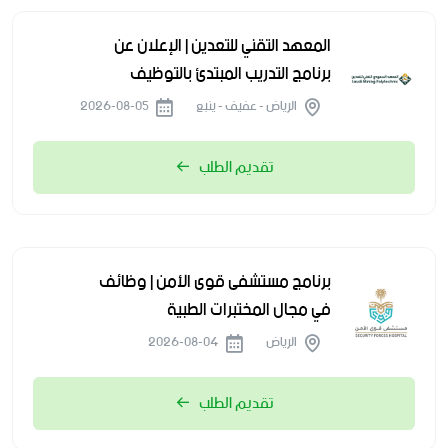
المعهد التقني للتعدين | الإعلان عن
برنامج التدريب المبتدئ بالتوظيف
الرياض - عفيف - ينبع
2026-08-05
تقديم الطلب
برنامج مستشفى قوى الأمن | وظائف
في مجال المختبرات الطبية
الرياض
2026-08-04
تقديم الطلب