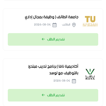
جامعة الطائف | وظيفة بمجال إداري
الطائف
2026-08-04
تقديم الطلب
أكاديمية نافا | برنامج تدريب مبتدئ
بالتوظيف مع لوسد
2026-08-04
تقديم الطلب