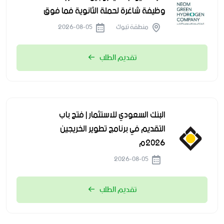
وظيفة شاغرة لحملة الثانوية فما فوق
منطقة تبوك
2026-08-05
تقديم الطلب
البنك السعودي للاستثمار | فتح باب
التقديم في برنامج تطوير الخريجين
2026م
2026-08-05
تقديم الطلب