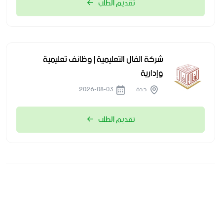
تقديم الطلب
شركة الفال التعليمية | وظائف تعليمية
وإدارية
جدة
2026-08-03
تقديم الطلب