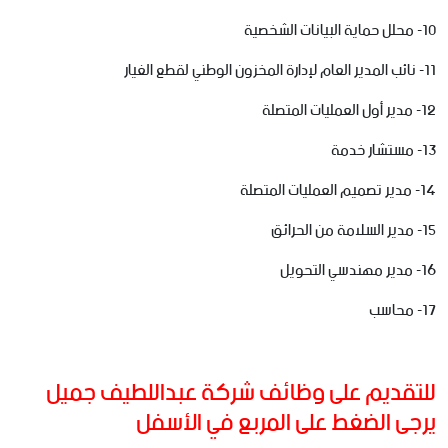
10- محلل حماية البيانات الشخصية
11- نائب المدير العام لإدارة المخزون الوطني لقطع الغيار
12- مدير أول العمليات المتصلة
13- مستشار خدمة
14- مدير تصميم العمليات المتصلة
15- مدير السلامة من الحرائق
16- مدير مهندسي التحويل
17- محاسب
للتقديم على وظائف شركة عبداللطيف جميل
يرجى الضغط على المربع في الأسفل