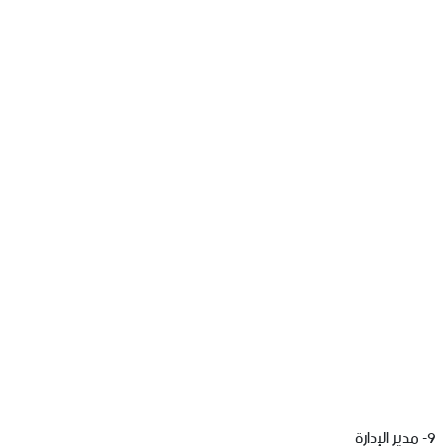
9- مدير الإدارة