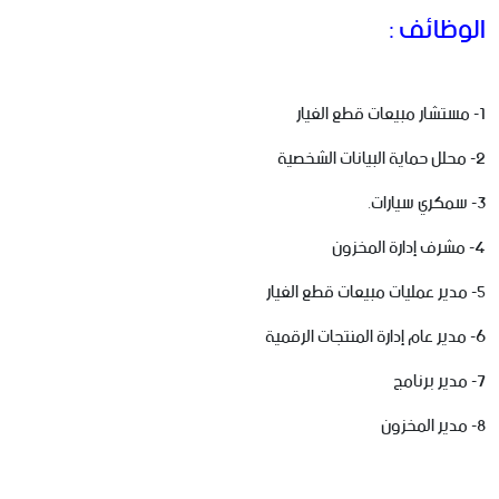
الوظائف :
1- مستشار مبيعات قطع الغيار
2- محلل حماية البيانات الشخصية
3- سمكري سيارات.
4- مشرف إدارة المخزون
5- مدير عمليات مبيعات قطع الغيار
6- مدير عام إدارة المنتجات الرقمية
7- مدير برنامج
8- مدير المخزون