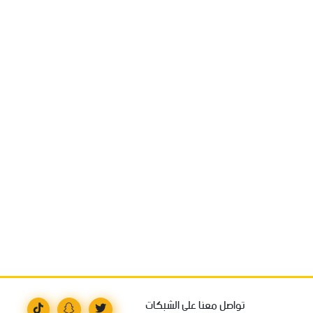
تواصل معنا على الشبكات