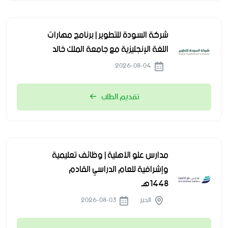
شركة السودة للتطوير | برنامج مهارات
اللغة الإنجليزية مع جامعة الملك خالد
2026-08-04
تقديم الطلب
مدارس علو الأهلية | وظائف تعليمية
وإشرافية للعام الدراسي القادم
1448هـ
الخبر
2026-08-03