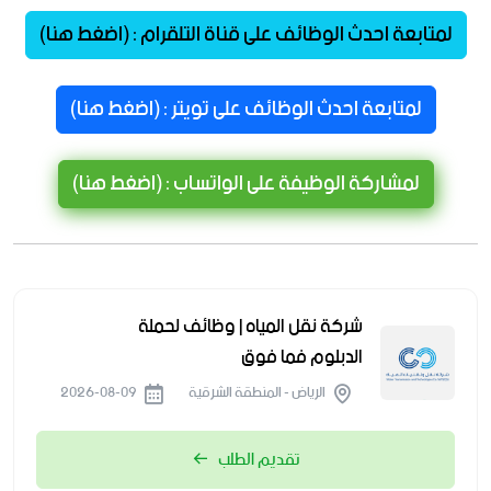
لمتابعة احدث الوظائف على قناة التلقرام : (اضغط هنا)
لمتابعة احدث الوظائف على تويتر : (اضغط هنا)
لمشاركة الوظيفة على الواتساب : (اضغط هنا)
شركة نقل المياه | وظائف لحملة
الدبلوم فما فوق
الرياض - المنطقة الشرقية
2026-08-09
تقديم الطلب