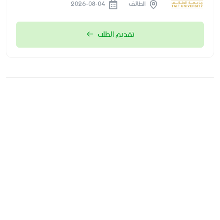
الطائف
2026-08-04
تقديم الطلب