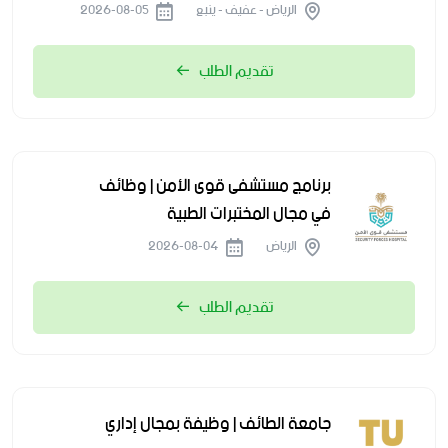
الرياض - عفيف - ينبع
2026-08-05
تقديم الطلب
برنامج مستشفى قوى الأمن | وظائف
في مجال المختبرات الطبية
الرياض
2026-08-04
تقديم الطلب
جامعة الطائف | وظيفة بمجال إداري