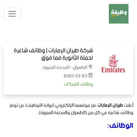
شركة طيران الإمارات | وظائف شاغرة
لحملة الثانوية فما فوق
الظهران - المدينة المنورة
2025-07-23
وظائف الشركات
أعلنت
طيران الإمارات
عبر موقعها الإلكتروني (بوابة التوظيف) عن توفر
وظائف شاغرة في كل من (الظهران والمدينة المنورة)،
الوظائف: