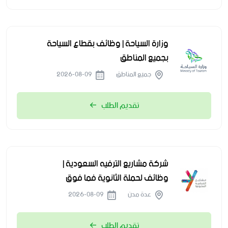
وزارة السياحة | وظائف بقطاع السياحة
بجميع المناطق
جميع المناطق
2026-08-09
تقديم الطلب
شركة مشاريع الترفيه السعودية |
وظائف لحملة الثانوية فما فوق
عدة مدن
2026-08-09
تقديم الطلب