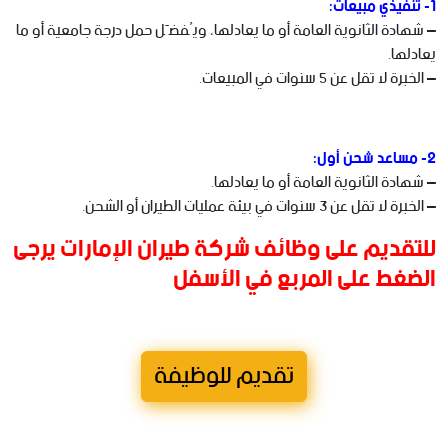
1- تنفيذي مبيعات:
– شهادة الثانوية العامة أو ما يعادلها، ويُفضّل حمل درجة جامعية أو ما
يعادلها.
– الخبرة لا تقل عن 5 سنوات في المبيعات.
2- مساعد شحن أول:
– شهادة الثانوية العامة أو ما يعادلها.
– الخبرة لا تقل عن 3 سنوات في بيئة عمليات الطيران أو الشحن.
للتقديم على وظائف شركة طيران الإمارات يرجى
الضغط على المربع في الأسفل
تقديم للوظيفة