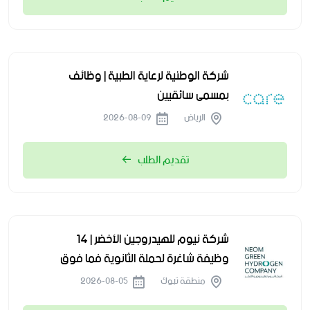
شركة الوطنية لرعاية الطبية | وظائف
بمسمى سائقيين
الرياض
2026-08-09
تقديم الطلب
شركة نيوم للهيدروجين الأخضر | 14
وظيفة شاغرة لحملة الثانوية فما فوق
منطقة تبوك
2026-08-05