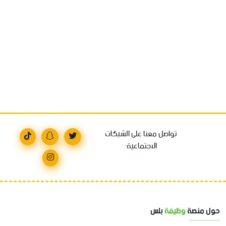
تواصل معنا على الشبكات
الاجتماعية:
حول منصة
وظيفة
بلس