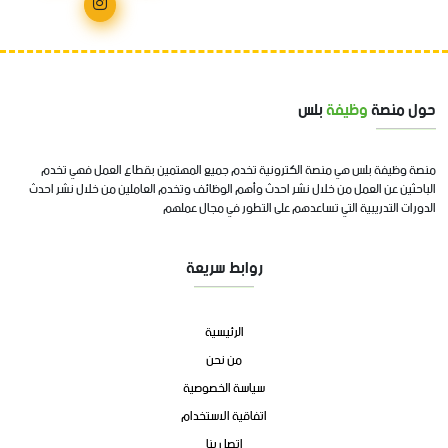
حول منصة
وظيفة
بلس
منصة وظيفة بلس هي منصة الكترونية تخدم جميع المهتمين بقطاع العمل فهي تخدم
الباحثين عن العمل من خلال نشر احدث وأهم الوظائف وتخدم العاملين من خلال نشر احدث
الدورات التدريبية التي تساعدهم على التطور في مجال عملهم
روابط سريعة
الرئيسية
من نحن
سياسة الخصوصية
اتفاقية الاستخدام
اتصل بنا