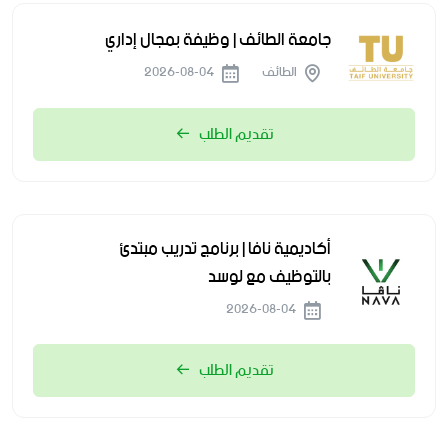
جامعة الطائف | وظيفة بمجال إداري
الطائف
2026-08-04
تقديم الطلب
أكاديمية نافا | برنامج تدريب مبتدئ
بالتوظيف مع لوسد
2026-08-04
تقديم الطلب