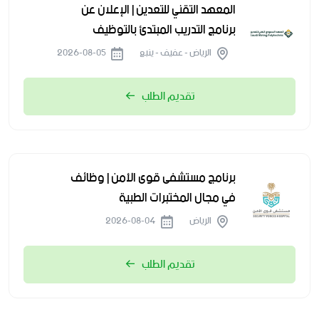
المعهد التقني للتعدين | الإعلان عن
برنامج التدريب المبتدئ بالتوظيف
الرياض - عفيف - ينبع
2026-08-05
تقديم الطلب
برنامج مستشفى قوى الأمن | وظائف
في مجال المختبرات الطبية
الرياض
2026-08-04
تقديم الطلب