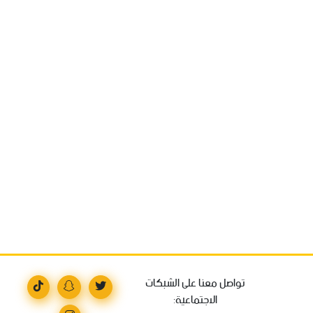
تواصل معنا على الشبكات
الاجتماعية: