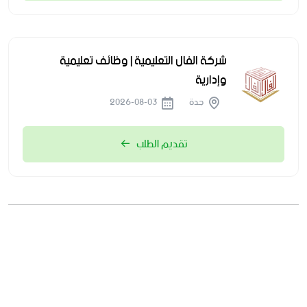
شركة الفال التعليمية | وظائف تعليمية
وإدارية
جدة
2026-08-03
تقديم الطلب