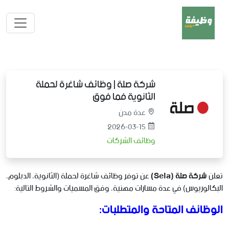
شركة صلة | وظائف شاغرة لحملة
الثانوية فما فوق
عدة مدن
2026-03-15
وظائف الشركات
تعلن
شركة صلة (Sela)
عن توفر وظائف شاغرة لحملة (الثانوية، الدبلوم،
البكالوريوس) في عدة مسارات مهنية، وفق المسميات والشروط التالية:
الوظائف المتاحة والمتطلبات: