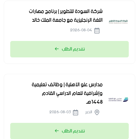
شركة السودة للتطوير | برنامج مهارات
اللغة الإنجليزية مع جامعة الملك خالد
2026-08-04
تقديم الطلب
مدارس علو الأهلية | وظائف تعليمية
وإشرافية للعام الدراسي القادم
1448هـ
الخبر
2026-08-03
تقديم الطلب