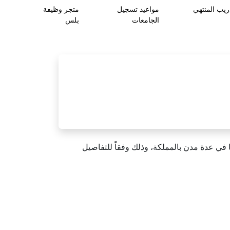
ريب المنتهي
مواعيد تسجيل
متجر وظيفة
الجامعات
بلس
عها في عدة مدن بالمملكة، وذلك وفقاً للتفاصيل