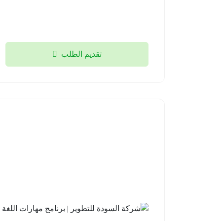
تقديم الطلب