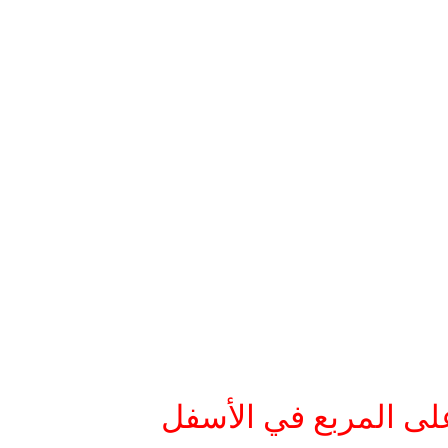
ى المربع في الأسفل