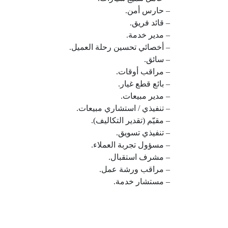
– حارس أمن.
– قائد فريق.
– مدير خدمة.
– أخصائي تحسين رحلة العميل.
– سائق.
– مراقب أوقات.
– بائع قطع غيار.
– مدير مبيعات.
– تنفيذي / استشاري مبيعات.
– مقيّم (تقدير التكاليف).
– تنفيذي تسويق.
– مسؤول تجربة العملاء.
– مشرف استقبال.
– مراقب ورشة عمل.
– مستشار خدمة.