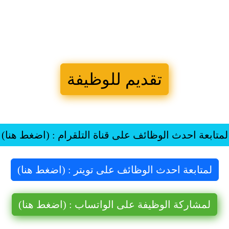
تقديم للوظيفة
لمتابعة احدث الوظائف على قناة التلقرام : (اضغط هنا)
لمتابعة احدث الوظائف على تويتر : (اضغط هنا)
لمشاركة الوظيفة على الواتساب : (اضغط هنا)