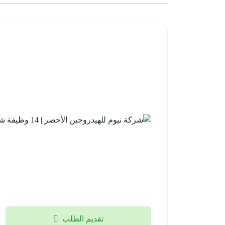
تقديم الطلب