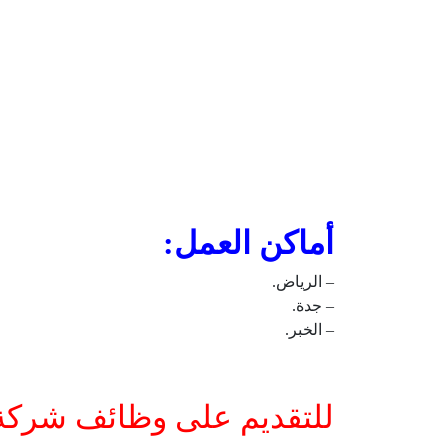
أماكن العمل:
– الرياض.
– جدة.
– الخبر.
للتقديم على وظائف شركة