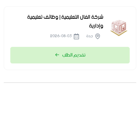
شركة الفال التعليمية | وظائف تعليمية
وإدارية
جدة
2026-08-03
تقديم الطلب