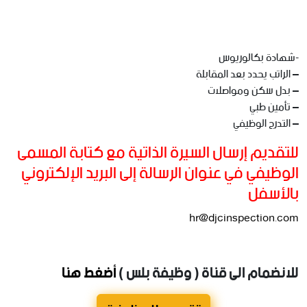
-شهادة بكالوريوس
– الراتب يحدد بعد المقابلة
– بدل سكن ومواصلات
– تأمين طبي
– التدرج الوظيفي
للتقديم إرسال السيرة الذاتية مع كتابة المسمى
الوظيفي في عنوان الرسالة إلى البريد الإلكتروني
بالأسفل
hr@djcinspection.com
للانضمام الى قناة ( وظيفة بلس )
أضغط هنا