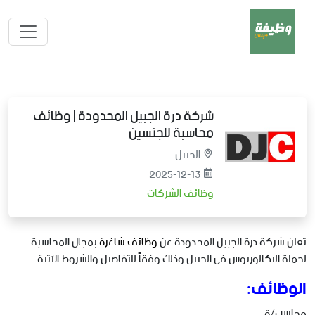
شركة درة الجبيل المحدودة | وظائف
محاسبة للجنسين
الجبيل
2025-12-13
وظائف الشركات
تعلن شركة درة الجبيل المحدودة عن
وظائف شاغرة
بمجال المحاسبة
لحملة البكالوريوس في الجبيل وذلك وفقاً للتفاصيل والشروط الآتية.
الوظائف:
محاسب/ة