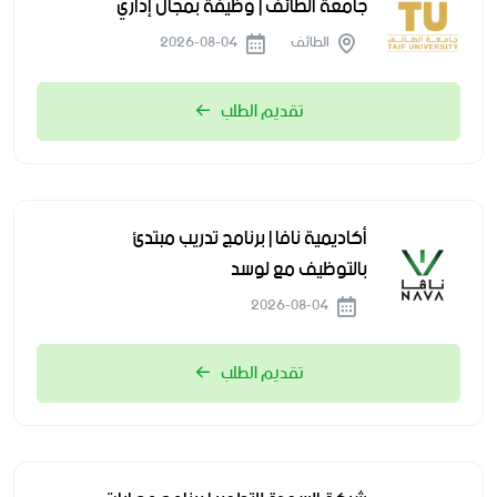
جامعة الطائف | وظيفة بمجال إداري
الطائف
2026-08-04
تقديم الطلب
أكاديمية نافا | برنامج تدريب مبتدئ
بالتوظيف مع لوسد
2026-08-04
تقديم الطلب