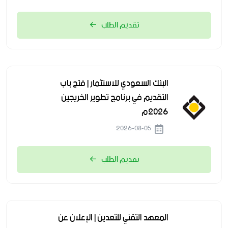
تقديم الطلب
البنك السعودي للاستثمار | فتح باب
التقديم في برنامج تطوير الخريجين
2026م
2026-08-05
تقديم الطلب
المعهد التقني للتعدين | الإعلان عن