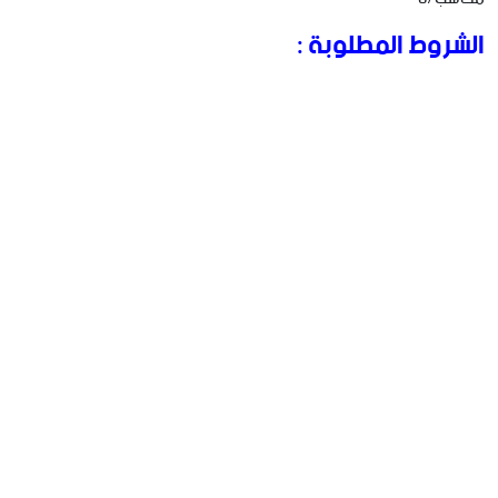
الشروط المطلوبة :