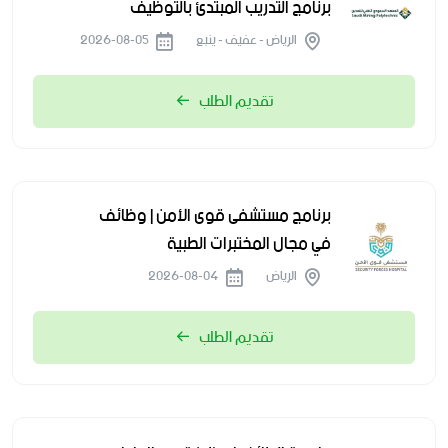
برنامج التدريب المبتدئ بالتوظيف
الرياض - عفيف - ينبع
2026-08-05
تقديم الطلب
برنامج مستشفى قوى الأمن | وظائف
في مجال المختبرات الطبية
الرياض
2026-08-04
تقديم الطلب