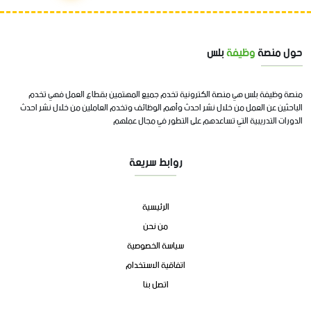
حول منصة
وظيفة
بلس
منصة وظيفة بلس هي منصة الكترونية تخدم جميع المهتمين بقطاع العمل فهي تخدم
الباحثين عن العمل من خلال نشر احدث وأهم الوظائف وتخدم العاملين من خلال نشر احدث
الدورات التدريبية التي تساعدهم على التطور في مجال عملهم
روابط سريعة
الرئيسية
من نحن
سياسة الخصوصية
اتفاقية الاستخدام
اتصل بنا