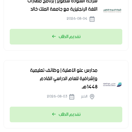
شركة السودة للتطوير | برنامج مهارات
اللغة الإنجليزية مع جامعة الملك خالد
2026-08-04
تقديم الطلب
مدارس علو الأهلية | وظائف تعليمية
وإشرافية للعام الدراسي القادم
1448هـ
الخبر
2026-08-03
تقديم الطلب