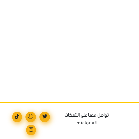
تواصل معنا على الشبكات
الاجتماعية: