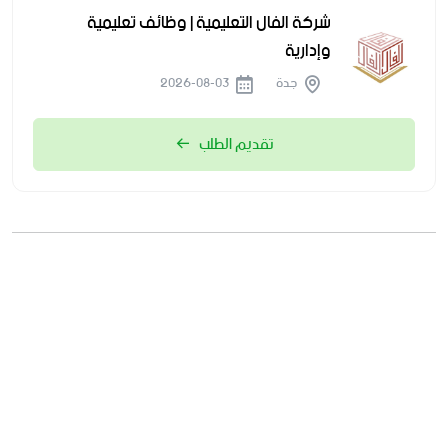
شركة الفال التعليمية | وظائف تعليمية
وإدارية
جدة
2026-08-03
تقديم الطلب