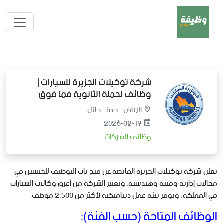
شركة توكيلات الجزيرة للسيارات |
وظائف لحملة الثانوية فما فوق
الرياض - جدة - حائل
2026-02-19
وظائف الشركات
تعلن شركة توكيلات الجزيرة القابضة عن فتح باب التوظيف للجنسين في
مجالات إدارية وفنية وهندسية. وتعتبر الشركة من أعرق وكالات السيارات
في المملكة، وتوفر بيئة عمل ديناميكية لأكثر من 2,500 موظف.
الوظائف المتاحة (حسب الفئة):