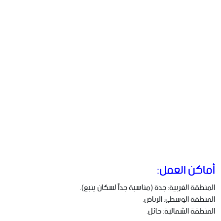
أماكن العمل:
المنطقة الغربية: جدة (مناسبة جداً لسكان ينبع).
المنطقة الوسطى: الرياض.
المنطقة الشمالية: حائل.