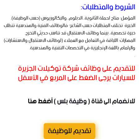
الشروط والمتطلبات:
المؤهل: متاح لحملة الثانوية، الدبلوم، والبكالوريوس (حسب الوظيفة).
الخبرة: تختلف المتطلبات حسب الشاغر؛ فالوظائف الفنية والهندسية تتطلب
خبرة تخصصية، بينما وظائف الاستقبال قد تناسب حديثي التخرج.
المهارات: اللباقة في التعامل مع العملاء (لوظائف الاستقبال والاستشارات)
والإلمام باللغة الإنجليزية في التخصصات التقنية والهندسية.
.
للتقديم على وظائف شركة توكيلات الجزيرة
للسيارات يرجى الضغط على المربع في الأسفل
للانضمام الى قناة ( وظيفة بلس )
أضغط هنا
تقديم للوظيفة