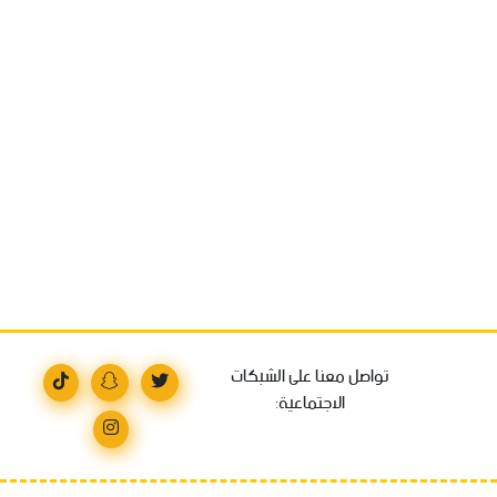
تواصل معنا على الشبكات
الاجتماعية: