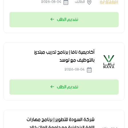
الطائف
2026-08-04
تقديم الطلب
أكاديمية نافا | برنامج تدريب مبتدئ
بالتوظيف مع لوسد
2026-08-04
تقديم الطلب
شركة السودة للتطوير | برنامج مهارات
اللغة الإنجليزية مع جامعة الملك خالد