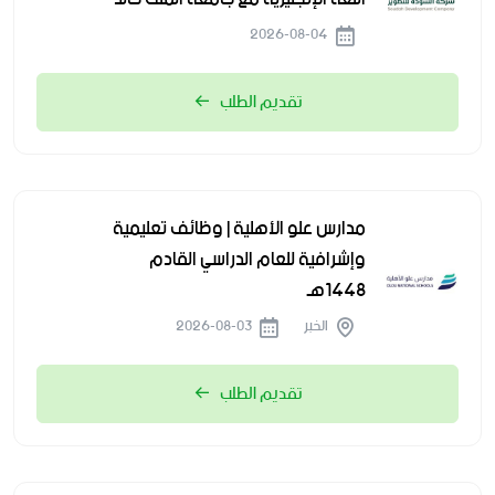
2026-08-04
تقديم الطلب
مدارس علو الأهلية | وظائف تعليمية
وإشرافية للعام الدراسي القادم
1448هـ
الخبر
2026-08-03
تقديم الطلب