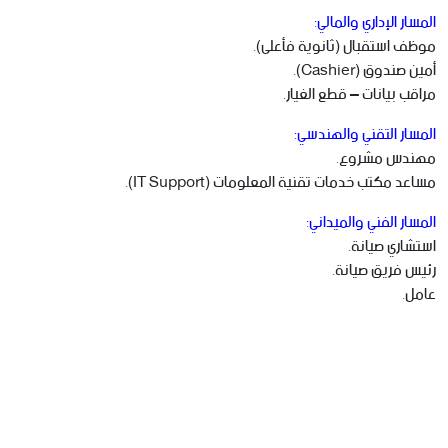
المسار الإداري والمالي:
موظف استقبال (ثانوية فأعلى).
أمين صندوق (Cashier).
مراقب بيانات – قطع الغيار.
المسار التقني والهندسي:
مهندس مشروع.
مساعد مكتب خدمات تقنية المعلومات (IT Support).
المسار الفني والميداني:
استشاري صيانة.
رئيس فريق صيانة.
عامل.