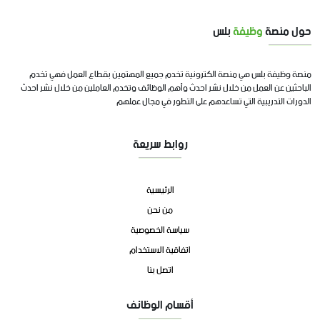
حول منصة
وظيفة
بلس
منصة وظيفة بلس هي منصة الكترونية تخدم جميع المهتمين بقطاع العمل فهي تخدم
الباحثين عن العمل من خلال نشر احدث وأهم الوظائف وتخدم العاملين من خلال نشر احدث
الدورات التدريبية التي تساعدهم على التطور في مجال عملهم
روابط سريعة
الرئيسية
من نحن
سياسة الخصوصية
اتفاقية الاستخدام
اتصل بنا
أقسام الوظائف