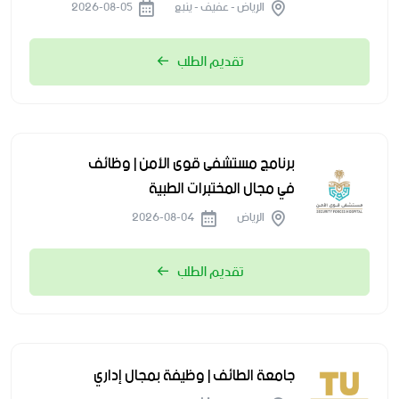
الرياض - عفيف - ينبع
2026-08-05
تقديم الطلب
برنامج مستشفى قوى الأمن | وظائف
في مجال المختبرات الطبية
الرياض
2026-08-04
تقديم الطلب
جامعة الطائف | وظيفة بمجال إداري