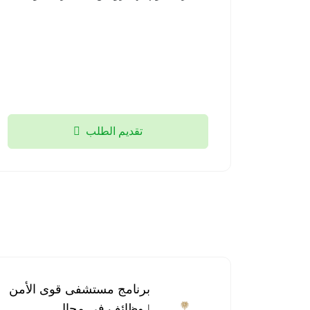
تقديم الطلب
برنامج مستشفى قوى الأمن
| وظائف في مجال