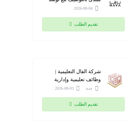
2026-08-04
تقديم الطلب
شركة الفال التعليمية |
وظائف تعليمية وإدارية
جدة
2026-08-03
تقديم الطلب