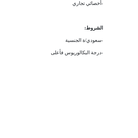
-أخصائي تجاري
الشروط:
-سعودي/ة الجنسية
-درجة البكالوريوس فأعلى