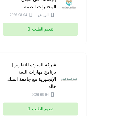
المختبرات الطبية
الرياض
2026-08-04
تقديم الطلب
شركة السودة للتطوير |
برنامج مهارات اللغة
الإنجليزية مع جامعة الملك
خالد
2026-08-04
تقديم الطلب