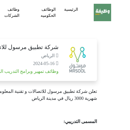
الرئيسية
الوظائف
وظائف
الحكوميه
الشركات
شركة تطبيق مرسول للاتصا
الرياض
2024-05-16
وظائف تمهير وبرامج التدريب ال
شهرية 3000 ريال في مدينة الرياض
المسمى التدريبي: