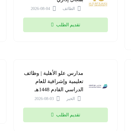
الطائف
2026-08-04
تقديم الطلب
مدارس علو الأهلية | وظائف
تعليمية وإشرافية للعام
الدراسي القادم 1448هـ
الخبر
2026-08-03
تقديم الطلب