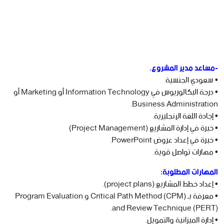
-مساعد مدير المشروع.
• سعودي الجنسية.
• درجة البكالوريوس في Information Technology أو Marketing أو
Business Administration.
• إجادة اللغة الإنجليزية.
• خبرة في إدارة المشاريع (Project Management)
• خبرة في إعداد عروض PowerPoint.
• مهارات تواصل قوية.
المهارات المطلوبة:
• إعداد خطط المشاريع (project plans).
• معرفة بـ Critical Path Method (CPM) و Program Evaluation
and Review Technique (PERT).
• إدارة الميزانية والتمويل.