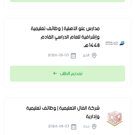
مدارس علو الأهلية | وظائف تعليمية
وإشرافية للعام الدراسي القادم
1448هـ
الخبر
2026-08-03
تقديم الطلب
شركة الفال التعليمية | وظائف تعليمية
وإدارية
جدة
2026-08-03