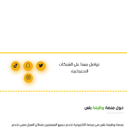
تواصل معنا على الشبكات
الاجتماعية:
حول منصة
وظيفة
بلس
منصة وظيفة بلس هي منصة الكترونية تخدم جميع المهتمين بقطاع العمل فهي تخدم