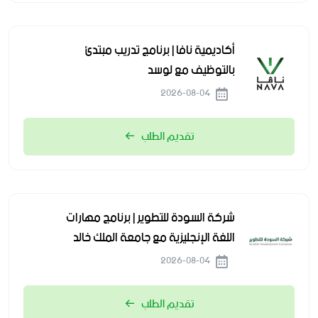
أكاديمية نافا | برنامج تدريب مبتدئ
بالتوظيف مع لوسد
2026-08-04
تقديم الطلب
شركة السودة للتطوير | برنامج مهارات
اللغة الإنجليزية مع جامعة الملك خالد
2026-08-04
تقديم الطلب