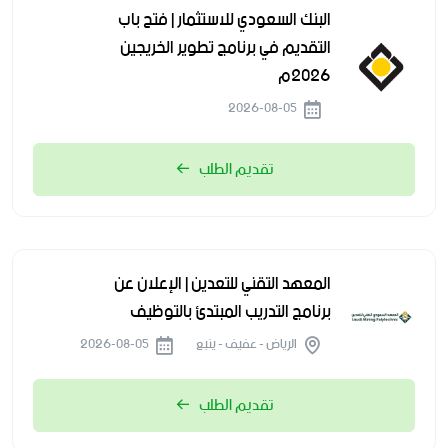
البنك السعودي للاستثمار | فتح باب
التقديم في برنامج تطوير الخريجين
2026م
2026-08-05
تقديم الطلب
المعهد التقني للتعدين | الإعلان عن
برنامج التدريب المبتدئ بالتوظيف
الرياض - عفيف - ينبع
2026-08-05
تقديم الطلب