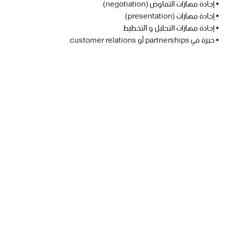
• إجادة مهارات التفاوض (negotiation).
• إجادة مهارات (presentation).
• إجادة مهارات التحليل و التخطيط.
• خبرة في partnerships أو customer relations.