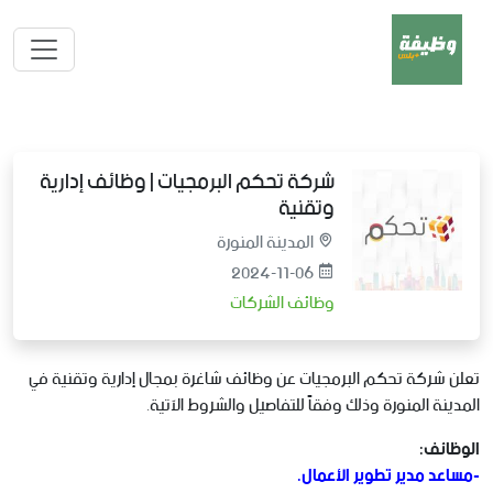
شركة تحكم البرمجيات | وظائف إدارية
وتقنية
المدينة المنورة
2024-11-06
وظائف الشركات
تعلن شركة تحكم البرمجيات عن وظائف شاغرة بمجال إدارية وتقنية في
المدينة المنورة وذلك وفقاً للتفاصيل والشروط الآتية.
الوظائف:
-مساعد مدير تطوير الأعمال.