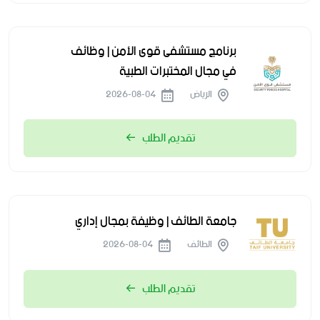
برنامج مستشفى قوى الأمن | وظائف
في مجال المختبرات الطبية
الرياض
2026-08-04
تقديم الطلب
جامعة الطائف | وظيفة بمجال إداري
الطائف
2026-08-04
تقديم الطلب