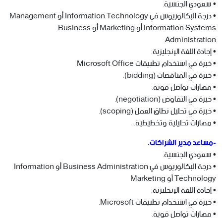
• سعودي الجنسية.
• درجة البكالوريوس في Information Technology أو Management
Information Systems أو Marketing أو Business
Administration
• إجادة اللغة الإنجليزية.
• خبرة في استخدام تطبيقات Microsoft Office
• خبرة في المناقصات (bidding).
• مهارات تواصل قوية.
• خبرة في التفاوض (negotiation).
• خبرة في تحليل نطاق العمل (scoping).
• مهارات تحليلية وتخطيطية.
-مساعد مدير الشراكات.
• سعودي الجنسية.
• درجة البكالوريوس في Business Administration أو Information
Technology أو Marketing
• إجادة اللغة الإنجليزية.
• خبرة في استخدام تطبيقات Microsoft.
• مهارات تواصل قوية.