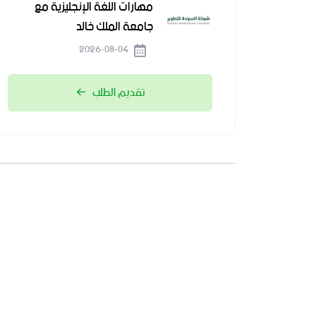
مهارات اللغة الإنجليزية مع
جامعة الملك خالد
2026-08-04
تقديم الطلب