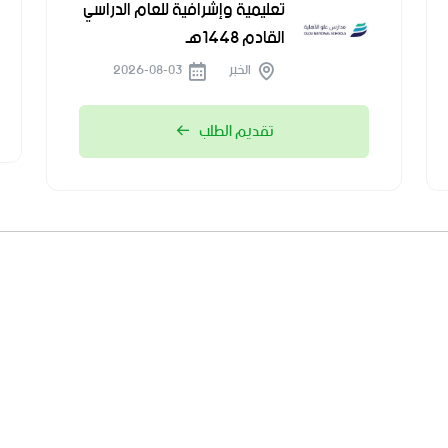
تعليمية وإشرافية للعام الدراسي
القادم 1448هـ
الخبر
2026-08-03
تقديم الطلب