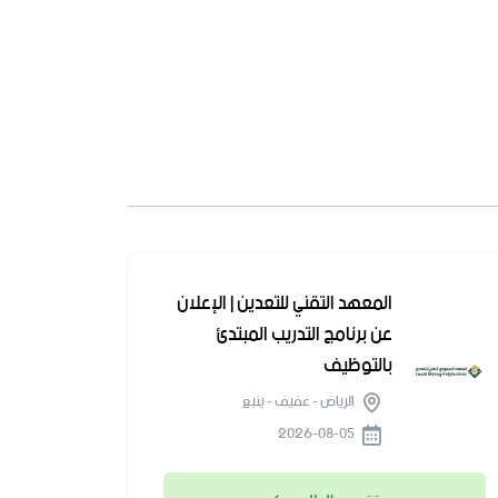
المعهد التقني للتعدين | الإعلان
عن برنامج التدريب المبتدئ
بالتوظيف
الرياض - عفيف - ينبع
2026-08-05