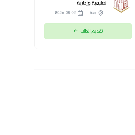
تعليمية وإدارية
جدة
2026-08-03
تقديم الطلب