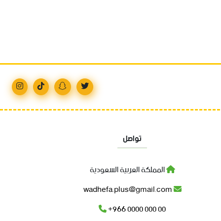
تواصل
المملكة العربية السعودية
wadhefa.plus@gmail.com
+966 0000 000 00