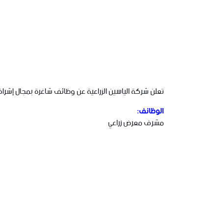
تعلن شركة الياسين الزراعية عن وظائف شاغرة بمجال إشرافي
الوظائف:
مشرف معرض زراعي