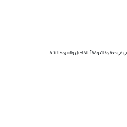
 في جدة وذلك وفقاً للتفاصيل والشروط الآتية.