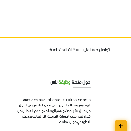
تواصل معنا على الشبكات الاجتماعية:
حول منصة
وظيفة
بلس
منصة وظيفة بلس هي منصة الكترونية تخدم جميع
المهتمين بقطاع العمل فهي تخدم الباحثين عن العمل
من خلال نشر احدث وأهم الوظائف وتخدم العاملين من
خلال نشر احدث الدورات التدريبية التي تساعدهم على
التطور في مجال عملهم