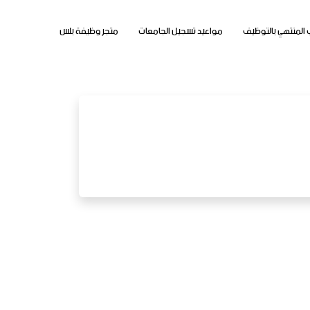
 المنتهي بالتوظيف
مواعيد تسجيل الجامعات
متجر وظيفة بلس