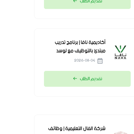
تقديم الطلب
أكاديمية نافا | برنامج تدريب
مبتدئ بالتوظيف مع لوسد
2026-08-04
تقديم الطلب
شركة الفال التعليمية | وظائف