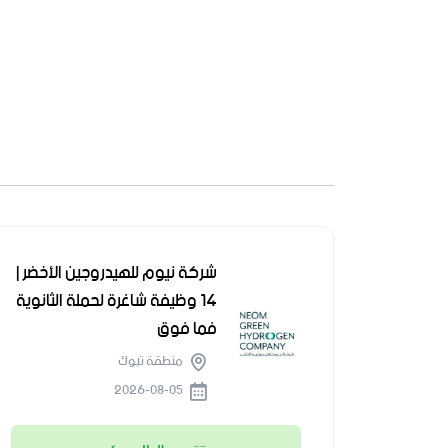
شركة نيوم للهيدروجين الأخضر |
14 وظيفة شاغرة لحملة الثانوية
فما فوق
منطقة تبوك
2026-08-05