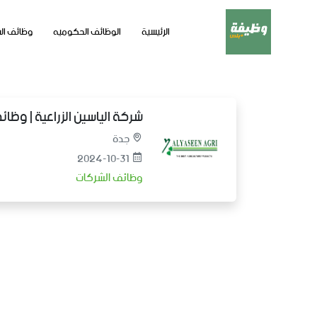
الرئيسية
الوظائف الحكوميه
وظائف ال
شركة الياسين الزراعية | وظائ
جدة
2024-10-31
وظائف الشركات