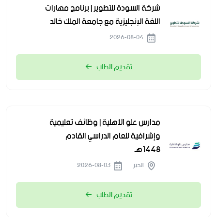
شركة السودة للتطوير | برنامج مهارات
اللغة الإنجليزية مع جامعة الملك خالد
2026-08-04
تقديم الطلب
مدارس علو الأهلية | وظائف تعليمية
وإشرافية للعام الدراسي القادم
1448هـ
الخبر
2026-08-03
تقديم الطلب