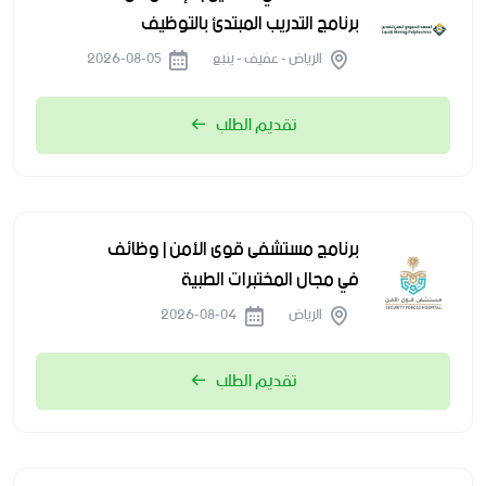
برنامج التدريب المبتدئ بالتوظيف
الرياض - عفيف - ينبع
2026-08-05
تقديم الطلب
برنامج مستشفى قوى الأمن | وظائف
في مجال المختبرات الطبية
الرياض
2026-08-04
تقديم الطلب