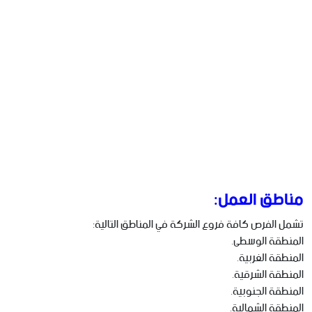
مناطق العمل:
تشمل الفرص كافة فروع الشركة في المناطق التالية:
المنطقة الوسطى.
المنطقة الغربية.
المنطقة الشرقية.
المنطقة الجنوبية.
المنطقة الشمالية.