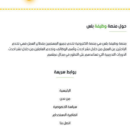
حول منصة
وظيفة
بلس
منصة وظيفة بلس هي منصة الكترونية تخدم جميع المهتمين بقطاع العمل فهي تخدم
الباحثين عن العمل من خلال نشر احدث وأهم الوظائف وتخدم العاملين من خلال نشر احدث
الدورات التدريبية التي تساعدهم على التطور في مجال عملهم
روابط سريعة
الرئيسية
من نحن
سياسة الخصوصية
اتفاقية الاستخدام
اتصل بنا