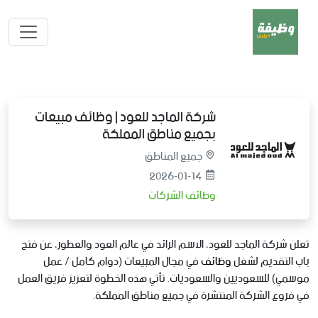
شركة الماجد للعود | وظائف مبيعات
بجميع مناطق المملكة
جميع المناطق
2026-01-14
وظائف الشركات
تعلن شركة الماجد للعود، الاسم الرائد في عالم العود والعطور، عن فتح
باب التقديم لشغل
وظائف
في مجال المبيعات (دوام كامل / عمل
موسمي) للسعوديين والسعوديات. تأتي هذه الخطوة لتعزيز فريق العمل
في فروع الشركة المنتشرة في جميع مناطق المملكة.