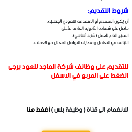
شروط التقديم:
أن يكون المتقدم أو المتقدمة سعودي الجنسية.
حاصل على شهادة الثانوية العامة فأعلى.
التفرغ التام للعمل (شرط أساسي).
اللباقة في التعامل ومهارات التواصل الفعّال مع العملاء.
للتقديم على وظائف شركة الماجد للعود يرجى
الضغط على المربع في الأسفل
للانضمام الى قناة ( وظيفة بلس )
أضغط هنا