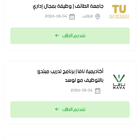
جامعة الطائف | وظيفة بمجال إداري
الطائف
2026-08-04
تقديم الطلب
أكاديمية نافا | برنامج تدريب مبتدئ
بالتوظيف مع لوسد
2026-08-04
تقديم الطلب