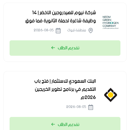
شركة نيوم للهيدروجين الأخضر | 14
وظيفة شاغرة لحملة الثانوية فما فوق
منطقة تبوك
2026-08-05
تقديم الطلب
البنك السعودي للاستثمار | فتح باب
التقديم في برنامج تطوير الخريجين
2026م
2026-08-05
تقديم الطلب