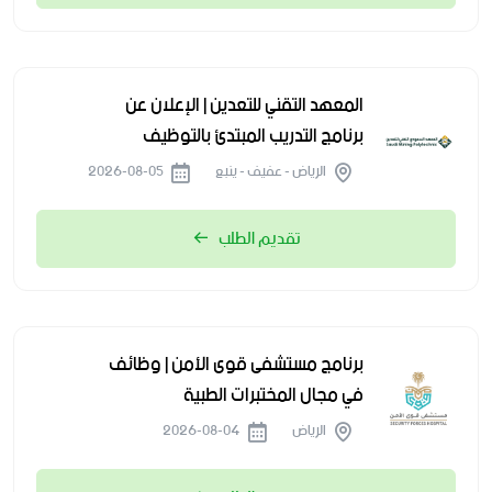
المعهد التقني للتعدين | الإعلان عن
برنامج التدريب المبتدئ بالتوظيف
الرياض - عفيف - ينبع
2026-08-05
تقديم الطلب
برنامج مستشفى قوى الأمن | وظائف
في مجال المختبرات الطبية
الرياض
2026-08-04