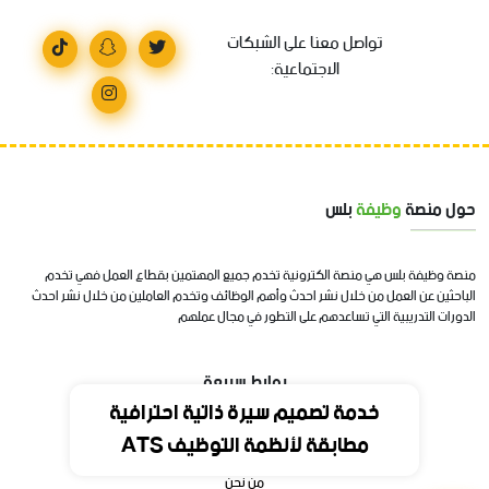
تواصل معنا على الشبكات
الاجتماعية:
حول منصة
وظيفة
بلس
منصة وظيفة بلس هي منصة الكترونية تخدم جميع المهتمين بقطاع العمل فهي تخدم
الباحثين عن العمل من خلال نشر احدث وأهم الوظائف وتخدم العاملين من خلال نشر احدث
الدورات التدريبية التي تساعدهم على التطور في مجال عملهم
روابط سريعة
خدمة تصميم سيرة ذاتية احترافية
مطابقة لأنظمة التوظيف ATS
الرئيسية
من نحن