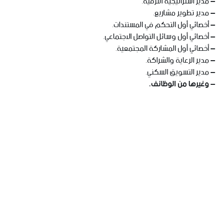
– مدير استراتيجية الترفيه.
– مدير تطوير مشاريع.
– أخصائي أول التحكم في المستندات.
– أخصائي أول وسائل التواصل الاجتماعي.
– أخصائي أول المشاركة المجتمعية.
– مدير الرعاية والشراكة.
– مدير التسويق السكني.
– وغيرها من الوظائف.