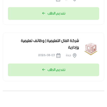
تقديم الطلب
شركة الفال التعليمية | وظائف تعليمية
وإدارية
جدة
2026-08-03
تقديم الطلب