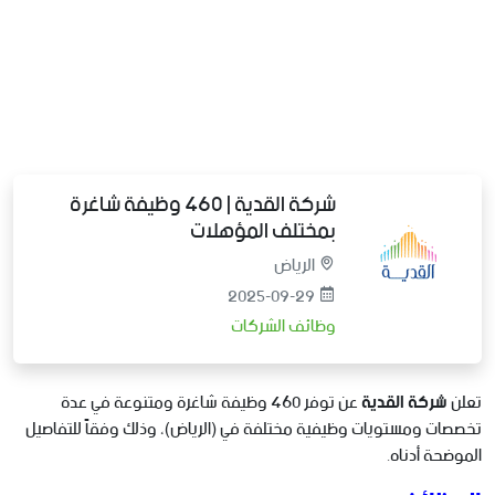
شركة القدية | 460 وظيفة شاغرة
بمختلف المؤهلات
الرياض
2025-09-29
وظائف الشركات
تعلن
شركة القدية
عن توفر 460 وظيفة شاغرة ومتنوعة في عدة
تخصصات ومستويات وظيفية مختلفة في (الرياض)، وذلك وفقاً للتفاصيل
الموضحة أدناه.