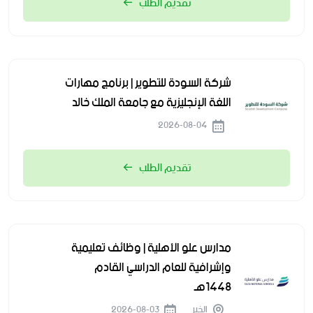
تقديم الطلب
شركة السودة للتطوير | برنامج مهارات
اللغة الإنجليزية مع جامعة الملك خالد
2026-08-04
تقديم الطلب
مدارس علو الأهلية | وظائف تعليمية
وإشرافية للعام الدراسي القادم
1448هـ
الخبر
2026-08-03