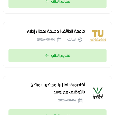
تقديم الطلب
جامعة الطائف | وظيفة بمجال إداري
الطائف
2026-08-04
تقديم الطلب
أكاديمية نافا | برنامج تدريب مبتدئ
بالتوظيف مع لوسد
2026-08-04