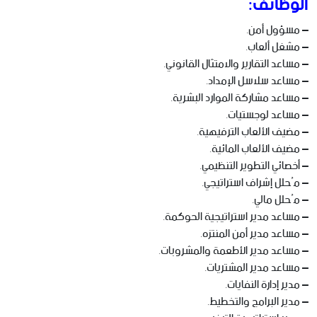
الوظائف:
– مسؤول أمن.
– مشغل ألعاب.
– مساعد التقارير والامتثال القانوني.
– مساعد سلاسل الإمداد.
– مساعد مشاركة الموارد البشرية.
– مساعد لوجستيات.
– مضيف الألعاب الترفيهية.
– مضيف الألعاب المائية.
– أخصائي التطوير التنظيمي.
– مُحلل إشراف استراتيجي.
– مُحلل مالي.
– مساعد مدير استراتيجية الحوكمة.
– مساعد مدير أمن المنتزه.
– مساعد مدير الأطعمة والمشروبات.
– مساعد مدير المشتريات.
– مدير إدارة النفايات.
– مدير البرامج والتخطيط.