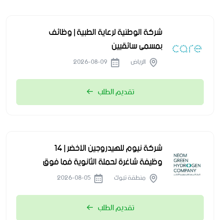
شركة الوطنية لرعاية الطبية | وظائف
بمسمى سائقيين
الرياض
2026-08-09
تقديم الطلب
شركة نيوم للهيدروجين الأخضر | 14
وظيفة شاغرة لحملة الثانوية فما فوق
منطقة تبوك
2026-08-05
تقديم الطلب