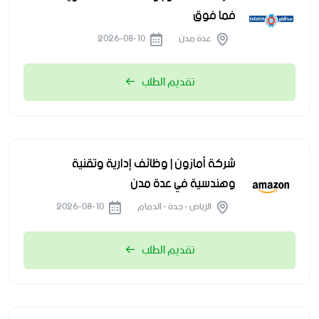
فما فوق
عدة مدن
2026-08-10
تقديم الطلب
شركة أمازون | وظائف إدارية وتقنية
وهندسية في عدة مدن
الرياض - جدة - الدمام
2026-08-10
تقديم الطلب