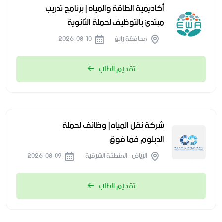
أكاديمية الطاقة والمياه | برنامج تدريب
مبتدئ بالتوظيف لحملة الثانوية
محافظة رابغ
2026-08-10
تقديم الطلب
شركة نقل المياه | وظائف لحملة
الدبلوم فما فوق
الرياض - المنطقة الشرقية
2026-08-09
تقديم الطلب