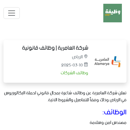
شركة العامرية | وظائف قانونية
الرياض
2025-03-10
وظائف الشركات
تعلن شركة العامرية عن وظائف شاغرة بمجال قانوني لحملة البكالوريوس
في الرياض وذلك وفقاً للتفاصيل والشروط الآتية.
الوظائف:
مهندس امن وسلامة