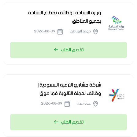
وزارة السياحة | وظائف بقطاع السياحة
بجميع المناطق
جميع المناطق
2026-08-09
تقديم الطلب
شركة مشاريع الترفيه السعودية |
وظائف لحملة الثانوية فما فوق
عدة مدن
2026-08-09
تقديم الطلب