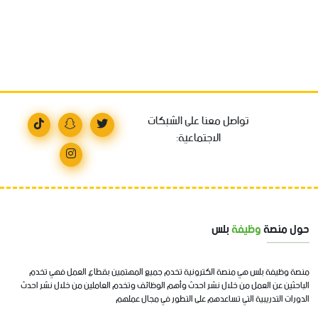
تواصل معنا على الشبكات
الاجتماعية:
حول منصة
وظيفة
بلس
منصة وظيفة بلس هي منصة الكترونية تخدم جميع المهتمين بقطاع العمل فهي تخدم
الباحثين عن العمل من خلال نشر احدث وأهم الوظائف وتخدم العاملين من خلال نشر احدث
الدورات التدريبية التي تساعدهم على التطور في مجال عملهم