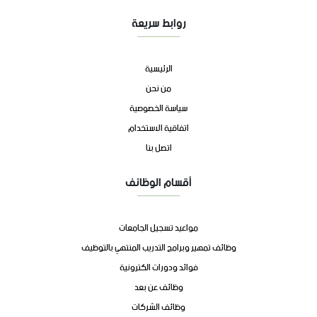
روابط سريعة
الرئيسية
من نحن
سياسة الخصوصية
اتفاقية الاستخدام
اتصل بنا
أقسام الوظائف
مواعيد تسجيل الجامعات
وظائف تمهير وبرامج التدريب المنتهي بالتوظيف
فوائد ودورات الكترونية
وظائف عن بعد
وظائف الشركات